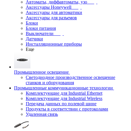
Автоматы, диффавтоматы, узо
Аксессуары Honeywell
Аксессуары для автоматики
Аксессуары для разъемов
Блоки
Блоки питания
Выключатели
Датчики
Инсталляционные приборы
Еще
Промышленное освещение
Светодиодное производственное освещение
станков и оборудования
Промышленные коммуникационные технологии
Комплектующие для Industrial Ethernet
Комплектующие для Industrial Wireless
Передача данных по полевой шине
Продукты в соответствии с протоколами
Удаленная связь