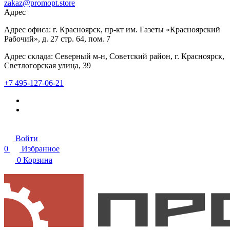
zakaz@promopt.store
Адрес
Адрес офиса: г. Красноярск, пр-кт им. Газеты «Красноярский
Рабочий», д. 27 стр. 64, пом. 7
Адрес склада: Северный м-н, Советский район, г. Красноярск,
Светлогорская улица, 39
+7 495-127-06-21
Войти
0
Избранное
0
Корзина