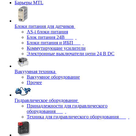
Барьеры MTL
Блоки питания для датчиков
AS-i блоки питания
Блок питания 24В
Блоки питания и ИБП
Коммутирующие усилители
Электронные выключатели цепи 24 В DC
Вакуумная техника
Вакуумное оборудование
Прочее
Гидравлическое оборудование
Принадлежности для гидравлического
оборудования
Техника для гидравлического оборудования