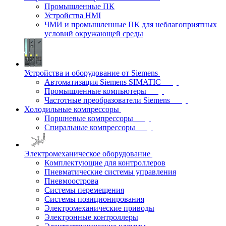
Промышленные ПК
Устройства HMI
ЧМИ и промышленные ПК для неблагоприятных
условий окружающей среды
Устройства и оборудование от Siemens
Автоматизация Siemens SIMATIC
Промышленные компьютеры
Частотные преобразователи Siemens
Холодильные компрессоры
Поршневые компрессоры
Спиральные компрессоры
Электромеханическое оборудование
Комплектующие для контроллеров
Пневматические системы управления
Пневмоострова
Системы перемещения
Системы позиционирования
Электромеханические приводы
Электронные контроллеры