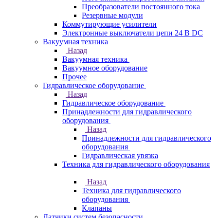
Преобразователи постоянного тока
Резервные модули
Коммутирующие усилители
Электронные выключатели цепи 24 В DC
Вакуумная техника
Назад
Вакуумная техника
Вакуумное оборудование
Прочее
Гидравлическое оборудование
Назад
Гидравлическое оборудование
Принадлежности для гидравлического
оборудования
Назад
Принадлежности для гидравлического
оборудования
Гидравлическая увязка
Техника для гидравлического оборудования
Назад
Техника для гидравлического
оборудования
Клапаны
Датчики систем безопасности