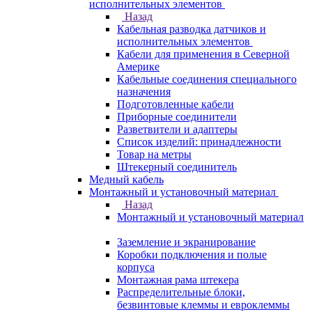
исполнительных элементов
Назад
Кабельная разводка датчиков и
исполнительных элементов
Кабели для применения в Северной
Америке
Кабельные соединения специального
назначения
Подготовленные кабели
Приборные соединители
Разветвители и адаптеры
Список изделий: принадлежности
Товар на метры
Штекерный соединитель
Медный кабель
Монтажный и установочный материал
Назад
Монтажный и установочный материал
Заземление и экранирование
Коробки подключения и полые
корпуса
Монтажная рама штекера
Распределительные блоки,
безвинтовые клеммы и евроклеммы