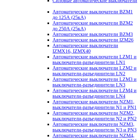
Силовые автоматические выключатели
Автоматические выключатели BZM1
до 125А (25кА)
Автоматические выключатели BZM2
до 250А (25кА)
Автоматические выключатели BZM3
Автоматические выключатели IZM26
Автоматические выключатели
IZMX16, IZMX40
Автоматические выключатели LZM1 и
выключатели-разъединители LN1
Автоматические выключатели LZM2 и
выключатели-разъединители LN2
Автоматические выключатели LZM3 и
выключатели-разъединители LN3
Автоматические выключатели LZM4 и
выключатели-разъединители LN4
Автоматические выключатели NZM1,
выключатели-разъединители N1 и PN1
Автоматические выключатели NZM2,
выключатели-разъединители N2 и PN2
Автоматические выключатели NZM3,
выключатели-разъединители N3 и PN3
Автоматические выключатели NZM4,