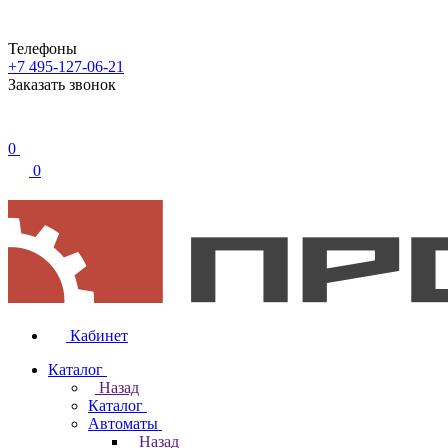
Телефоны
+7 495-127-06-21
Заказать звонок
0
0
Кабинет
Каталог
Назад
Каталог
Автоматы
Назад