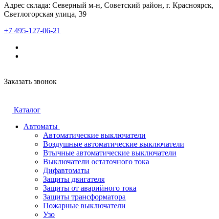
Адрес склада: Северный м-н, Советский район, г. Красноярск,
Светлогорская улица, 39
+7 495-127-06-21
Заказать звонок
Каталог
Автоматы
Автоматические выключатели
Воздушные автоматические выключатели
Втычные автоматические выключатели
Выключатели остаточного тока
Дифавтоматы
Защиты двигателя
Защиты от аварийного тока
Защиты трансформатора
Пожарные выключатели
Узо