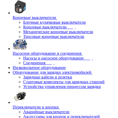
Концевые выключатели
Блочные кулачковые выключатели
Концевые выключатели
Механические концевые выключатели
Тросовые концевые выключатели
Насосное оборудование и соединения
Насосы и насосное оборудование
Соединения
Низковольтное оборудование
Оборудование для зарядки электромобилей
Зарядные кабели и розетки
Стартовые комплекты для зарядных станций
Устройства управления процессом зарядки
Переключатели и кнопки
Аварийные выключатели
Аксессуары для кнопок и переключателей