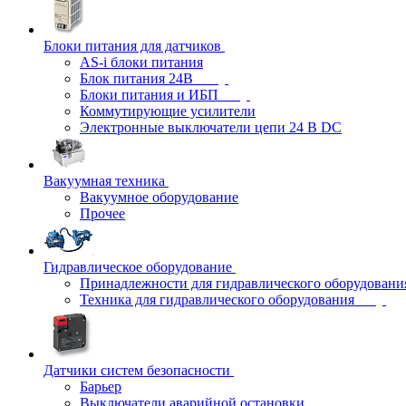
Блоки питания для датчиков
AS-i блоки питания
Блок питания 24В
Блоки питания и ИБП
Коммутирующие усилители
Электронные выключатели цепи 24 В DC
Вакуумная техника
Вакуумное оборудование
Прочее
Гидравлическое оборудование
Принадлежности для гидравлического оборудовани
Техника для гидравлического оборудования
Датчики систем безопасности
Барьер
Выключатели аварийной остановки