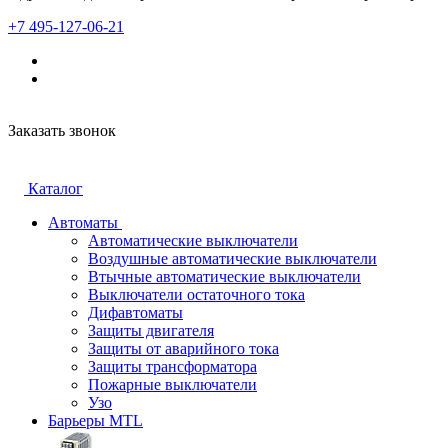
+7 495-127-06-21
Заказать звонок
Каталог
Автоматы
Автоматические выключатели
Воздушные автоматические выключатели
Втычные автоматические выключатели
Выключатели остаточного тока
Дифавтоматы
Защиты двигателя
Защиты от аварийного тока
Защиты трансформатора
Пожарные выключатели
Узо
Барьеры MTL