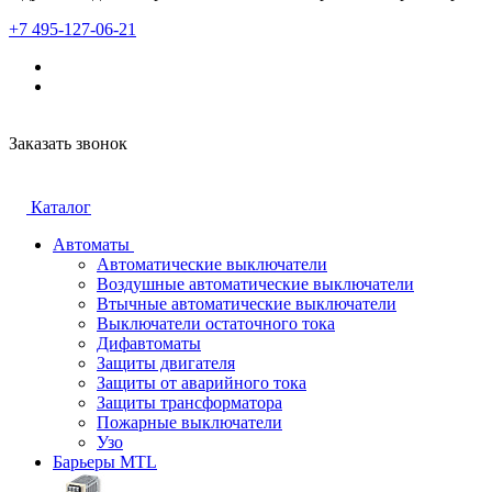
+7 495-127-06-21
Заказать звонок
Каталог
Автоматы
Автоматические выключатели
Воздушные автоматические выключатели
Втычные автоматические выключатели
Выключатели остаточного тока
Дифавтоматы
Защиты двигателя
Защиты от аварийного тока
Защиты трансформатора
Пожарные выключатели
Узо
Барьеры MTL