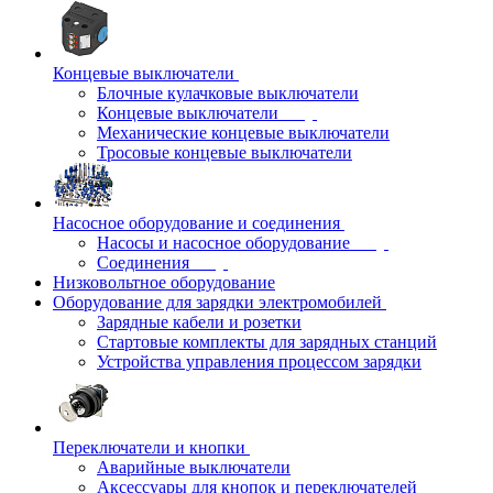
Концевые выключатели
Блочные кулачковые выключатели
Концевые выключатели
Механические концевые выключатели
Тросовые концевые выключатели
Насосное оборудование и соединения
Насосы и насосное оборудование
Соединения
Низковольтное оборудование
Оборудование для зарядки электромобилей
Зарядные кабели и розетки
Стартовые комплекты для зарядных станций
Устройства управления процессом зарядки
Переключатели и кнопки
Аварийные выключатели
Аксессуары для кнопок и переключателей