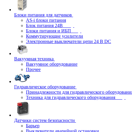
Блоки питания для датчиков
AS-i блоки питания
Блок питания 24В
Блоки питания и ИБП
Коммутирующие усилители
Электронные выключатели цепи 24 В DC
Вакуумная техника
Вакуумное оборудование
Прочее
Гидравлическое оборудование
Принадлежности для гидравлического оборудовани
Техника для гидравлического оборудования
Датчики систем безопасности
Барьер
Выключатели аварийной остановки