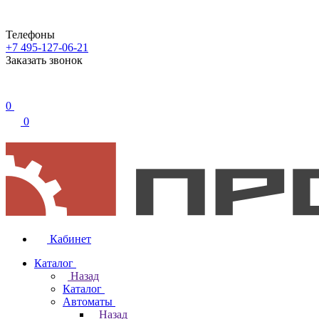
Телефоны
+7 495-127-06-21
Заказать звонок
0
0
Кабинет
Каталог
Назад
Каталог
Автоматы
Назад