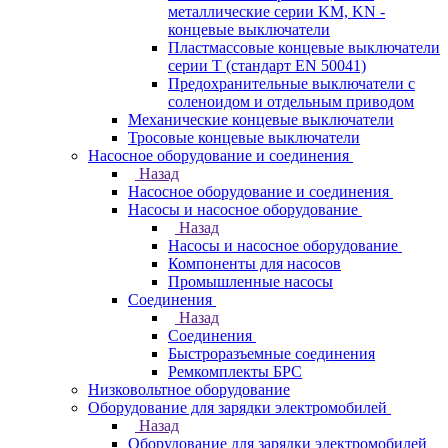
металлические серии KM, KN -
концевые выключатели
Пластмассовые концевые выключатели
серии T (стандарт EN 50041)
Предохранительные выключатели с
соленоидом и отдельным приводом
Механические концевые выключатели
Тросовые концевые выключатели
Насосное оборудование и соединения
Назад
Насосное оборудование и соединения
Насосы и насосное оборудование
Назад
Насосы и насосное оборудование
Компоненты для насосов
Промышленные насосы
Соединения
Назад
Соединения
Быстроразъемные соединения
Ремкомплекты БРС
Низковольтное оборудование
Оборудование для зарядки электромобилей
Назад
Оборудование для зарядки электромобилей