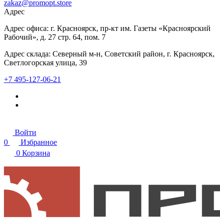
zakaz@promopt.store
Адрес
Адрес офиса: г. Красноярск, пр-кт им. Газеты «Красноярский
Рабочий», д. 27 стр. 64, пом. 7
Адрес склада: Северный м-н, Советский район, г. Красноярск,
Светлогорская улица, 39
+7 495-127-06-21
Войти
0
Избранное
0
Корзина