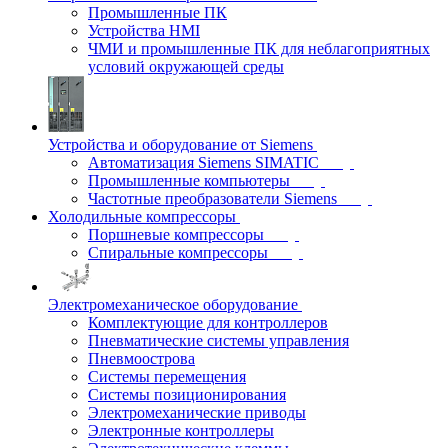
Промышленные ПК
Устройства HMI
ЧМИ и промышленные ПК для неблагоприятных
условий окружающей среды
Устройства и оборудование от Siemens
Автоматизация Siemens SIMATIC
Промышленные компьютеры
Частотные преобразователи Siemens
Холодильные компрессоры
Поршневые компрессоры
Спиральные компрессоры
Электромеханическое оборудование
Комплектующие для контроллеров
Пневматические системы управления
Пневмоострова
Системы перемещения
Системы позиционирования
Электромеханические приводы
Электронные контроллеры