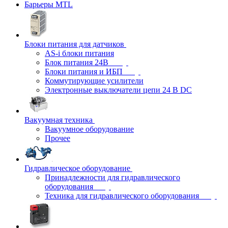
Барьеры MTL
Блоки питания для датчиков
AS-i блоки питания
Блок питания 24В
Блоки питания и ИБП
Коммутирующие усилители
Электронные выключатели цепи 24 В DC
Вакуумная техника
Вакуумное оборудование
Прочее
Гидравлическое оборудование
Принадлежности для гидравлического
оборудования
Техника для гидравлического оборудования