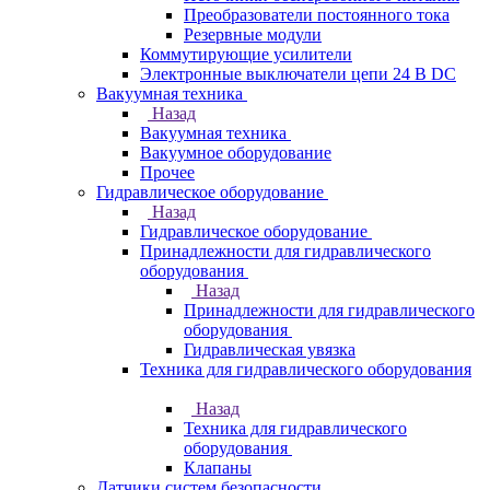
Преобразователи постоянного тока
Резервные модули
Коммутирующие усилители
Электронные выключатели цепи 24 В DC
Вакуумная техника
Назад
Вакуумная техника
Вакуумное оборудование
Прочее
Гидравлическое оборудование
Назад
Гидравлическое оборудование
Принадлежности для гидравлического
оборудования
Назад
Принадлежности для гидравлического
оборудования
Гидравлическая увязка
Техника для гидравлического оборудования
Назад
Техника для гидравлического
оборудования
Клапаны
Датчики систем безопасности