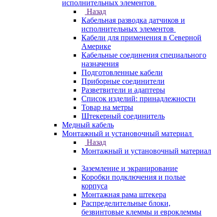
исполнительных элементов
Назад
Кабельная разводка датчиков и
исполнительных элементов
Кабели для применения в Северной
Америке
Кабельные соединения специального
назначения
Подготовленные кабели
Приборные соединители
Разветвители и адаптеры
Список изделий: принадлежности
Товар на метры
Штекерный соединитель
Медный кабель
Монтажный и установочный материал
Назад
Монтажный и установочный материал
Заземление и экранирование
Коробки подключения и полые
корпуса
Монтажная рама штекера
Распределительные блоки,
безвинтовые клеммы и евроклеммы