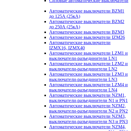
Силовые автоматические выключатели
Автоматические выключатели BZM1
до 125А (25кА)
Автоматические выключатели BZM2
до 250А (25кА)
Автоматические выключатели BZM3
Автоматические выключатели IZM26
Автоматические выключатели
IZMX16, IZMX40
Автоматические выключатели LZM1 и
выключатели-разъединители LN1
Автоматические выключатели LZM2 и
выключатели-разъединители LN2
Автоматические выключатели LZM3 и
выключатели-разъединители LN3
Автоматические выключатели LZM4 и
выключатели-разъединители LN4
Автоматические выключатели NZM1,
выключатели-разъединители N1 и PN1
Автоматические выключатели NZM2,
выключатели-разъединители N2 и PN2
Автоматические выключатели NZM3,
выключатели-разъединители N3 и PN3
Автоматические выключатели NZM4,