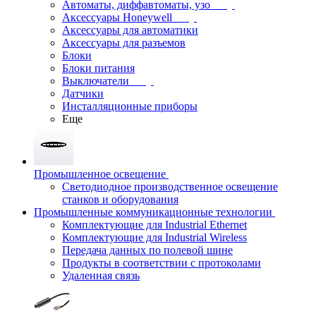
Автоматы, диффавтоматы, узо
Аксессуары Honeywell
Аксессуары для автоматики
Аксессуары для разъемов
Блоки
Блоки питания
Выключатели
Датчики
Инсталляционные приборы
Еще
Промышленное освещение
Светодиодное производственное освещение
станков и оборудования
Промышленные коммуникационные технологии
Комплектующие для Industrial Ethernet
Комплектующие для Industrial Wireless
Передача данных по полевой шине
Продукты в соответствии с протоколами
Удаленная связь