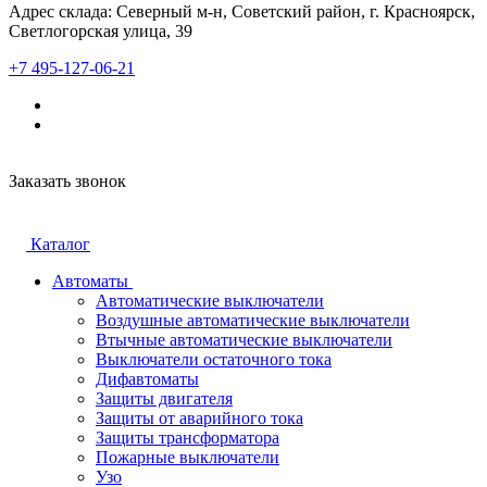
Адрес склада: Северный м-н, Советский район, г. Красноярск,
Светлогорская улица, 39
+7 495-127-06-21
Заказать звонок
Каталог
Автоматы
Автоматические выключатели
Воздушные автоматические выключатели
Втычные автоматические выключатели
Выключатели остаточного тока
Дифавтоматы
Защиты двигателя
Защиты от аварийного тока
Защиты трансформатора
Пожарные выключатели
Узо