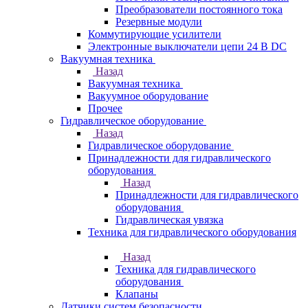
Преобразователи постоянного тока
Резервные модули
Коммутирующие усилители
Электронные выключатели цепи 24 В DC
Вакуумная техника
Назад
Вакуумная техника
Вакуумное оборудование
Прочее
Гидравлическое оборудование
Назад
Гидравлическое оборудование
Принадлежности для гидравлического
оборудования
Назад
Принадлежности для гидравлического
оборудования
Гидравлическая увязка
Техника для гидравлического оборудования
Назад
Техника для гидравлического
оборудования
Клапаны
Датчики систем безопасности