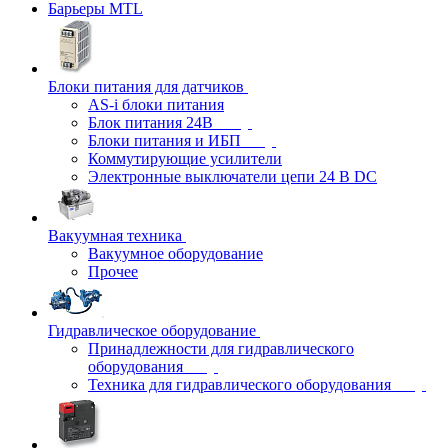
Барьеры MTL
Блоки питания для датчиков
AS-i блоки питания
Блок питания 24В
Блоки питания и ИБП
Коммутирующие усилители
Электронные выключатели цепи 24 В DC
Вакуумная техника
Вакуумное оборудование
Прочее
Гидравлическое оборудование
Принадлежности для гидравлического
оборудования
Техника для гидравлического оборудования