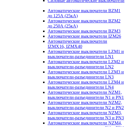
Силовые автоматические выключатели
Автоматические выключатели BZM1
до 125А (25кА)
Автоматические выключатели BZM2
до 250А (25кА)
Автоматические выключатели BZM3
Автоматические выключатели IZM26
Автоматические выключатели
IZMX16, IZMX40
Автоматические выключатели LZM1 и
выключатели-разъединители LN1
Автоматические выключатели LZM2 и
выключатели-разъединители LN2
Автоматические выключатели LZM3 и
выключатели-разъединители LN3
Автоматические выключатели LZM4 и
выключатели-разъединители LN4
Автоматические выключатели NZM1,
выключатели-разъединители N1 и PN1
Автоматические выключатели NZM2,
выключатели-разъединители N2 и PN2
Автоматические выключатели NZM3,
выключатели-разъединители N3 и PN3
Автоматические выключатели NZM4,