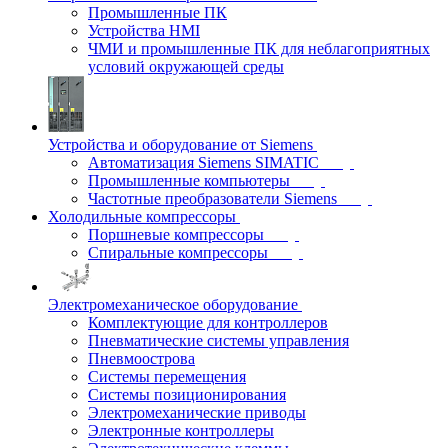
Промышленные ПК
Устройства HMI
ЧМИ и промышленные ПК для неблагоприятных
условий окружающей среды
Устройства и оборудование от Siemens
Автоматизация Siemens SIMATIC
Промышленные компьютеры
Частотные преобразователи Siemens
Холодильные компрессоры
Поршневые компрессоры
Спиральные компрессоры
Электромеханическое оборудование
Комплектующие для контроллеров
Пневматические системы управления
Пневмоострова
Системы перемещения
Системы позиционирования
Электромеханические приводы
Электронные контроллеры