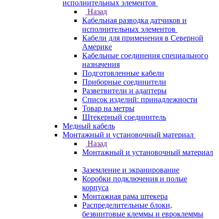
исполнительных элементов
Назад
Кабельная разводка датчиков и
исполнительных элементов
Кабели для применения в Северной
Америке
Кабельные соединения специального
назначения
Подготовленные кабели
Приборные соединители
Разветвители и адаптеры
Список изделий: принадлежности
Товар на метры
Штекерный соединитель
Медный кабель
Монтажный и установочный материал
Назад
Монтажный и установочный материал
Заземление и экранирование
Коробки подключения и полые
корпуса
Монтажная рама штекера
Распределительные блоки,
безвинтовые клеммы и евроклеммы