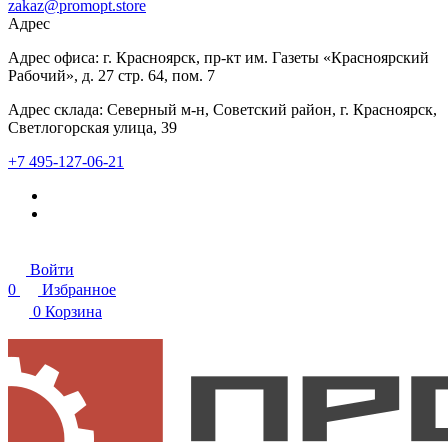
zakaz@promopt.store
Адрес
Адрес офиса: г. Красноярск, пр-кт им. Газеты «Красноярский
Рабочий», д. 27 стр. 64, пом. 7
Адрес склада: Северный м-н, Советский район, г. Красноярск,
Светлогорская улица, 39
+7 495-127-06-21
Войти
0
Избранное
0
Корзина