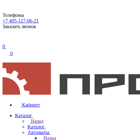
Телефоны
+7 495-127-06-21
Заказать звонок
0
0
Кабинет
Каталог
Назад
Каталог
Автоматы
Назад