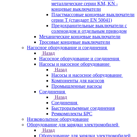
металлические серии KM, KN -
концевые выключатели
Пластмассовые концевые выключатели
серии T (стандарт EN 50041)
Предохранительные выключатели с
соленоидом и отдельным приводом
Механические концевые выключатели
Тросовые концевые выключатели
Насосное оборудование и соединения
Назад
Насосное оборудование и соединения
Насосы и насосное оборудование
Назад
Насосы и насосное оборудование
Компоненты для насосов
Промышленные насосы
Соединения
Назад
Соединения
Быстроразъемные соединения
Ремкомплекты БРС
Низковольтное оборудование
Оборудование для зарядки электромобилей
Назад
Оборудование для зарядки электромобилей