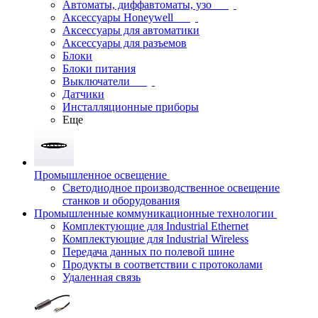
Автоматы, диффавтоматы, узо
Аксессуары Honeywell
Аксессуары для автоматики
Аксессуары для разъемов
Блоки
Блоки питания
Выключатели
Датчики
Инсталляционные приборы
Еще
Промышленное освещение
Светодиодное производственное освещение
станков и оборудования
Промышленные коммуникационные технологии
Комплектующие для Industrial Ethernet
Комплектующие для Industrial Wireless
Передача данных по полевой шине
Продукты в соответствии с протоколами
Удаленная связь