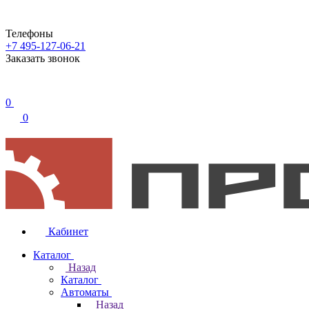
Телефоны
+7 495-127-06-21
Заказать звонок
0
0
Кабинет
Каталог
Назад
Каталог
Автоматы
Назад