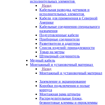
исполнительных элементов
Назад
Кабельная разводка датчиков и
исполнительных элементов
Кабели для применения в Северной
Америке
Кабельные соединения специального
назначения
Подготовленные кабели
Приборные соединители
Разветвители и адаптеры
Список изделий: принадлежности
Товар на метры
Штекерный соединитель
Медный кабель
Монтажный и установочный материал
Назад
Монтажный и установочный материал
Заземление и экранирование
Коробки подключения и полые
корпуса
Монтажная рама штекера
Распределительные блоки,
безвинтовые клеммы и евроклеммы