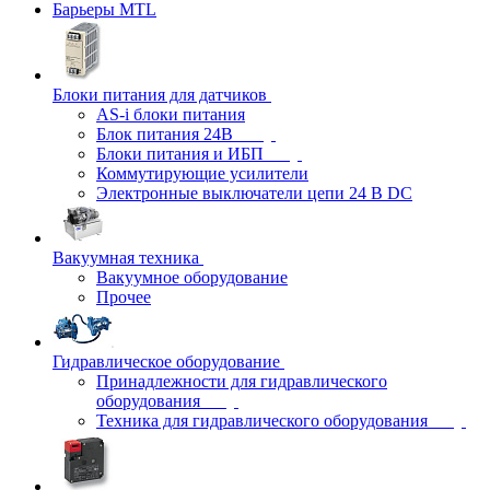
Барьеры MTL
Блоки питания для датчиков
AS-i блоки питания
Блок питания 24В
Блоки питания и ИБП
Коммутирующие усилители
Электронные выключатели цепи 24 В DC
Вакуумная техника
Вакуумное оборудование
Прочее
Гидравлическое оборудование
Принадлежности для гидравлического
оборудования
Техника для гидравлического оборудования