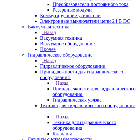
Преобразователи постоянного тока
Резервные модули
Коммутирующие усилители
Электронные выключатели цепи 24 В DC
Вакуумная техника
Назад
Вакуумная техника
Вакуумное оборудование
Прочее
Гидравлическое оборудование
Назад
Гидравлическое оборудование
Принадлежности для гидравлического
оборудования
Назад
Принадлежности для гидравлического
оборудования
Гидравлическая увязка
Техника для гидравлического оборудования
Назад
Техника для гидравлического
оборудования
Клапаны
Датчики систем безопасности