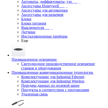
Автоматы, диффавтоматы, узо
Аксессуары Honeywell
Аксессуары для автоматики
Аксессуары для разъемов
Блоки
Блоки питания
Выключатели
Датчики
Инсталляционные приборы
Еще
Промышленное освещение
Светодиодное производственное освещение
станков и оборудования
Промышленные коммуникационные технологии
Комплектующие для Industrial Ethernet
Комплектующие для Industrial Wireless
Передача данных по полевой шине
Продукты в соответствии с протоколами
Удаленная связь