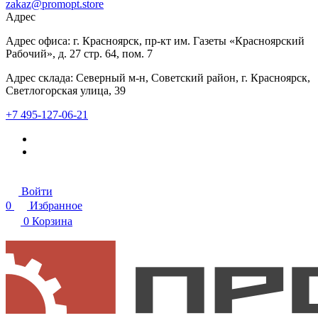
zakaz@promopt.store
Адрес
Адрес офиса: г. Красноярск, пр-кт им. Газеты «Красноярский
Рабочий», д. 27 стр. 64, пом. 7
Адрес склада: Северный м-н, Советский район, г. Красноярск,
Светлогорская улица, 39
+7 495-127-06-21
Войти
0
Избранное
0
Корзина