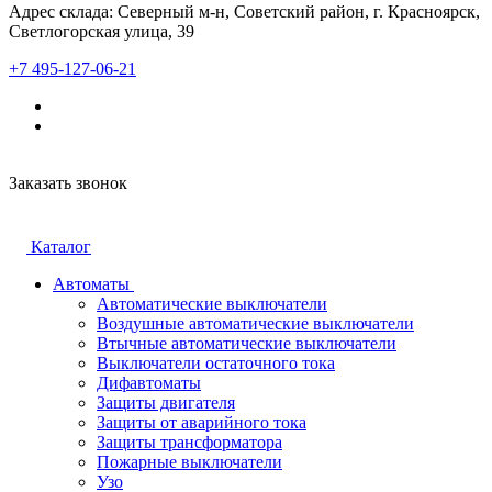
Адрес склада: Северный м-н, Советский район, г. Красноярск,
Светлогорская улица, 39
+7 495-127-06-21
Заказать звонок
Каталог
Автоматы
Автоматические выключатели
Воздушные автоматические выключатели
Втычные автоматические выключатели
Выключатели остаточного тока
Дифавтоматы
Защиты двигателя
Защиты от аварийного тока
Защиты трансформатора
Пожарные выключатели
Узо