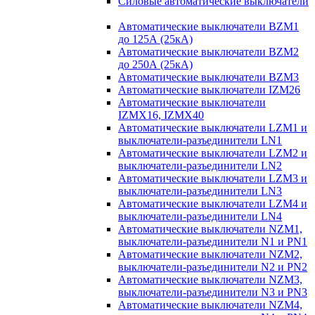
Силовые автоматические выключатели
Автоматические выключатели BZM1
до 125А (25кА)
Автоматические выключатели BZM2
до 250А (25кА)
Автоматические выключатели BZM3
Автоматические выключатели IZM26
Автоматические выключатели
IZMX16, IZMX40
Автоматические выключатели LZM1 и
выключатели-разъединители LN1
Автоматические выключатели LZM2 и
выключатели-разъединители LN2
Автоматические выключатели LZM3 и
выключатели-разъединители LN3
Автоматические выключатели LZM4 и
выключатели-разъединители LN4
Автоматические выключатели NZM1,
выключатели-разъединители N1 и PN1
Автоматические выключатели NZM2,
выключатели-разъединители N2 и PN2
Автоматические выключатели NZM3,
выключатели-разъединители N3 и PN3
Автоматические выключатели NZM4,