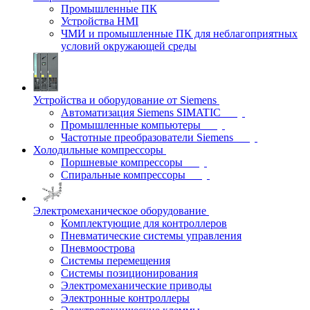
Промышленные ПК
Устройства HMI
ЧМИ и промышленные ПК для неблагоприятных
условий окружающей среды
Устройства и оборудование от Siemens
Автоматизация Siemens SIMATIC
Промышленные компьютеры
Частотные преобразователи Siemens
Холодильные компрессоры
Поршневые компрессоры
Спиральные компрессоры
Электромеханическое оборудование
Комплектующие для контроллеров
Пневматические системы управления
Пневмоострова
Системы перемещения
Системы позиционирования
Электромеханические приводы
Электронные контроллеры