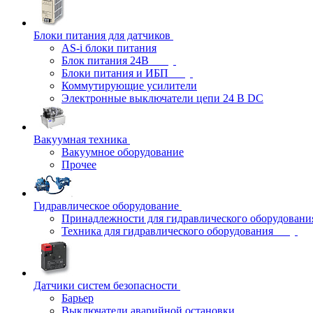
Блоки питания для датчиков
AS-i блоки питания
Блок питания 24В
Блоки питания и ИБП
Коммутирующие усилители
Электронные выключатели цепи 24 В DC
Вакуумная техника
Вакуумное оборудование
Прочее
Гидравлическое оборудование
Принадлежности для гидравлического оборудовани
Техника для гидравлического оборудования
Датчики систем безопасности
Барьер
Выключатели аварийной остановки