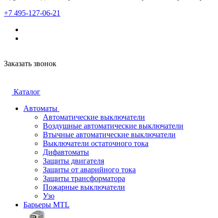
+7 495-127-06-21
Заказать звонок
Каталог
Автоматы
Автоматические выключатели
Воздушные автоматические выключатели
Втычные автоматические выключатели
Выключатели остаточного тока
Дифавтоматы
Защиты двигателя
Защиты от аварийного тока
Защиты трансформатора
Пожарные выключатели
Узо
Барьеры MTL