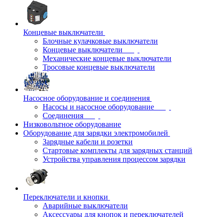
Концевые выключатели
Блочные кулачковые выключатели
Концевые выключатели
Механические концевые выключатели
Тросовые концевые выключатели
Насосное оборудование и соединения
Насосы и насосное оборудование
Соединения
Низковольтное оборудование
Оборудование для зарядки электромобилей
Зарядные кабели и розетки
Стартовые комплекты для зарядных станций
Устройства управления процессом зарядки
Переключатели и кнопки
Аварийные выключатели
Аксессуары для кнопок и переключателей