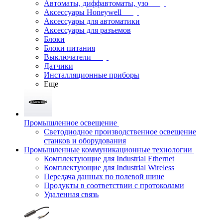
Автоматы, диффавтоматы, узо
Аксессуары Honeywell
Аксессуары для автоматики
Аксессуары для разъемов
Блоки
Блоки питания
Выключатели
Датчики
Инсталляционные приборы
Еще
Промышленное освещение
Светодиодное производственное освещение
станков и оборудования
Промышленные коммуникационные технологии
Комплектующие для Industrial Ethernet
Комплектующие для Industrial Wireless
Передача данных по полевой шине
Продукты в соответствии с протоколами
Удаленная связь