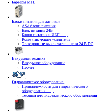
Барьеры MTL
Блоки питания для датчиков
AS-i блоки питания
Блок питания 24В
Блоки питания и ИБП
Коммутирующие усилители
Электронные выключатели цепи 24 В DC
Вакуумная техника
Вакуумное оборудование
Прочее
Гидравлическое оборудование
Принадлежности для гидравлического
оборудования
Техника для гидравлического оборудования