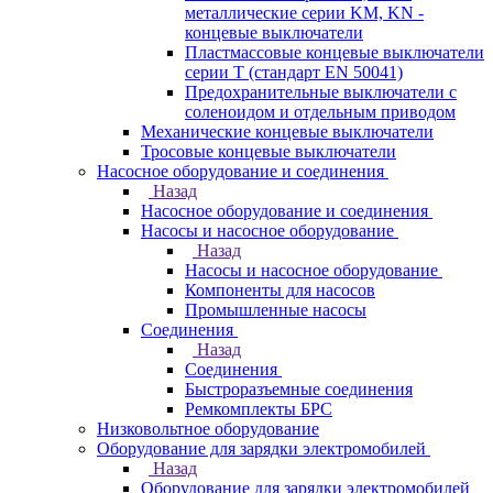
металлические серии KM, KN -
концевые выключатели
Пластмассовые концевые выключатели
серии T (стандарт EN 50041)
Предохранительные выключатели с
соленоидом и отдельным приводом
Механические концевые выключатели
Тросовые концевые выключатели
Насосное оборудование и соединения
Назад
Насосное оборудование и соединения
Насосы и насосное оборудование
Назад
Насосы и насосное оборудование
Компоненты для насосов
Промышленные насосы
Соединения
Назад
Соединения
Быстроразъемные соединения
Ремкомплекты БРС
Низковольтное оборудование
Оборудование для зарядки электромобилей
Назад
Оборудование для зарядки электромобилей