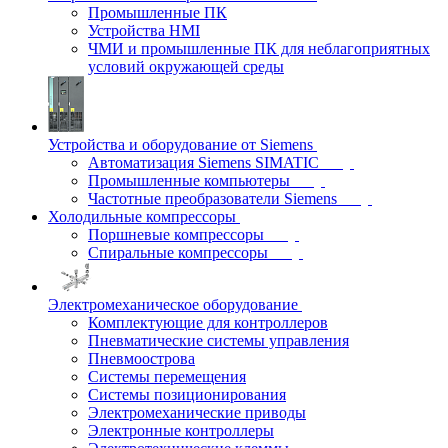
Промышленные ПК
Устройства HMI
ЧМИ и промышленные ПК для неблагоприятных
условий окружающей среды
Устройства и оборудование от Siemens
Автоматизация Siemens SIMATIC
Промышленные компьютеры
Частотные преобразователи Siemens
Холодильные компрессоры
Поршневые компрессоры
Спиральные компрессоры
Электромеханическое оборудование
Комплектующие для контроллеров
Пневматические системы управления
Пневмоострова
Системы перемещения
Системы позиционирования
Электромеханические приводы
Электронные контроллеры