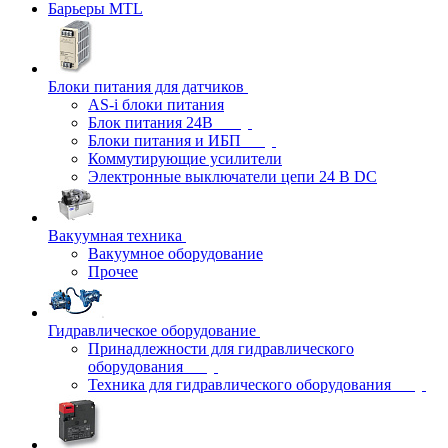
Барьеры MTL
Блоки питания для датчиков
AS-i блоки питания
Блок питания 24В
Блоки питания и ИБП
Коммутирующие усилители
Электронные выключатели цепи 24 В DC
Вакуумная техника
Вакуумное оборудование
Прочее
Гидравлическое оборудование
Принадлежности для гидравлического
оборудования
Техника для гидравлического оборудования