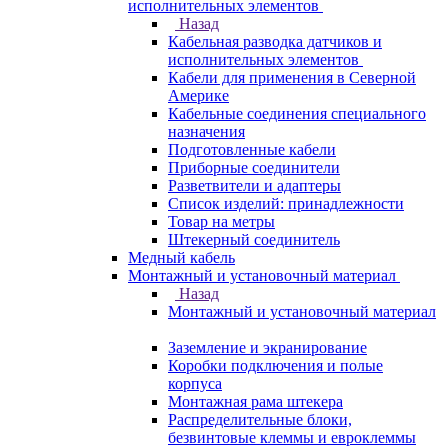
исполнительных элементов
Назад
Кабельная разводка датчиков и
исполнительных элементов
Кабели для применения в Северной
Америке
Кабельные соединения специального
назначения
Подготовленные кабели
Приборные соединители
Разветвители и адаптеры
Список изделий: принадлежности
Товар на метры
Штекерный соединитель
Медный кабель
Монтажный и установочный материал
Назад
Монтажный и установочный материал
Заземление и экранирование
Коробки подключения и полые
корпуса
Монтажная рама штекера
Распределительные блоки,
безвинтовые клеммы и евроклеммы