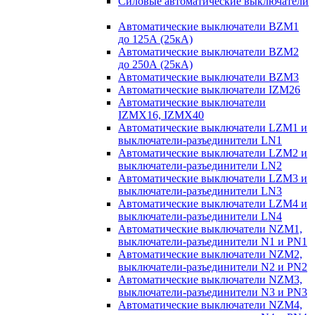
Силовые автоматические выключатели
Автоматические выключатели BZM1
до 125А (25кА)
Автоматические выключатели BZM2
до 250А (25кА)
Автоматические выключатели BZM3
Автоматические выключатели IZM26
Автоматические выключатели
IZMX16, IZMX40
Автоматические выключатели LZM1 и
выключатели-разъединители LN1
Автоматические выключатели LZM2 и
выключатели-разъединители LN2
Автоматические выключатели LZM3 и
выключатели-разъединители LN3
Автоматические выключатели LZM4 и
выключатели-разъединители LN4
Автоматические выключатели NZM1,
выключатели-разъединители N1 и PN1
Автоматические выключатели NZM2,
выключатели-разъединители N2 и PN2
Автоматические выключатели NZM3,
выключатели-разъединители N3 и PN3
Автоматические выключатели NZM4,