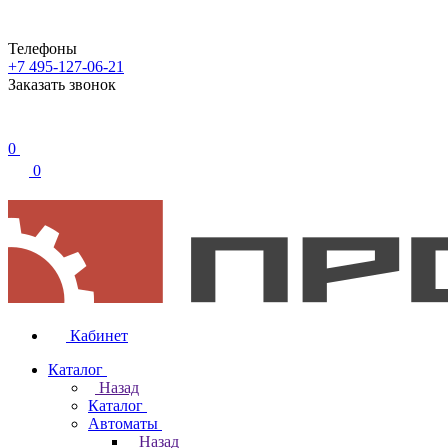
Телефоны
+7 495-127-06-21
Заказать звонок
0
0
Кабинет
Каталог
Назад
Каталог
Автоматы
Назад