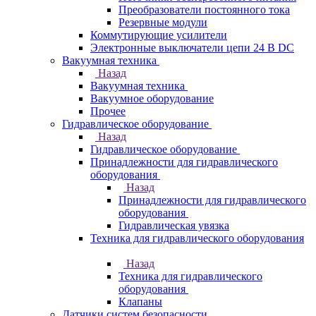
Преобразователи постоянного тока
Резервные модули
Коммутирующие усилители
Электронные выключатели цепи 24 В DC
Вакуумная техника
Назад
Вакуумная техника
Вакуумное оборудование
Прочее
Гидравлическое оборудование
Назад
Гидравлическое оборудование
Принадлежности для гидравлического
оборудования
Назад
Принадлежности для гидравлического
оборудования
Гидравлическая увязка
Техника для гидравлического оборудования
Назад
Техника для гидравлического
оборудования
Клапаны
Датчики систем безопасности