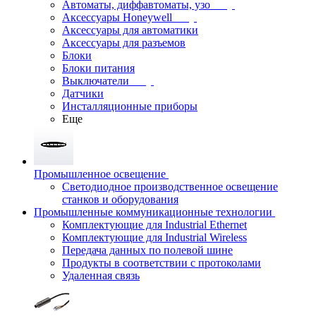
Автоматы, диффавтоматы, узо
Аксессуары Honeywell
Аксессуары для автоматики
Аксессуары для разъемов
Блоки
Блоки питания
Выключатели
Датчики
Инсталляционные приборы
Еще
Промышленное освещение
Светодиодное производственное освещение
станков и оборудования
Промышленные коммуникационные технологии
Комплектующие для Industrial Ethernet
Комплектующие для Industrial Wireless
Передача данных по полевой шине
Продукты в соответствии с протоколами
Удаленная связь