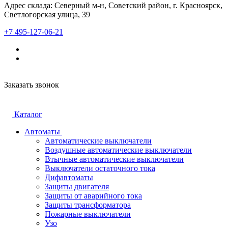
Адрес склада: Северный м-н, Советский район, г. Красноярск,
Светлогорская улица, 39
+7 495-127-06-21
Заказать звонок
Каталог
Автоматы
Автоматические выключатели
Воздушные автоматические выключатели
Втычные автоматические выключатели
Выключатели остаточного тока
Дифавтоматы
Защиты двигателя
Защиты от аварийного тока
Защиты трансформатора
Пожарные выключатели
Узо