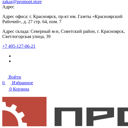
zakaz@promopt.store
Адрес
Адрес офиса: г. Красноярск, пр-кт им. Газеты «Красноярский
Рабочий», д. 27 стр. 64, пом. 7
Адрес склада: Северный м-н, Советский район, г. Красноярск,
Светлогорская улица, 39
+7 495-127-06-21
Войти
0
Избранное
0
Корзина