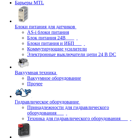
Барьеры MTL
Блоки питания для датчиков
AS-i блоки питания
Блок питания 24В
Блоки питания и ИБП
Коммутирующие усилители
Электронные выключатели цепи 24 В DC
Вакуумная техника
Вакуумное оборудование
Прочее
Гидравлическое оборудование
Принадлежности для гидравлического
оборудования
Техника для гидравлического оборудования