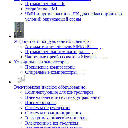
Промышленные ПК
Устройства HMI
ЧМИ и промышленные ПК для неблагоприятных
условий окружающей среды
Устройства и оборудование от Siemens
Автоматизация Siemens SIMATIC
Промышленные компьютеры
Частотные преобразователи Siemens
Холодильные компрессоры
Поршневые компрессоры
Спиральные компрессоры
Электромеханическое оборудование
Комплектующие для контроллеров
Пневматические системы управления
Пневмоострова
Системы перемещения
Системы позиционирования
Электромеханические приводы
Электронные контроллеры