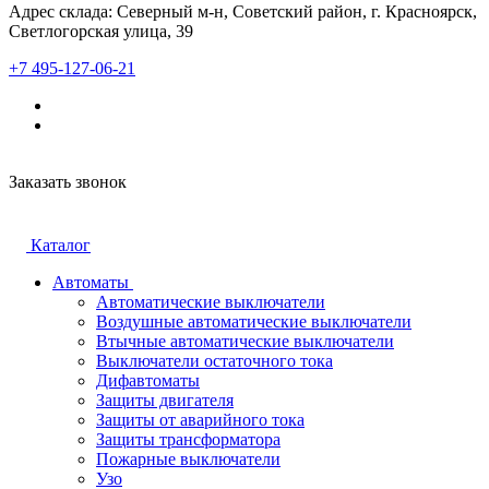
Адрес склада: Северный м-н, Советский район, г. Красноярск,
Светлогорская улица, 39
+7 495-127-06-21
Заказать звонок
Каталог
Автоматы
Автоматические выключатели
Воздушные автоматические выключатели
Втычные автоматические выключатели
Выключатели остаточного тока
Дифавтоматы
Защиты двигателя
Защиты от аварийного тока
Защиты трансформатора
Пожарные выключатели
Узо