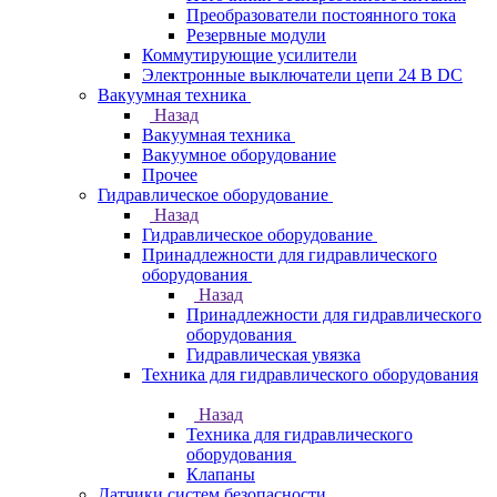
Преобразователи постоянного тока
Резервные модули
Коммутирующие усилители
Электронные выключатели цепи 24 В DC
Вакуумная техника
Назад
Вакуумная техника
Вакуумное оборудование
Прочее
Гидравлическое оборудование
Назад
Гидравлическое оборудование
Принадлежности для гидравлического
оборудования
Назад
Принадлежности для гидравлического
оборудования
Гидравлическая увязка
Техника для гидравлического оборудования
Назад
Техника для гидравлического
оборудования
Клапаны
Датчики систем безопасности