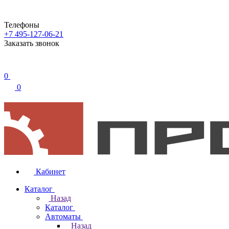
Телефоны
+7 495-127-06-21
Заказать звонок
0
0
Кабинет
Каталог
Назад
Каталог
Автоматы
Назад