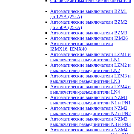
Силовые автоматические выключатели
Автоматические выключатели BZM1
до 125А (25кА)
Автоматические выключатели BZM2
до 250А (25кА)
Автоматические выключатели BZM3
Автоматические выключатели IZM26
Автоматические выключатели
IZMX16, IZMX40
Автоматические выключатели LZM1 и
выключатели-разъединители LN1
Автоматические выключатели LZM2 и
выключатели-разъединители LN2
Автоматические выключатели LZM3 и
выключатели-разъединители LN3
Автоматические выключатели LZM4 и
выключатели-разъединители LN4
Автоматические выключатели NZM1,
выключатели-разъединители N1 и PN1
Автоматические выключатели NZM2,
выключатели-разъединители N2 и PN2
Автоматические выключатели NZM3,
выключатели-разъединители N3 и PN3
Автоматические выключатели NZM4,