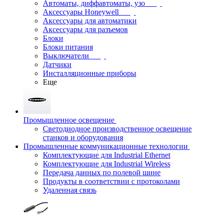
Автоматы, диффавтоматы, узо
Аксессуары Honeywell
Аксессуары для автоматики
Аксессуары для разъемов
Блоки
Блоки питания
Выключатели
Датчики
Инсталляционные приборы
Еще
Промышленное освещение
Светодиодное производственное освещение
станков и оборудования
Промышленные коммуникационные технологии
Комплектующие для Industrial Ethernet
Комплектующие для Industrial Wireless
Передача данных по полевой шине
Продукты в соответствии с протоколами
Удаленная связь