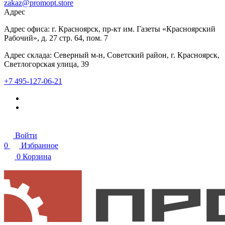
zakaz@promopt.store
Адрес
Адрес офиса: г. Красноярск, пр-кт им. Газеты «Красноярский
Рабочий», д. 27 стр. 64, пом. 7
Адрес склада: Северный м-н, Советский район, г. Красноярск,
Светлогорская улица, 39
+7 495-127-06-21
Войти
0
Избранное
0
Корзина