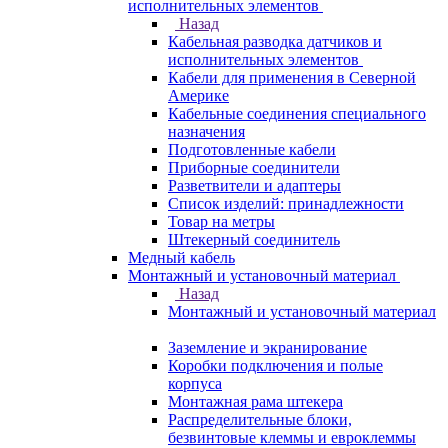
исполнительных элементов
Назад
Кабельная разводка датчиков и
исполнительных элементов
Кабели для применения в Северной
Америке
Кабельные соединения специального
назначения
Подготовленные кабели
Приборные соединители
Разветвители и адаптеры
Список изделий: принадлежности
Товар на метры
Штекерный соединитель
Медный кабель
Монтажный и установочный материал
Назад
Монтажный и установочный материал
Заземление и экранирование
Коробки подключения и полые
корпуса
Монтажная рама штекера
Распределительные блоки,
безвинтовые клеммы и евроклеммы