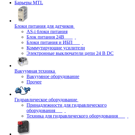
Барьеры MTL
Блоки питания для датчиков
AS-i блоки питания
Блок питания 24В
Блоки питания и ИБП
Коммутирующие усилители
Электронные выключатели цепи 24 В DC
Вакуумная техника
Вакуумное оборудование
Прочее
Гидравлическое оборудование
Принадлежности для гидравлического
оборудования
Техника для гидравлического оборудования