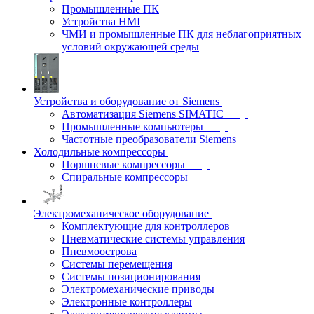
Промышленные ПК
Устройства HMI
ЧМИ и промышленные ПК для неблагоприятных
условий окружающей среды
Устройства и оборудование от Siemens
Автоматизация Siemens SIMATIC
Промышленные компьютеры
Частотные преобразователи Siemens
Холодильные компрессоры
Поршневые компрессоры
Спиральные компрессоры
Электромеханическое оборудование
Комплектующие для контроллеров
Пневматические системы управления
Пневмоострова
Системы перемещения
Системы позиционирования
Электромеханические приводы
Электронные контроллеры