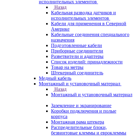
исполнительных элементов
Назад
Кабельная разводка датчиков и
исполнительных элементов
Кабели для применения в Северной
Америке
Кабельные соединения специального
назначения
Подготовленные кабели
Приборные соединители
Разветвители и адаптеры
Список изделий: принадлежности
Товар на метры
Штекерный соединитель
Медный кабель
Монтажный и установочный материал
Назад
Монтажный и установочный материал
Заземление и экранирование
Коробки подключения и полые
корпуса
Монтажная рама штекера
Распределительные блоки,
безвинтовые клеммы и евроклеммы