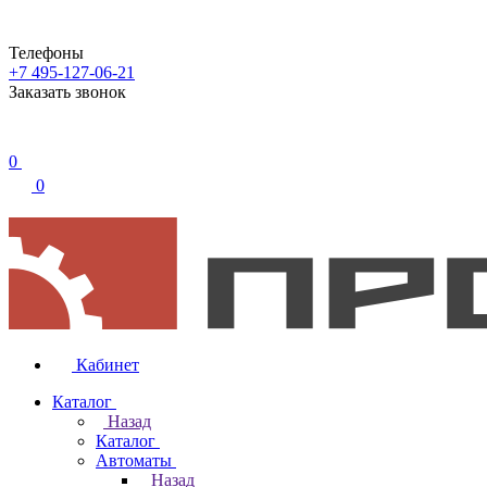
Телефоны
+7 495-127-06-21
Заказать звонок
0
0
Кабинет
Каталог
Назад
Каталог
Автоматы
Назад