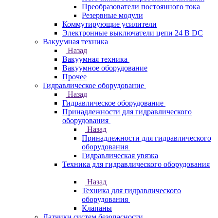
Преобразователи постоянного тока
Резервные модули
Коммутирующие усилители
Электронные выключатели цепи 24 В DC
Вакуумная техника
Назад
Вакуумная техника
Вакуумное оборудование
Прочее
Гидравлическое оборудование
Назад
Гидравлическое оборудование
Принадлежности для гидравлического
оборудования
Назад
Принадлежности для гидравлического
оборудования
Гидравлическая увязка
Техника для гидравлического оборудования
Назад
Техника для гидравлического
оборудования
Клапаны
Датчики систем безопасности