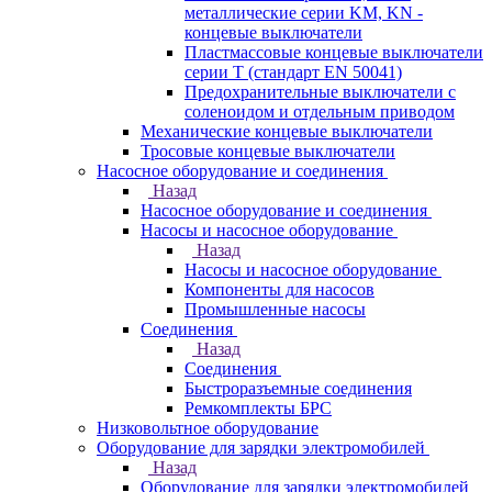
металлические серии KM, KN -
концевые выключатели
Пластмассовые концевые выключатели
серии T (стандарт EN 50041)
Предохранительные выключатели с
соленоидом и отдельным приводом
Механические концевые выключатели
Тросовые концевые выключатели
Насосное оборудование и соединения
Назад
Насосное оборудование и соединения
Насосы и насосное оборудование
Назад
Насосы и насосное оборудование
Компоненты для насосов
Промышленные насосы
Соединения
Назад
Соединения
Быстроразъемные соединения
Ремкомплекты БРС
Низковольтное оборудование
Оборудование для зарядки электромобилей
Назад
Оборудование для зарядки электромобилей