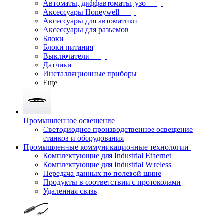
Автоматы, диффавтоматы, узо
Аксессуары Honeywell
Аксессуары для автоматики
Аксессуары для разъемов
Блоки
Блоки питания
Выключатели
Датчики
Инсталляционные приборы
Еще
Промышленное освещение
Светодиодное производственное освещение
станков и оборудования
Промышленные коммуникационные технологии
Комплектующие для Industrial Ethernet
Комплектующие для Industrial Wireless
Передача данных по полевой шине
Продукты в соответствии с протоколами
Удаленная связь