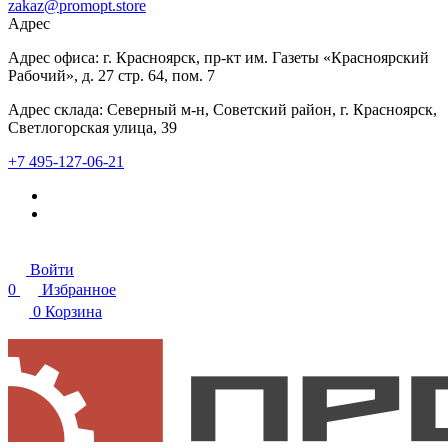
zakaz@promopt.store
Адрес
Адрес офиса: г. Красноярск, пр-кт им. Газеты «Красноярский
Рабочий», д. 27 стр. 64, пом. 7
Адрес склада: Северный м-н, Советский район, г. Красноярск,
Светлогорская улица, 39
+7 495-127-06-21
Войти
0
Избранное
0
Корзина