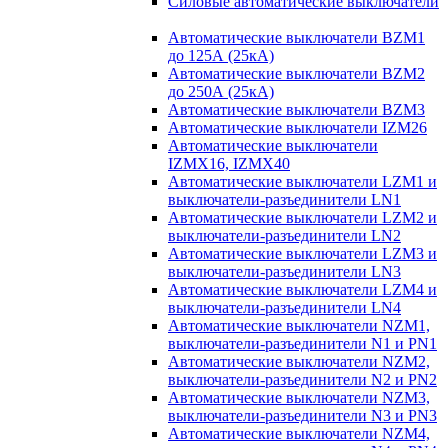
Силовые автоматические выключатели
Автоматические выключатели BZM1
до 125А (25кА)
Автоматические выключатели BZM2
до 250А (25кА)
Автоматические выключатели BZM3
Автоматические выключатели IZM26
Автоматические выключатели
IZMX16, IZMX40
Автоматические выключатели LZM1 и
выключатели-разъединители LN1
Автоматические выключатели LZM2 и
выключатели-разъединители LN2
Автоматические выключатели LZM3 и
выключатели-разъединители LN3
Автоматические выключатели LZM4 и
выключатели-разъединители LN4
Автоматические выключатели NZM1,
выключатели-разъединители N1 и PN1
Автоматические выключатели NZM2,
выключатели-разъединители N2 и PN2
Автоматические выключатели NZM3,
выключатели-разъединители N3 и PN3
Автоматические выключатели NZM4,