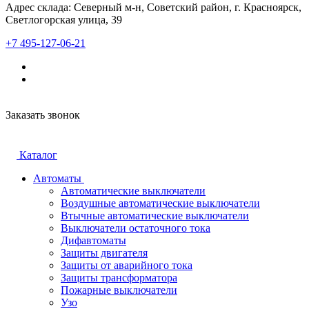
Адрес склада: Северный м-н, Советский район, г. Красноярск,
Светлогорская улица, 39
+7 495-127-06-21
Заказать звонок
Каталог
Автоматы
Автоматические выключатели
Воздушные автоматические выключатели
Втычные автоматические выключатели
Выключатели остаточного тока
Дифавтоматы
Защиты двигателя
Защиты от аварийного тока
Защиты трансформатора
Пожарные выключатели
Узо