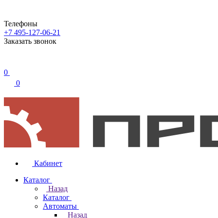
Телефоны
+7 495-127-06-21
Заказать звонок
0
0
Кабинет
Каталог
Назад
Каталог
Автоматы
Назад