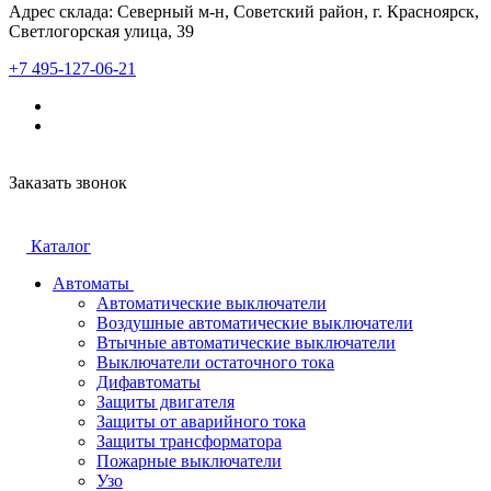
Адрес склада: Северный м-н, Советский район, г. Красноярск,
Светлогорская улица, 39
+7 495-127-06-21
Заказать звонок
Каталог
Автоматы
Автоматические выключатели
Воздушные автоматические выключатели
Втычные автоматические выключатели
Выключатели остаточного тока
Дифавтоматы
Защиты двигателя
Защиты от аварийного тока
Защиты трансформатора
Пожарные выключатели
Узо