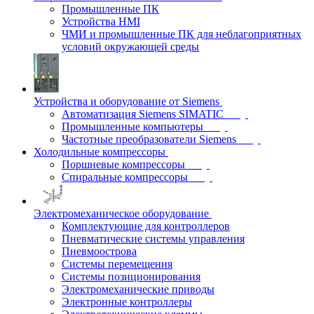
Промышленные ПК
Устройства HMI
ЧМИ и промышленные ПК для неблагоприятных
условий окружающей среды
Устройства и оборудование от Siemens
Автоматизация Siemens SIMATIC
Промышленные компьютеры
Частотные преобразователи Siemens
Холодильные компрессоры
Поршневые компрессоры
Спиральные компрессоры
Электромеханическое оборудование
Комплектующие для контроллеров
Пневматические системы управления
Пневмоострова
Системы перемещения
Системы позиционирования
Электромеханические приводы
Электронные контроллеры