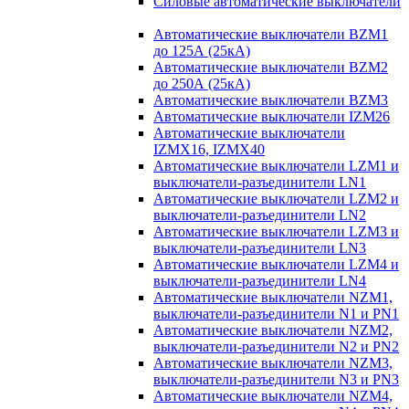
Силовые автоматические выключатели
Автоматические выключатели BZM1
до 125А (25кА)
Автоматические выключатели BZM2
до 250А (25кА)
Автоматические выключатели BZM3
Автоматические выключатели IZM26
Автоматические выключатели
IZMX16, IZMX40
Автоматические выключатели LZM1 и
выключатели-разъединители LN1
Автоматические выключатели LZM2 и
выключатели-разъединители LN2
Автоматические выключатели LZM3 и
выключатели-разъединители LN3
Автоматические выключатели LZM4 и
выключатели-разъединители LN4
Автоматические выключатели NZM1,
выключатели-разъединители N1 и PN1
Автоматические выключатели NZM2,
выключатели-разъединители N2 и PN2
Автоматические выключатели NZM3,
выключатели-разъединители N3 и PN3
Автоматические выключатели NZM4,