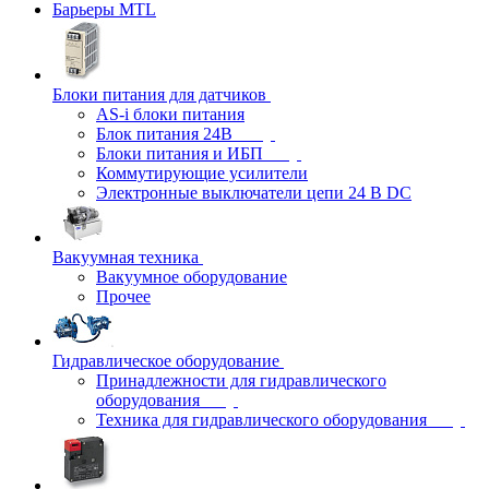
Барьеры MTL
Блоки питания для датчиков
AS-i блоки питания
Блок питания 24В
Блоки питания и ИБП
Коммутирующие усилители
Электронные выключатели цепи 24 В DC
Вакуумная техника
Вакуумное оборудование
Прочее
Гидравлическое оборудование
Принадлежности для гидравлического
оборудования
Техника для гидравлического оборудования