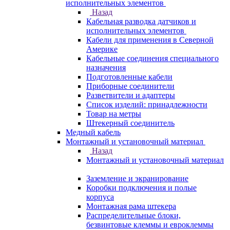
исполнительных элементов
Назад
Кабельная разводка датчиков и
исполнительных элементов
Кабели для применения в Северной
Америке
Кабельные соединения специального
назначения
Подготовленные кабели
Приборные соединители
Разветвители и адаптеры
Список изделий: принадлежности
Товар на метры
Штекерный соединитель
Медный кабель
Монтажный и установочный материал
Назад
Монтажный и установочный материал
Заземление и экранирование
Коробки подключения и полые
корпуса
Монтажная рама штекера
Распределительные блоки,
безвинтовые клеммы и евроклеммы