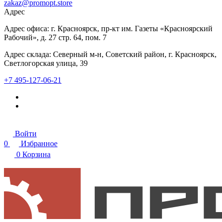
zakaz@promopt.store
Адрес
Адрес офиса: г. Красноярск, пр-кт им. Газеты «Красноярский
Рабочий», д. 27 стр. 64, пом. 7
Адрес склада: Северный м-н, Советский район, г. Красноярск,
Светлогорская улица, 39
+7 495-127-06-21
Войти
0
Избранное
0
Корзина