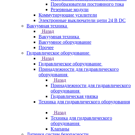
Преобразователи постоянного тока
Резервные модули
Коммутирующие усилители
Электронные выключатели цепи 24 В DC
Вакуумная техника
Назад
Вакуумная техника
Вакуумное оборудование
Прочее
Гидравлическое оборудование
Назад
Гидравлическое оборудование
Принадлежности для гидравлического
оборудования
Назад
Принадлежности для гидравлического
оборудования
Гидравлическая увязка
Техника для гидравлического оборудования
Назад
Техника для гидравлического
оборудования
Клапаны
Датчики систем безопасности