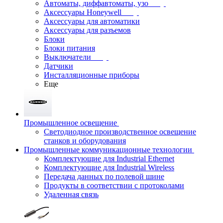
Автоматы, диффавтоматы, узо
Аксессуары Honeywell
Аксессуары для автоматики
Аксессуары для разъемов
Блоки
Блоки питания
Выключатели
Датчики
Инсталляционные приборы
Еще
Промышленное освещение
Светодиодное производственное освещение
станков и оборудования
Промышленные коммуникационные технологии
Комплектующие для Industrial Ethernet
Комплектующие для Industrial Wireless
Передача данных по полевой шине
Продукты в соответствии с протоколами
Удаленная связь