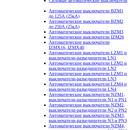
Силовые автоматические выключатели
Автоматические выключатели BZM1
до 125А (25кА)
Автоматические выключатели BZM2
до 250А (25кА)
Автоматические выключатели BZM3
Автоматические выключатели IZM26
Автоматические выключатели
IZMX16, IZMX40
Автоматические выключатели LZM1 и
выключатели-разъединители LN1
Автоматические выключатели LZM2 и
выключатели-разъединители LN2
Автоматические выключатели LZM3 и
выключатели-разъединители LN3
Автоматические выключатели LZM4 и
выключатели-разъединители LN4
Автоматические выключатели NZM1,
выключатели-разъединители N1 и PN1
Автоматические выключатели NZM2,
выключатели-разъединители N2 и PN2
Автоматические выключатели NZM3,
выключатели-разъединители N3 и PN3
Автоматические выключатели NZM4,