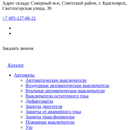
Адрес склада: Северный м-н, Советский район, г. Красноярск,
Светлогорская улица, 39
+7 495-127-06-21
Заказать звонок
Каталог
Автоматы
Автоматические выключатели
Воздушные автоматические выключатели
Втычные автоматические выключатели
Выключатели остаточного тока
Дифавтоматы
Защиты двигателя
Защиты от аварийного тока
Защиты трансформатора
Пожарные выключатели
Узо