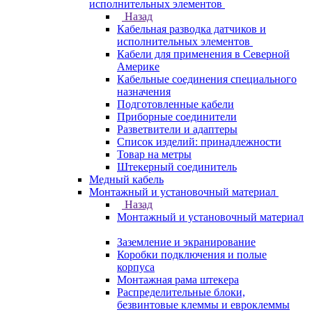
исполнительных элементов
Назад
Кабельная разводка датчиков и
исполнительных элементов
Кабели для применения в Северной
Америке
Кабельные соединения специального
назначения
Подготовленные кабели
Приборные соединители
Разветвители и адаптеры
Список изделий: принадлежности
Товар на метры
Штекерный соединитель
Медный кабель
Монтажный и установочный материал
Назад
Монтажный и установочный материал
Заземление и экранирование
Коробки подключения и полые
корпуса
Монтажная рама штекера
Распределительные блоки,
безвинтовые клеммы и евроклеммы