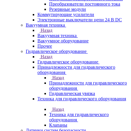
Преобразователи постоянного тока
Резервные модули
Коммутирующие усилители
Электронные выключатели цепи 24 В DC
Вакуумная техника
Назад
Вакуумная техника
Вакуумное оборудование
Прочее
Гидравлическое оборудование
Назад
Гидравлическое оборудование
Принадлежности для гидравлического
оборудования
Назад
Принадлежности для гидравлического
оборудования
Гидравлическая увязка
Техника для гидравлического оборудования
Назад
Техника для гидравлического
оборудования
Клапаны
Датчики систем безопасности