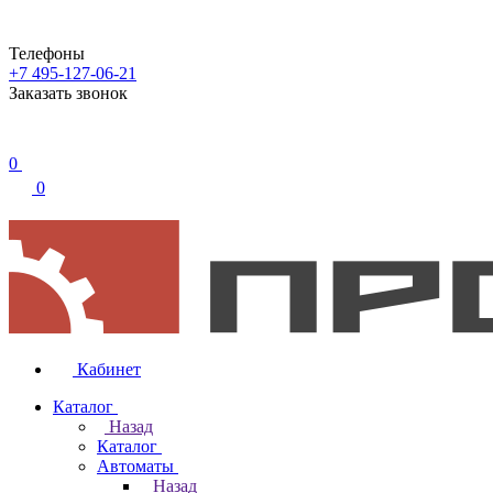
Телефоны
+7 495-127-06-21
Заказать звонок
0
0
Кабинет
Каталог
Назад
Каталог
Автоматы
Назад