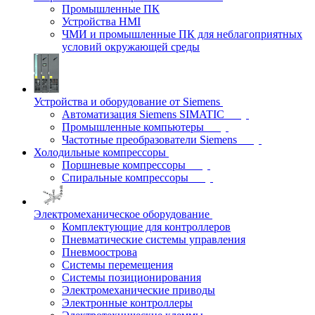
Промышленные ПК
Устройства HMI
ЧМИ и промышленные ПК для неблагоприятных
условий окружающей среды
Устройства и оборудование от Siemens
Автоматизация Siemens SIMATIC
Промышленные компьютеры
Частотные преобразователи Siemens
Холодильные компрессоры
Поршневые компрессоры
Спиральные компрессоры
Электромеханическое оборудование
Комплектующие для контроллеров
Пневматические системы управления
Пневмоострова
Системы перемещения
Системы позиционирования
Электромеханические приводы
Электронные контроллеры