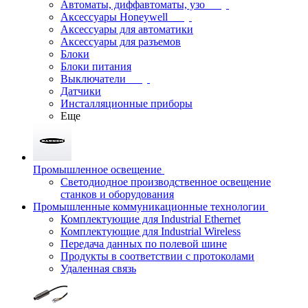
Автоматы, диффавтоматы, узо
Аксессуары Honeywell
Аксессуары для автоматики
Аксессуары для разъемов
Блоки
Блоки питания
Выключатели
Датчики
Инсталляционные приборы
Еще
Промышленное освещение
Светодиодное производственное освещение
станков и оборудования
Промышленные коммуникационные технологии
Комплектующие для Industrial Ethernet
Комплектующие для Industrial Wireless
Передача данных по полевой шине
Продукты в соответствии с протоколами
Удаленная связь