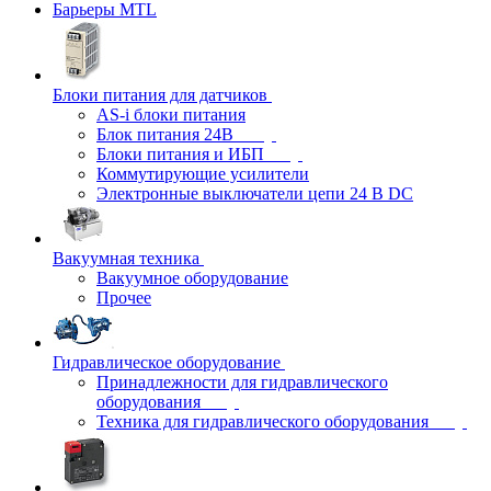
Барьеры MTL
Блоки питания для датчиков
AS-i блоки питания
Блок питания 24В
Блоки питания и ИБП
Коммутирующие усилители
Электронные выключатели цепи 24 В DC
Вакуумная техника
Вакуумное оборудование
Прочее
Гидравлическое оборудование
Принадлежности для гидравлического
оборудования
Техника для гидравлического оборудования