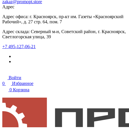
zakaz@promopt.store
Адрес
Адрес офиса: г. Красноярск, пр-кт им. Газеты «Красноярский
Рабочий», д. 27 стр. 64, пом. 7
Адрес склада: Северный м-н, Советский район, г. Красноярск,
Светлогорская улица, 39
+7 495-127-06-21
Войти
0
Избранное
0
Корзина