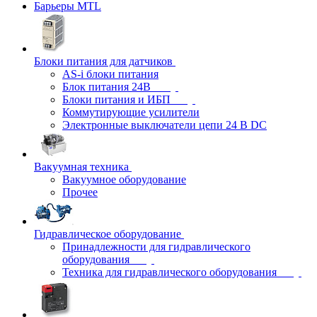
Барьеры MTL
Блоки питания для датчиков
AS-i блоки питания
Блок питания 24В
Блоки питания и ИБП
Коммутирующие усилители
Электронные выключатели цепи 24 В DC
Вакуумная техника
Вакуумное оборудование
Прочее
Гидравлическое оборудование
Принадлежности для гидравлического
оборудования
Техника для гидравлического оборудования