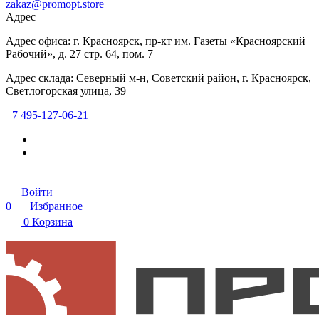
zakaz@promopt.store
Адрес
Адрес офиса: г. Красноярск, пр-кт им. Газеты «Красноярский
Рабочий», д. 27 стр. 64, пом. 7
Адрес склада: Северный м-н, Советский район, г. Красноярск,
Светлогорская улица, 39
+7 495-127-06-21
Войти
0
Избранное
0
Корзина