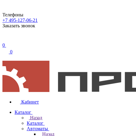
Телефоны
+7 495-127-06-21
Заказать звонок
0
0
Кабинет
Каталог
Назад
Каталог
Автоматы
Назад