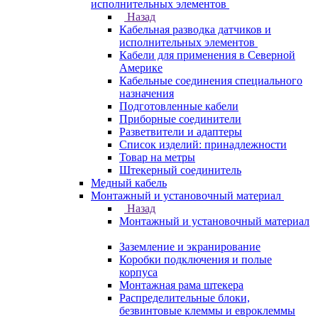
исполнительных элементов
Назад
Кабельная разводка датчиков и
исполнительных элементов
Кабели для применения в Северной
Америке
Кабельные соединения специального
назначения
Подготовленные кабели
Приборные соединители
Разветвители и адаптеры
Список изделий: принадлежности
Товар на метры
Штекерный соединитель
Медный кабель
Монтажный и установочный материал
Назад
Монтажный и установочный материал
Заземление и экранирование
Коробки подключения и полые
корпуса
Монтажная рама штекера
Распределительные блоки,
безвинтовые клеммы и евроклеммы