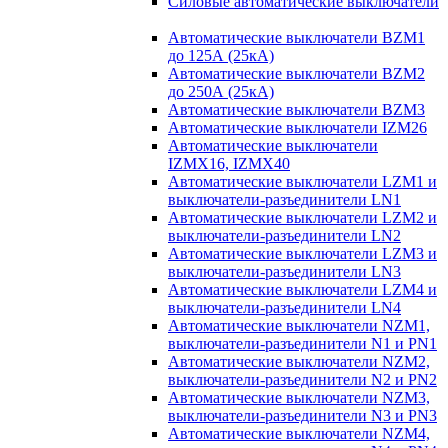
Силовые автоматические выключатели
Автоматические выключатели BZM1
до 125А (25кА)
Автоматические выключатели BZM2
до 250А (25кА)
Автоматические выключатели BZM3
Автоматические выключатели IZM26
Автоматические выключатели
IZMX16, IZMX40
Автоматические выключатели LZM1 и
выключатели-разъединители LN1
Автоматические выключатели LZM2 и
выключатели-разъединители LN2
Автоматические выключатели LZM3 и
выключатели-разъединители LN3
Автоматические выключатели LZM4 и
выключатели-разъединители LN4
Автоматические выключатели NZM1,
выключатели-разъединители N1 и PN1
Автоматические выключатели NZM2,
выключатели-разъединители N2 и PN2
Автоматические выключатели NZM3,
выключатели-разъединители N3 и PN3
Автоматические выключатели NZM4,