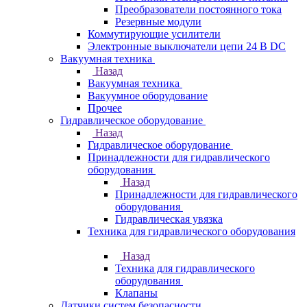
Преобразователи постоянного тока
Резервные модули
Коммутирующие усилители
Электронные выключатели цепи 24 В DC
Вакуумная техника
Назад
Вакуумная техника
Вакуумное оборудование
Прочее
Гидравлическое оборудование
Назад
Гидравлическое оборудование
Принадлежности для гидравлического
оборудования
Назад
Принадлежности для гидравлического
оборудования
Гидравлическая увязка
Техника для гидравлического оборудования
Назад
Техника для гидравлического
оборудования
Клапаны
Датчики систем безопасности