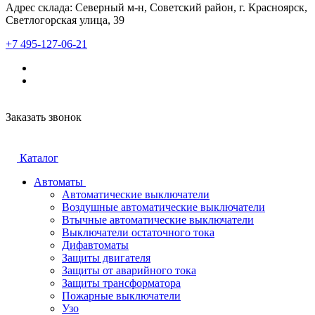
Адрес склада: Северный м-н, Советский район, г. Красноярск,
Светлогорская улица, 39
+7 495-127-06-21
Заказать звонок
Каталог
Автоматы
Автоматические выключатели
Воздушные автоматические выключатели
Втычные автоматические выключатели
Выключатели остаточного тока
Дифавтоматы
Защиты двигателя
Защиты от аварийного тока
Защиты трансформатора
Пожарные выключатели
Узо