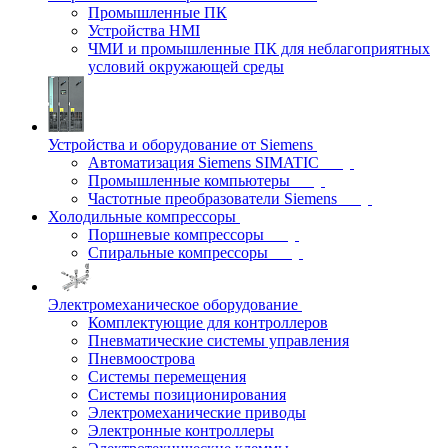
Промышленные ПК
Устройства HMI
ЧМИ и промышленные ПК для неблагоприятных
условий окружающей среды
Устройства и оборудование от Siemens
Автоматизация Siemens SIMATIC
Промышленные компьютеры
Частотные преобразователи Siemens
Холодильные компрессоры
Поршневые компрессоры
Спиральные компрессоры
Электромеханическое оборудование
Комплектующие для контроллеров
Пневматические системы управления
Пневмоострова
Системы перемещения
Системы позиционирования
Электромеханические приводы
Электронные контроллеры