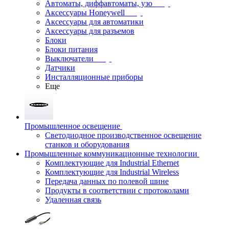
Автоматы, диффавтоматы, узо
Аксессуары Honeywell
Аксессуары для автоматики
Аксессуары для разъемов
Блоки
Блоки питания
Выключатели
Датчики
Инсталляционные приборы
Еще
Промышленное освещение
Светодиодное производственное освещение
станков и оборудования
Промышленные коммуникационные технологии
Комплектующие для Industrial Ethernet
Комплектующие для Industrial Wireless
Передача данных по полевой шине
Продукты в соответствии с протоколами
Удаленная связь