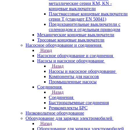
металлические серии KM, KN -
концевые выключатели
Пластмассовые концевые выключатели
серии T (стандарт EN 50041)
Предохранительные выключатели с
соленоидом и отдельным приводом
Механические концевые выключатели
Тросовые концевые выключатели
Насосное оборудование и соединения
Назад
Насосное оборудование и соединения
Насосы и насосное оборудование
Назад
Насосы и насосное оборудование
Компоненты для насосов
Промышленные насосы
Соединения
Назад
Соединения
Быстроразъемные соединения
Ремкомплекты БРС
Низковольтное оборудование
Оборудование для зарядки электромобилей
Назад
Оборудование для зарядки электромобилей