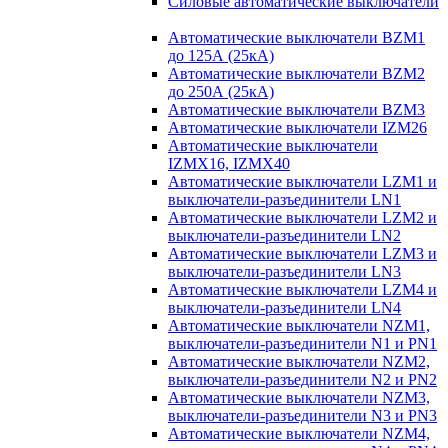
Силовые автоматические выключатели
Автоматические выключатели BZM1
до 125А (25кА)
Автоматические выключатели BZM2
до 250А (25кА)
Автоматические выключатели BZM3
Автоматические выключатели IZM26
Автоматические выключатели
IZMX16, IZMX40
Автоматические выключатели LZM1 и
выключатели-разъединители LN1
Автоматические выключатели LZM2 и
выключатели-разъединители LN2
Автоматические выключатели LZM3 и
выключатели-разъединители LN3
Автоматические выключатели LZM4 и
выключатели-разъединители LN4
Автоматические выключатели NZM1,
выключатели-разъединители N1 и PN1
Автоматические выключатели NZM2,
выключатели-разъединители N2 и PN2
Автоматические выключатели NZM3,
выключатели-разъединители N3 и PN3
Автоматические выключатели NZM4,