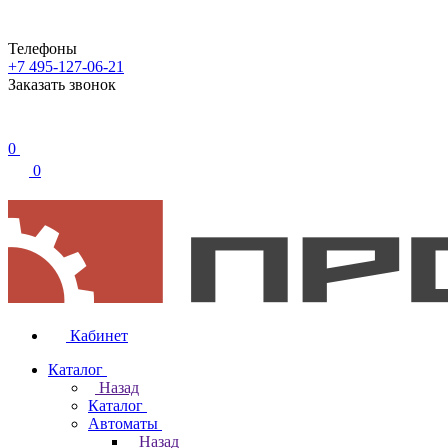
Телефоны
+7 495-127-06-21
Заказать звонок
0
0
Кабинет
Каталог
Назад
Каталог
Автоматы
Назад