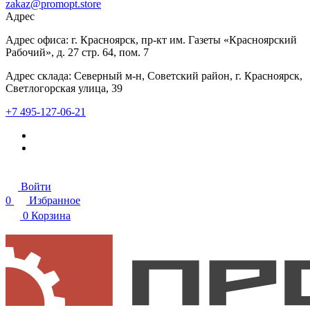
zakaz@promopt.store
Адрес
Адрес офиса: г. Красноярск, пр-кт им. Газеты «Красноярский
Рабочий», д. 27 стр. 64, пом. 7
Адрес склада: Северный м-н, Советский район, г. Красноярск,
Светлогорская улица, 39
+7 495-127-06-21
Войти
0
Избранное
0
Корзина