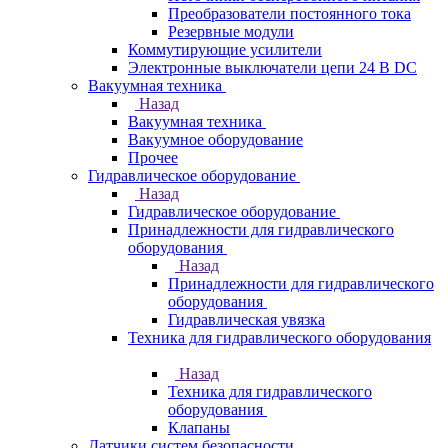
Преобразователи постоянного тока
Резервные модули
Коммутирующие усилители
Электронные выключатели цепи 24 В DC
Вакуумная техника
Назад
Вакуумная техника
Вакуумное оборудование
Прочее
Гидравлическое оборудование
Назад
Гидравлическое оборудование
Принадлежности для гидравлического
оборудования
Назад
Принадлежности для гидравлического
оборудования
Гидравлическая увязка
Техника для гидравлического оборудования
Назад
Техника для гидравлического
оборудования
Клапаны
Датчики систем безопасности