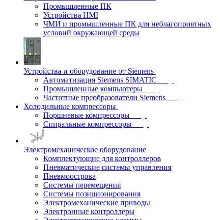
Промышленные ПК
Устройства HMI
ЧМИ и промышленные ПК для неблагоприятных
условий окружающей среды
Устройства и оборудование от Siemens
Автоматизация Siemens SIMATIC
Промышленные компьютеры
Частотные преобразователи Siemens
Холодильные компрессоры
Поршневые компрессоры
Спиральные компрессоры
Электромеханическое оборудование
Комплектующие для контроллеров
Пневматические системы управления
Пневмоострова
Системы перемещения
Системы позиционирования
Электромеханические приводы
Электронные контроллеры