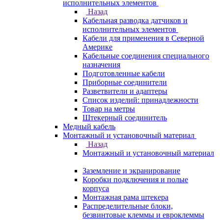
исполнительных элементов
Назад
Кабельная разводка датчиков и
исполнительных элементов
Кабели для применения в Северной
Америке
Кабельные соединения специального
назначения
Подготовленные кабели
Приборные соединители
Разветвители и адаптеры
Список изделий: принадлежности
Товар на метры
Штекерный соединитель
Медный кабель
Монтажный и установочный материал
Назад
Монтажный и установочный материал
Заземление и экранирование
Коробки подключения и полые
корпуса
Монтажная рама штекера
Распределительные блоки,
безвинтовые клеммы и евроклеммы