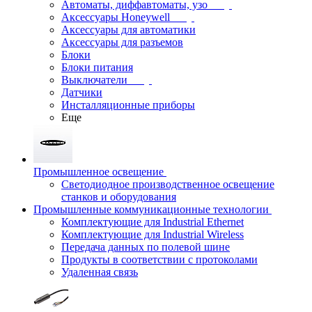
Автоматы, диффавтоматы, узо
Аксессуары Honeywell
Аксессуары для автоматики
Аксессуары для разъемов
Блоки
Блоки питания
Выключатели
Датчики
Инсталляционные приборы
Еще
Промышленное освещение
Светодиодное производственное освещение
станков и оборудования
Промышленные коммуникационные технологии
Комплектующие для Industrial Ethernet
Комплектующие для Industrial Wireless
Передача данных по полевой шине
Продукты в соответствии с протоколами
Удаленная связь