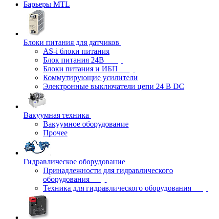
Барьеры MTL
Блоки питания для датчиков
AS-i блоки питания
Блок питания 24В
Блоки питания и ИБП
Коммутирующие усилители
Электронные выключатели цепи 24 В DC
Вакуумная техника
Вакуумное оборудование
Прочее
Гидравлическое оборудование
Принадлежности для гидравлического
оборудования
Техника для гидравлического оборудования