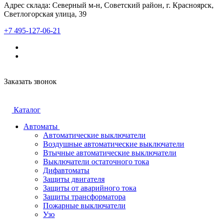
Адрес склада: Северный м-н, Советский район, г. Красноярск,
Светлогорская улица, 39
+7 495-127-06-21
Заказать звонок
Каталог
Автоматы
Автоматические выключатели
Воздушные автоматические выключатели
Втычные автоматические выключатели
Выключатели остаточного тока
Дифавтоматы
Защиты двигателя
Защиты от аварийного тока
Защиты трансформатора
Пожарные выключатели
Узо