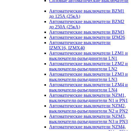
Силовые автоматические выключатели
Автоматические выключатели BZM1
до 125А (25кА)
Автоматические выключатели BZM2
до 250А (25кА)
Автоматические выключатели BZM3
Автоматические выключатели IZM26
Автоматические выключатели
IZMX16, IZMX40
Автоматические выключатели LZM1 и
выключатели-разъединители LN1
Автоматические выключатели LZM2 и
выключатели-разъединители LN2
Автоматические выключатели LZM3 и
выключатели-разъединители LN3
Автоматические выключатели LZM4 и
выключатели-разъединители LN4
Автоматические выключатели NZM1,
выключатели-разъединители N1 и PN1
Автоматические выключатели NZM2,
выключатели-разъединители N2 и PN2
Автоматические выключатели NZM3,
выключатели-разъединители N3 и PN3
Автоматические выключатели NZM4,