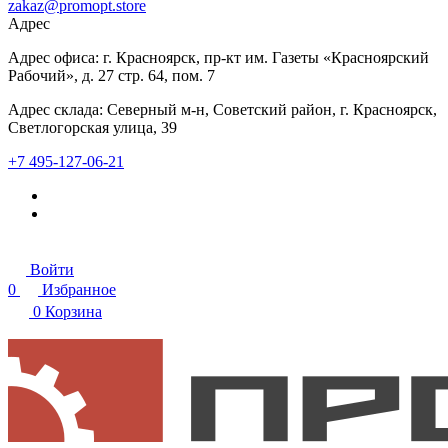
zakaz@promopt.store
Адрес
Адрес офиса: г. Красноярск, пр-кт им. Газеты «Красноярский
Рабочий», д. 27 стр. 64, пом. 7
Адрес склада: Северный м-н, Советский район, г. Красноярск,
Светлогорская улица, 39
+7 495-127-06-21
Войти
0
Избранное
0
Корзина