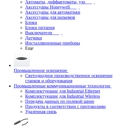
Автоматы, диффавтоматы, узо
Аксессуары Honeywell
Аксессуары для автоматики
Аксессуары для разъемов
Блоки
Блоки питания
Выключатели
Датчики
Инсталляционные приборы
Еще
Промышленное освещение
Светодиодное производственное освещение
станков и оборудования
Промышленные коммуникационные технологии
Комплектующие для Industrial Ethernet
Комплектующие для Industrial Wireless
Передача данных по полевой шине
Продукты в соответствии с протоколами
Удаленная связь