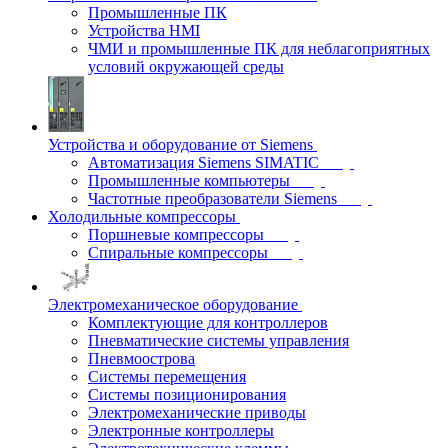
Промышленные ПК
Устройства HMI
ЧМИ и промышленные ПК для неблагоприятных
условий окружающей среды
Устройства и оборудование от Siemens
Автоматизация Siemens SIMATIC
Промышленные компьютеры
Частотные преобразователи Siemens
Холодильные компрессоры
Поршневые компрессоры
Спиральные компрессоры
Электромеханическое оборудование
Комплектующие для контроллеров
Пневматические системы управления
Пневмоострова
Системы перемещения
Системы позиционирования
Электромеханические приводы
Электронные контроллеры