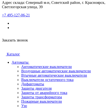
Адрес склада: Северный м-н, Советский район, г. Красноярск,
Светлогорская улица, 39
+7 495-127-06-21
Заказать звонок
Каталог
Автоматы
Автоматические выключатели
Воздушные автоматические выключатели
Втычные автоматические выключатели
Выключатели остаточного тока
Дифавтоматы
Защиты двигателя
Защиты от аварийного тока
Защиты трансформатора
Пожарные выключатели
Узо