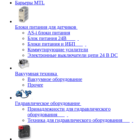
Барьеры MTL
Блоки питания для датчиков
AS-i блоки питания
Блок питания 24В
Блоки питания и ИБП
Коммутирующие усилители
Электронные выключатели цепи 24 В DC
Вакуумная техника
Вакуумное оборудование
Прочее
Гидравлическое оборудование
Принадлежности для гидравлического
оборудования
Техника для гидравлического оборудования