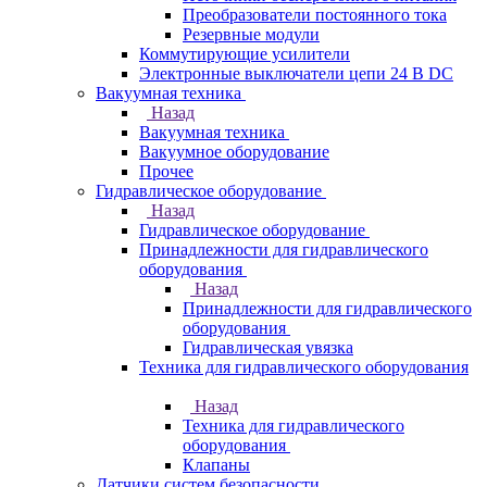
Преобразователи постоянного тока
Резервные модули
Коммутирующие усилители
Электронные выключатели цепи 24 В DC
Вакуумная техника
Назад
Вакуумная техника
Вакуумное оборудование
Прочее
Гидравлическое оборудование
Назад
Гидравлическое оборудование
Принадлежности для гидравлического
оборудования
Назад
Принадлежности для гидравлического
оборудования
Гидравлическая увязка
Техника для гидравлического оборудования
Назад
Техника для гидравлического
оборудования
Клапаны
Датчики систем безопасности