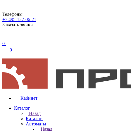
Телефоны
+7 495-127-06-21
Заказать звонок
0
0
Кабинет
Каталог
Назад
Каталог
Автоматы
Назад