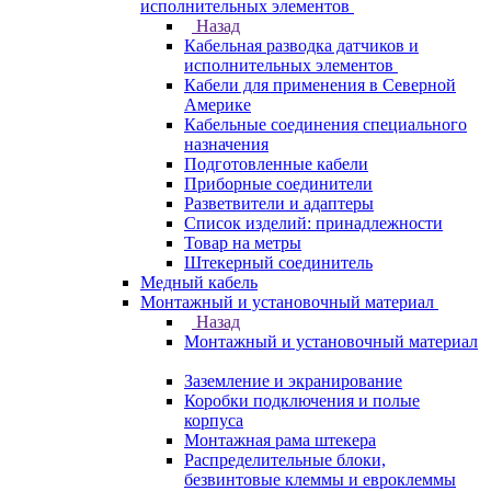
исполнительных элементов
Назад
Кабельная разводка датчиков и
исполнительных элементов
Кабели для применения в Северной
Америке
Кабельные соединения специального
назначения
Подготовленные кабели
Приборные соединители
Разветвители и адаптеры
Список изделий: принадлежности
Товар на метры
Штекерный соединитель
Медный кабель
Монтажный и установочный материал
Назад
Монтажный и установочный материал
Заземление и экранирование
Коробки подключения и полые
корпуса
Монтажная рама штекера
Распределительные блоки,
безвинтовые клеммы и евроклеммы