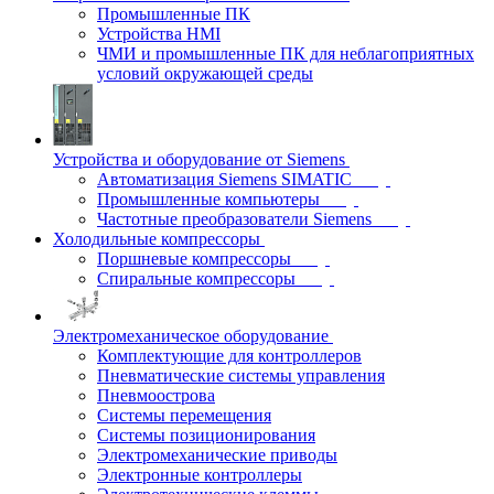
Промышленные ПК
Устройства HMI
ЧМИ и промышленные ПК для неблагоприятных
условий окружающей среды
Устройства и оборудование от Siemens
Автоматизация Siemens SIMATIC
Промышленные компьютеры
Частотные преобразователи Siemens
Холодильные компрессоры
Поршневые компрессоры
Спиральные компрессоры
Электромеханическое оборудование
Комплектующие для контроллеров
Пневматические системы управления
Пневмоострова
Системы перемещения
Системы позиционирования
Электромеханические приводы
Электронные контроллеры