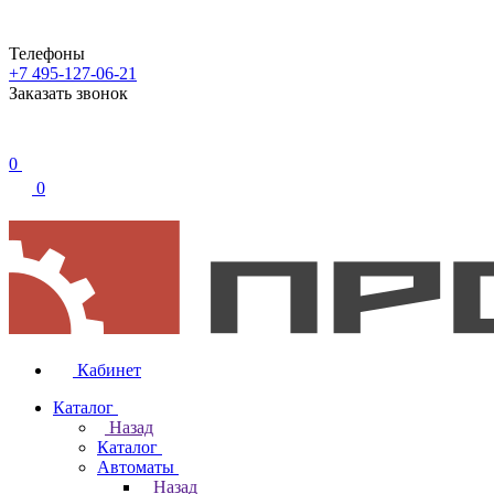
Телефоны
+7 495-127-06-21
Заказать звонок
0
0
Кабинет
Каталог
Назад
Каталог
Автоматы
Назад