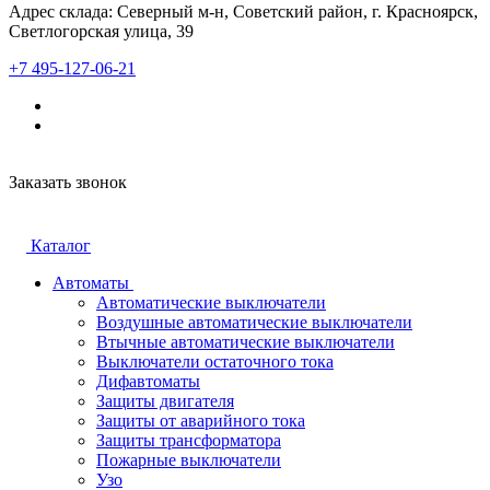
Адрес склада: Северный м-н, Советский район, г. Красноярск,
Светлогорская улица, 39
+7 495-127-06-21
Заказать звонок
Каталог
Автоматы
Автоматические выключатели
Воздушные автоматические выключатели
Втычные автоматические выключатели
Выключатели остаточного тока
Дифавтоматы
Защиты двигателя
Защиты от аварийного тока
Защиты трансформатора
Пожарные выключатели
Узо