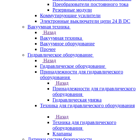
Преобразователи постоянного тока
Резервные модули
Коммутирующие усилители
Электронные выключатели цепи 24 В DC
Вакуумная техника
Назад
Вакуумная техника
Вакуумное оборудование
Прочее
Гидравлическое оборудование
Назад
Гидравлическое оборудование
Принадлежности для гидравлического
оборудования
Назад
Принадлежности для гидравлического
оборудования
Гидравлическая увязка
Техника для гидравлического оборудования
Назад
Техника для гидравлического
оборудования
Клапаны
Датчики систем безопасности