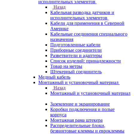
исполнительных элементов
Назад
Кабельная разводка датчиков и
исполнительных элементов
Кабели для применения в Северной
Америке
Кабельные соединения специального
назначения
Подготовленные кабели
Приборные соединители
Разветвители и адаптеры
Список изделий: принадлежности
Товар на метры
Штекерный соединитель
Медный кабель
Монтажный и установочный материал
Назад
Монтажный и установочный материал
Заземление и экранирование
Коробки подключения и полые
корпуса
Монтажная рама штекера
Распределительные блоки,
безвинтовые клеммы и евроклеммы