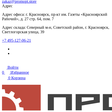
zakaz@promopt.store
Адрес
Адрес офиса: г. Красноярск, пр-кт им. Газеты «Красноярский
Рабочий», д. 27 стр. 64, пом. 7
Адрес склада: Северный м-н, Советский район, г. Красноярск,
Светлогорская улица, 39
+7 495-127-06-21
Войти
0
Избранное
0
Корзина