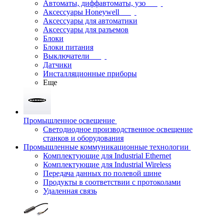
Автоматы, диффавтоматы, узо
Аксессуары Honeywell
Аксессуары для автоматики
Аксессуары для разъемов
Блоки
Блоки питания
Выключатели
Датчики
Инсталляционные приборы
Еще
Промышленное освещение
Светодиодное производственное освещение
станков и оборудования
Промышленные коммуникационные технологии
Комплектующие для Industrial Ethernet
Комплектующие для Industrial Wireless
Передача данных по полевой шине
Продукты в соответствии с протоколами
Удаленная связь