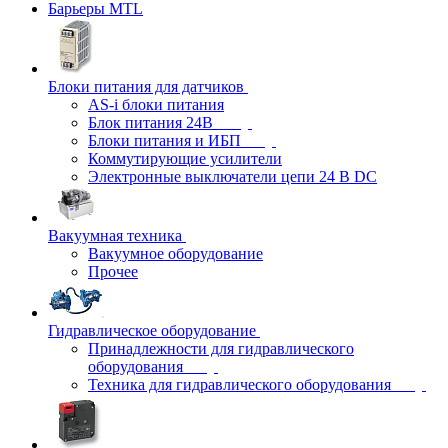
Барьеры MTL
Блоки питания для датчиков
AS-i блоки питания
Блок питания 24В
Блоки питания и ИБП
Коммутирующие усилители
Электронные выключатели цепи 24 В DC
Вакуумная техника
Вакуумное оборудование
Прочее
Гидравлическое оборудование
Принадлежности для гидравлического
оборудования
Техника для гидравлического оборудования