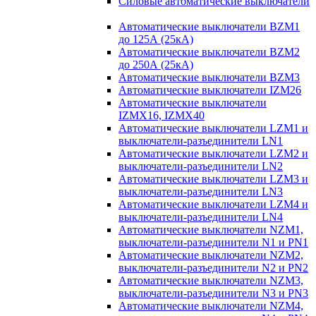
Силовые автоматические выключатели
Автоматические выключатели BZM1
до 125А (25кА)
Автоматические выключатели BZM2
до 250А (25кА)
Автоматические выключатели BZM3
Автоматические выключатели IZM26
Автоматические выключатели
IZMX16, IZMX40
Автоматические выключатели LZM1 и
выключатели-разъединители LN1
Автоматические выключатели LZM2 и
выключатели-разъединители LN2
Автоматические выключатели LZM3 и
выключатели-разъединители LN3
Автоматические выключатели LZM4 и
выключатели-разъединители LN4
Автоматические выключатели NZM1,
выключатели-разъединители N1 и PN1
Автоматические выключатели NZM2,
выключатели-разъединители N2 и PN2
Автоматические выключатели NZM3,
выключатели-разъединители N3 и PN3
Автоматические выключатели NZM4,