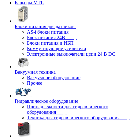
Барьеры MTL
Блоки питания для датчиков
AS-i блоки питания
Блок питания 24В
Блоки питания и ИБП
Коммутирующие усилители
Электронные выключатели цепи 24 В DC
Вакуумная техника
Вакуумное оборудование
Прочее
Гидравлическое оборудование
Принадлежности для гидравлического
оборудования
Техника для гидравлического оборудования