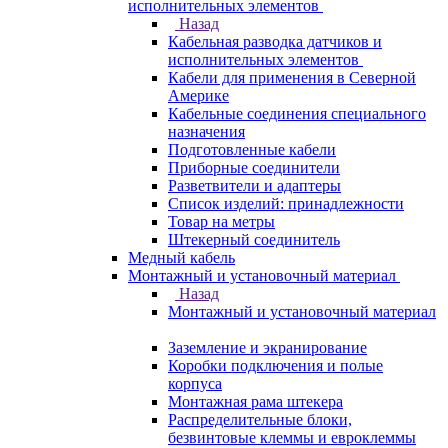
исполнительных элементов
Назад
Кабельная разводка датчиков и
исполнительных элементов
Кабели для применения в Северной
Америке
Кабельные соединения специального
назначения
Подготовленные кабели
Приборные соединители
Разветвители и адаптеры
Список изделий: принадлежности
Товар на метры
Штекерный соединитель
Медный кабель
Монтажный и установочный материал
Назад
Монтажный и установочный материал
Заземление и экранирование
Коробки подключения и полые
корпуса
Монтажная рама штекера
Распределительные блоки,
безвинтовые клеммы и евроклеммы