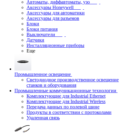
Автоматы, диффавтоматы, узо
Аксессуары Honeywell
Аксессуары для автоматики
Аксессуары для разъемов
Блоки
Блоки питания
Выключатели
Датчики
Инсталляционные приборы
Еще
Промышленное освещение
Светодиодное производственное освещение
станков и оборудования
Промышленные коммуникационные технологии
Комплектующие для Industrial Ethernet
Комплектующие для Industrial Wireless
Передача данных по полевой шине
Продукты в соответствии с протоколами
Удаленная связь