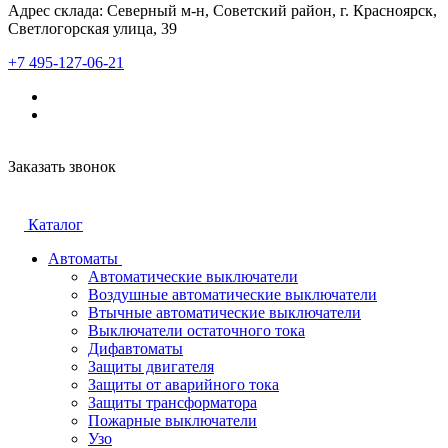
Адрес склада: Северный м-н, Советский район, г. Красноярск,
Светлогорская улица, 39
+7 495-127-06-21
Заказать звонок
Каталог
Автоматы
Автоматические выключатели
Воздушные автоматические выключатели
Втычные автоматические выключатели
Выключатели остаточного тока
Дифавтоматы
Защиты двигателя
Защиты от аварийного тока
Защиты трансформатора
Пожарные выключатели
Узо