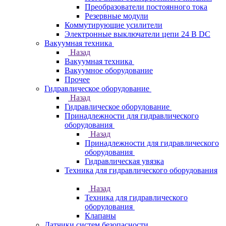
Преобразователи постоянного тока
Резервные модули
Коммутирующие усилители
Электронные выключатели цепи 24 В DC
Вакуумная техника
Назад
Вакуумная техника
Вакуумное оборудование
Прочее
Гидравлическое оборудование
Назад
Гидравлическое оборудование
Принадлежности для гидравлического
оборудования
Назад
Принадлежности для гидравлического
оборудования
Гидравлическая увязка
Техника для гидравлического оборудования
Назад
Техника для гидравлического
оборудования
Клапаны
Датчики систем безопасности