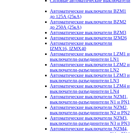
Силовые автоматические выключатели
Автоматические выключатели BZM1
до 125А (25кА)
Автоматические выключатели BZM2
до 250А (25кА)
Автоматические выключатели BZM3
Автоматические выключатели IZM26
Автоматические выключатели
IZMX16, IZMX40
Автоматические выключатели LZM1 и
выключатели-разъединители LN1
Автоматические выключатели LZM2 и
выключатели-разъединители LN2
Автоматические выключатели LZM3 и
выключатели-разъединители LN3
Автоматические выключатели LZM4 и
выключатели-разъединители LN4
Автоматические выключатели NZM1,
выключатели-разъединители N1 и PN1
Автоматические выключатели NZM2,
выключатели-разъединители N2 и PN2
Автоматические выключатели NZM3,
выключатели-разъединители N3 и PN3
Автоматические выключатели NZM4,