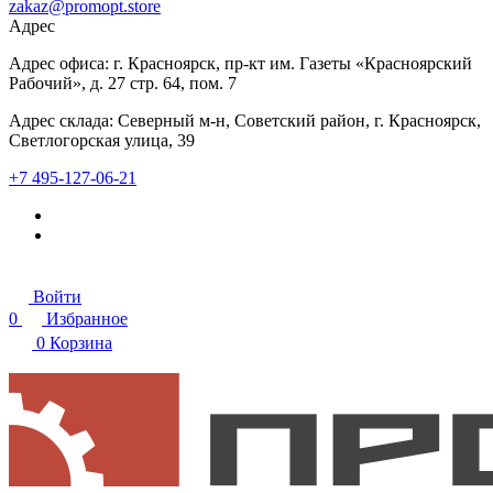
zakaz@promopt.store
Адрес
Адрес офиса: г. Красноярск, пр-кт им. Газеты «Красноярский
Рабочий», д. 27 стр. 64, пом. 7
Адрес склада: Северный м-н, Советский район, г. Красноярск,
Светлогорская улица, 39
+7 495-127-06-21
Войти
0
Избранное
0
Корзина