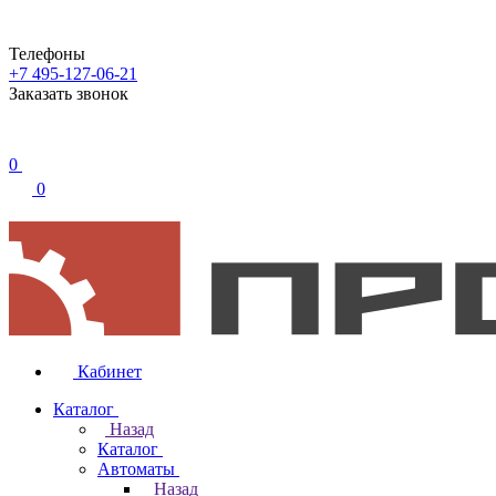
Телефоны
+7 495-127-06-21
Заказать звонок
0
0
Кабинет
Каталог
Назад
Каталог
Автоматы
Назад