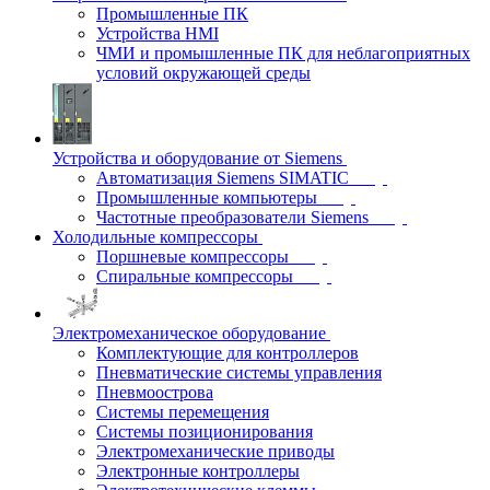
Промышленные ПК
Устройства HMI
ЧМИ и промышленные ПК для неблагоприятных
условий окружающей среды
Устройства и оборудование от Siemens
Автоматизация Siemens SIMATIC
Промышленные компьютеры
Частотные преобразователи Siemens
Холодильные компрессоры
Поршневые компрессоры
Спиральные компрессоры
Электромеханическое оборудование
Комплектующие для контроллеров
Пневматические системы управления
Пневмоострова
Системы перемещения
Системы позиционирования
Электромеханические приводы
Электронные контроллеры