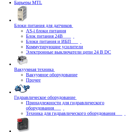
Барьеры MTL
Блоки питания для датчиков
AS-i блоки питания
Блок питания 24В
Блоки питания и ИБП
Коммутирующие усилители
Электронные выключатели цепи 24 В DC
Вакуумная техника
Вакуумное оборудование
Прочее
Гидравлическое оборудование
Принадлежности для гидравлического
оборудования
Техника для гидравлического оборудования