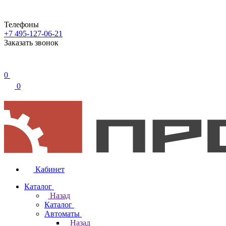
Телефоны
+7 495-127-06-21
Заказать звонок
0
0
Кабинет
Каталог
Назад
Каталог
Автоматы
Назад