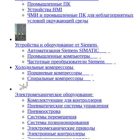
Промышленные ПК
Устройства HMI
ЧМИ и промышленные ПК для неблагоприятных
условий окружающей среды
Устройства и оборудование от Siemens
Автоматизация Siemens SIMATIC
Промышленные компьютеры
Частотные преобразователи Siemens
Холодильные компрессоры
Поршневые компрессоры
Спиральные компрессоры
Электромеханическое оборудование
Комплектующие для контроллеров
Пневматические системы управления
Пневмоострова
Системы перемещения
Системы позиционирования
Электромеханические приводы
Электронные контроллеры