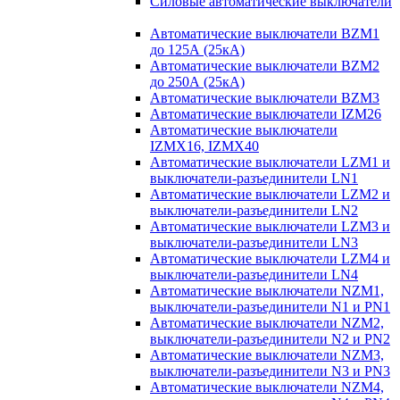
Силовые автоматические выключатели
Автоматические выключатели BZM1
до 125А (25кА)
Автоматические выключатели BZM2
до 250А (25кА)
Автоматические выключатели BZM3
Автоматические выключатели IZM26
Автоматические выключатели
IZMX16, IZMX40
Автоматические выключатели LZM1 и
выключатели-разъединители LN1
Автоматические выключатели LZM2 и
выключатели-разъединители LN2
Автоматические выключатели LZM3 и
выключатели-разъединители LN3
Автоматические выключатели LZM4 и
выключатели-разъединители LN4
Автоматические выключатели NZM1,
выключатели-разъединители N1 и PN1
Автоматические выключатели NZM2,
выключатели-разъединители N2 и PN2
Автоматические выключатели NZM3,
выключатели-разъединители N3 и PN3
Автоматические выключатели NZM4,