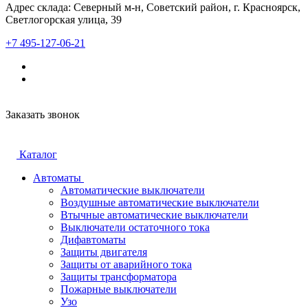
Адрес склада: Северный м-н, Советский район, г. Красноярск,
Светлогорская улица, 39
+7 495-127-06-21
Заказать звонок
Каталог
Автоматы
Автоматические выключатели
Воздушные автоматические выключатели
Втычные автоматические выключатели
Выключатели остаточного тока
Дифавтоматы
Защиты двигателя
Защиты от аварийного тока
Защиты трансформатора
Пожарные выключатели
Узо