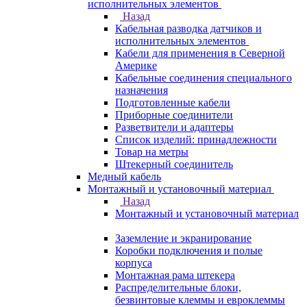
исполнительных элементов
Назад
Кабельная разводка датчиков и
исполнительных элементов
Кабели для применения в Северной
Америке
Кабельные соединения специального
назначения
Подготовленные кабели
Приборные соединители
Разветвители и адаптеры
Список изделий: принадлежности
Товар на метры
Штекерный соединитель
Медный кабель
Монтажный и установочный материал
Назад
Монтажный и установочный материал
Заземление и экранирование
Коробки подключения и полые
корпуса
Монтажная рама штекера
Распределительные блоки,
безвинтовые клеммы и евроклеммы