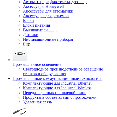
Автоматы, диффавтоматы, узо
Аксессуары Honeywell
Аксессуары для автоматики
Аксессуары для разъемов
Блоки
Блоки питания
Выключатели
Датчики
Инсталляционные приборы
Еще
Промышленное освещение
Светодиодное производственное освещение
станков и оборудования
Промышленные коммуникационные технологии
Комплектующие для Industrial Ethernet
Комплектующие для Industrial Wireless
Передача данных по полевой шине
Продукты в соответствии с протоколами
Удаленная связь