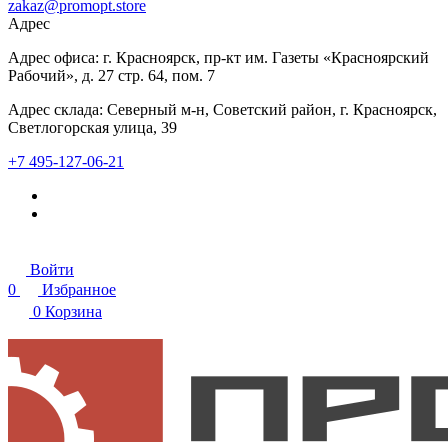
zakaz@promopt.store
Адрес
Адрес офиса: г. Красноярск, пр-кт им. Газеты «Красноярский
Рабочий», д. 27 стр. 64, пом. 7
Адрес склада: Северный м-н, Советский район, г. Красноярск,
Светлогорская улица, 39
+7 495-127-06-21
Войти
0
Избранное
0
Корзина