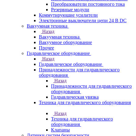
Преобразователи постоянного тока
Резервные модули
Коммутирующие усилители
Электронные выключатели цепи 24 В DC
Вакуумная техника
Назад
Вакуумная техника
Вакуумное оборудование
Прочее
Гидравлическое оборудование
Назад
Гидравлическое оборудование
Принадлежности для гидравлического
оборудования
Назад
Принадлежности для гидравлического
оборудования
Гидравлическая увязка
Техника для гидравлического оборудования
Назад
Техника для гидравлического
оборудования
Клапаны
Датчики систем безопасности