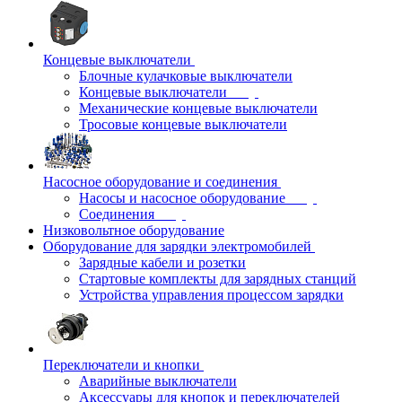
Концевые выключатели
Блочные кулачковые выключатели
Концевые выключатели
Механические концевые выключатели
Тросовые концевые выключатели
Насосное оборудование и соединения
Насосы и насосное оборудование
Соединения
Низковольтное оборудование
Оборудование для зарядки электромобилей
Зарядные кабели и розетки
Стартовые комплекты для зарядных станций
Устройства управления процессом зарядки
Переключатели и кнопки
Аварийные выключатели
Аксессуары для кнопок и переключателей