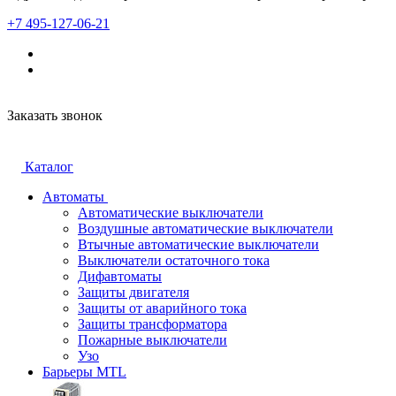
+7 495-127-06-21
Заказать звонок
Каталог
Автоматы
Автоматические выключатели
Воздушные автоматические выключатели
Втычные автоматические выключатели
Выключатели остаточного тока
Дифавтоматы
Защиты двигателя
Защиты от аварийного тока
Защиты трансформатора
Пожарные выключатели
Узо
Барьеры MTL