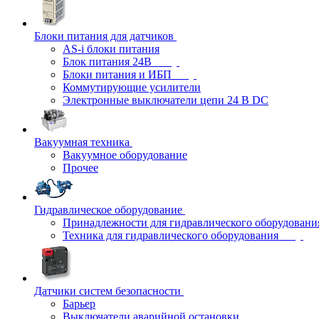
Блоки питания для датчиков
AS-i блоки питания
Блок питания 24В
Блоки питания и ИБП
Коммутирующие усилители
Электронные выключатели цепи 24 В DC
Вакуумная техника
Вакуумное оборудование
Прочее
Гидравлическое оборудование
Принадлежности для гидравлического оборудовани
Техника для гидравлического оборудования
Датчики систем безопасности
Барьер
Выключатели аварийной остановки