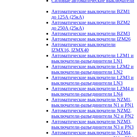
Силовые автоматические выключатели
Автоматические выключатели BZM1
до 125А (25кА)
Автоматические выключатели BZM2
до 250А (25кА)
Автоматические выключатели BZM3
Автоматические выключатели IZM26
Автоматические выключатели
IZMX16, IZMX40
Автоматические выключатели LZM1 и
выключатели-разъединители LN1
Автоматические выключатели LZM2 и
выключатели-разъединители LN2
Автоматические выключатели LZM3 и
выключатели-разъединители LN3
Автоматические выключатели LZM4 и
выключатели-разъединители LN4
Автоматические выключатели NZM1,
выключатели-разъединители N1 и PN1
Автоматические выключатели NZM2,
выключатели-разъединители N2 и PN2
Автоматические выключатели NZM3,
выключатели-разъединители N3 и PN3
Автоматические выключатели NZM4,