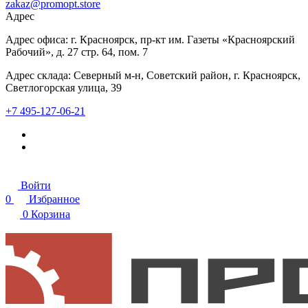
zakaz@promopt.store
Адрес
Адрес офиса: г. Красноярск, пр-кт им. Газеты «Красноярский
Рабочий», д. 27 стр. 64, пом. 7
Адрес склада: Северный м-н, Советский район, г. Красноярск,
Светлогорская улица, 39
+7 495-127-06-21
Войти
0
Избранное
0
Корзина