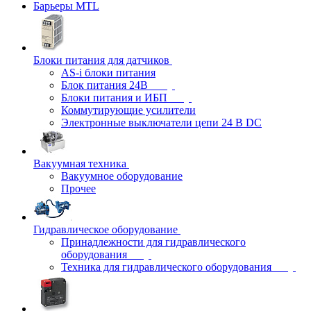
Барьеры MTL
Блоки питания для датчиков
AS-i блоки питания
Блок питания 24В
Блоки питания и ИБП
Коммутирующие усилители
Электронные выключатели цепи 24 В DC
Вакуумная техника
Вакуумное оборудование
Прочее
Гидравлическое оборудование
Принадлежности для гидравлического
оборудования
Техника для гидравлического оборудования