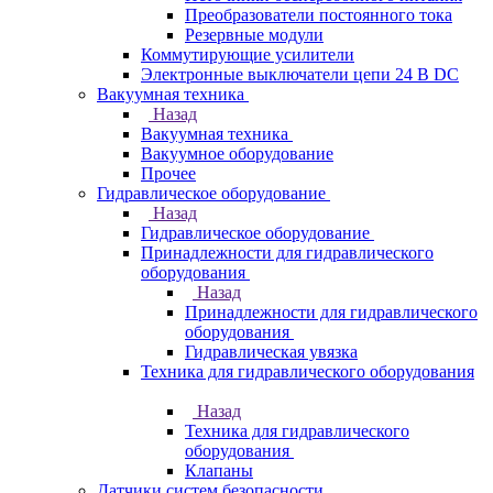
Преобразователи постоянного тока
Резервные модули
Коммутирующие усилители
Электронные выключатели цепи 24 В DC
Вакуумная техника
Назад
Вакуумная техника
Вакуумное оборудование
Прочее
Гидравлическое оборудование
Назад
Гидравлическое оборудование
Принадлежности для гидравлического
оборудования
Назад
Принадлежности для гидравлического
оборудования
Гидравлическая увязка
Техника для гидравлического оборудования
Назад
Техника для гидравлического
оборудования
Клапаны
Датчики систем безопасности