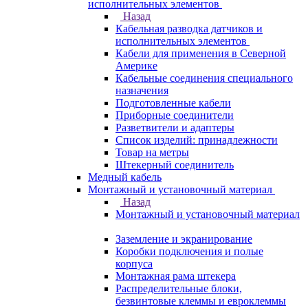
исполнительных элементов
Назад
Кабельная разводка датчиков и
исполнительных элементов
Кабели для применения в Северной
Америке
Кабельные соединения специального
назначения
Подготовленные кабели
Приборные соединители
Разветвители и адаптеры
Список изделий: принадлежности
Товар на метры
Штекерный соединитель
Медный кабель
Монтажный и установочный материал
Назад
Монтажный и установочный материал
Заземление и экранирование
Коробки подключения и полые
корпуса
Монтажная рама штекера
Распределительные блоки,
безвинтовые клеммы и евроклеммы