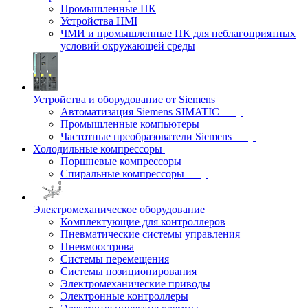
Промышленные ПК
Устройства HMI
ЧМИ и промышленные ПК для неблагоприятных
условий окружающей среды
Устройства и оборудование от Siemens
Автоматизация Siemens SIMATIC
Промышленные компьютеры
Частотные преобразователи Siemens
Холодильные компрессоры
Поршневые компрессоры
Спиральные компрессоры
Электромеханическое оборудование
Комплектующие для контроллеров
Пневматические системы управления
Пневмоострова
Системы перемещения
Системы позиционирования
Электромеханические приводы
Электронные контроллеры