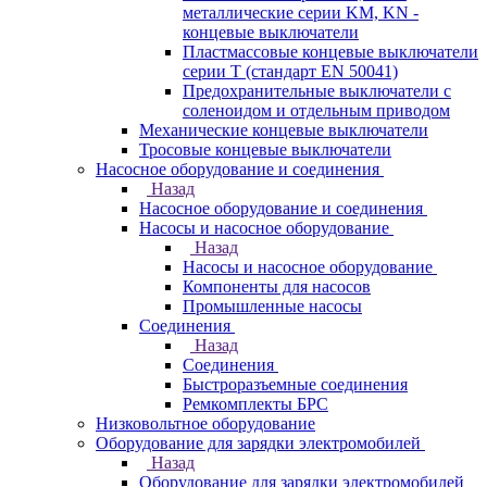
металлические серии KM, KN -
концевые выключатели
Пластмассовые концевые выключатели
серии T (стандарт EN 50041)
Предохранительные выключатели с
соленоидом и отдельным приводом
Механические концевые выключатели
Тросовые концевые выключатели
Насосное оборудование и соединения
Назад
Насосное оборудование и соединения
Насосы и насосное оборудование
Назад
Насосы и насосное оборудование
Компоненты для насосов
Промышленные насосы
Соединения
Назад
Соединения
Быстроразъемные соединения
Ремкомплекты БРС
Низковольтное оборудование
Оборудование для зарядки электромобилей
Назад
Оборудование для зарядки электромобилей