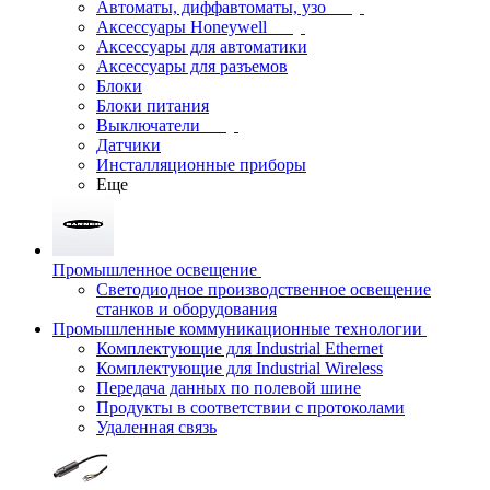
Автоматы, диффавтоматы, узо
Аксессуары Honeywell
Аксессуары для автоматики
Аксессуары для разъемов
Блоки
Блоки питания
Выключатели
Датчики
Инсталляционные приборы
Еще
Промышленное освещение
Светодиодное производственное освещение
станков и оборудования
Промышленные коммуникационные технологии
Комплектующие для Industrial Ethernet
Комплектующие для Industrial Wireless
Передача данных по полевой шине
Продукты в соответствии с протоколами
Удаленная связь