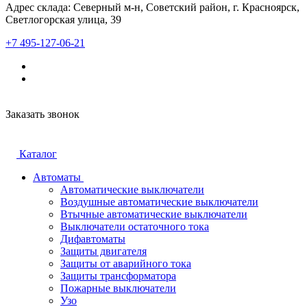
Адрес склада: Северный м-н, Советский район, г. Красноярск,
Светлогорская улица, 39
+7 495-127-06-21
Заказать звонок
Каталог
Автоматы
Автоматические выключатели
Воздушные автоматические выключатели
Втычные автоматические выключатели
Выключатели остаточного тока
Дифавтоматы
Защиты двигателя
Защиты от аварийного тока
Защиты трансформатора
Пожарные выключатели
Узо