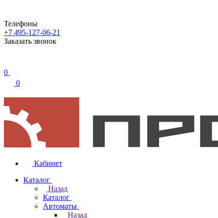
Телефоны
+7 495-127-06-21
Заказать звонок
0
0
Кабинет
Каталог
Назад
Каталог
Автоматы
Назад