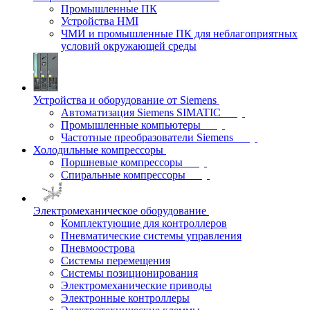
Промышленные ПК
Устройства HMI
ЧМИ и промышленные ПК для неблагоприятных
условий окружающей среды
Устройства и оборудование от Siemens
Автоматизация Siemens SIMATIC
Промышленные компьютеры
Частотные преобразователи Siemens
Холодильные компрессоры
Поршневые компрессоры
Спиральные компрессоры
Электромеханическое оборудование
Комплектующие для контроллеров
Пневматические системы управления
Пневмоострова
Системы перемещения
Системы позиционирования
Электромеханические приводы
Электронные контроллеры