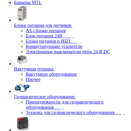
Барьеры MTL
Блоки питания для датчиков
AS-i блоки питания
Блок питания 24В
Блоки питания и ИБП
Коммутирующие усилители
Электронные выключатели цепи 24 В DC
Вакуумная техника
Вакуумное оборудование
Прочее
Гидравлическое оборудование
Принадлежности для гидравлического
оборудования
Техника для гидравлического оборудования