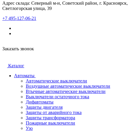
Адрес склада: Северный м-н, Советский район, г. Красноярск,
Светлогорская улица, 39
+7 495-127-06-21
Заказать звонок
Каталог
Автоматы
Автоматические выключатели
Воздушные автоматические выключатели
Втычные автоматические выключатели
Выключатели остаточного тока
Дифавтоматы
Защиты двигателя
Защиты от аварийного тока
Защиты трансформатора
Пожарные выключатели
Узо