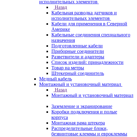
исполнительных элементов
Назад
Кабельная разводка датчиков и
исполнительных элементов
Кабели для применения в Северной
Америке
Кабельные соединения специального
назначения
Подготовленные кабели
Приборные соединители
Разветвители и адаптеры
Список изделий: принадлежности
Товар на метры
Штекерный соединитель
Медный кабель
Монтажный и установочный материал
Назад
Монтажный и установочный материал
Заземление и экранирование
Коробки подключения и полые
корпуса
Монтажная рама штекера
Распределительные блоки,
безвинтовые клеммы и евроклеммы