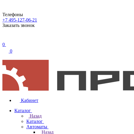
Телефоны
+7 495-127-06-21
Заказать звонок
0
0
Кабинет
Каталог
Назад
Каталог
Автоматы
Назад