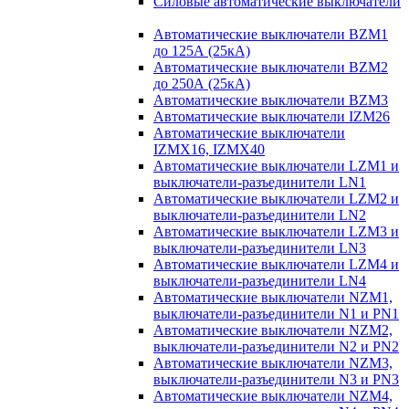
Силовые автоматические выключатели
Автоматические выключатели BZM1
до 125А (25кА)
Автоматические выключатели BZM2
до 250А (25кА)
Автоматические выключатели BZM3
Автоматические выключатели IZM26
Автоматические выключатели
IZMX16, IZMX40
Автоматические выключатели LZM1 и
выключатели-разъединители LN1
Автоматические выключатели LZM2 и
выключатели-разъединители LN2
Автоматические выключатели LZM3 и
выключатели-разъединители LN3
Автоматические выключатели LZM4 и
выключатели-разъединители LN4
Автоматические выключатели NZM1,
выключатели-разъединители N1 и PN1
Автоматические выключатели NZM2,
выключатели-разъединители N2 и PN2
Автоматические выключатели NZM3,
выключатели-разъединители N3 и PN3
Автоматические выключатели NZM4,