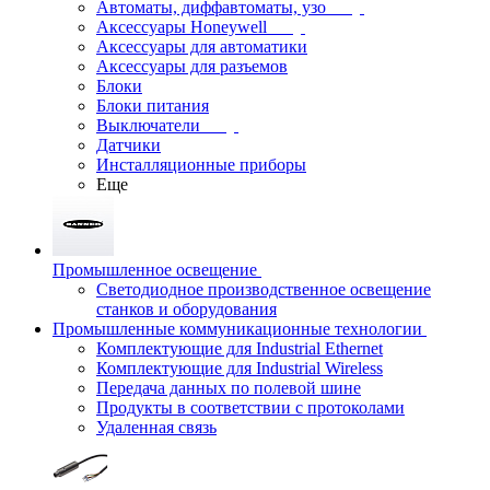
Автоматы, диффавтоматы, узо
Аксессуары Honeywell
Аксессуары для автоматики
Аксессуары для разъемов
Блоки
Блоки питания
Выключатели
Датчики
Инсталляционные приборы
Еще
Промышленное освещение
Светодиодное производственное освещение
станков и оборудования
Промышленные коммуникационные технологии
Комплектующие для Industrial Ethernet
Комплектующие для Industrial Wireless
Передача данных по полевой шине
Продукты в соответствии с протоколами
Удаленная связь