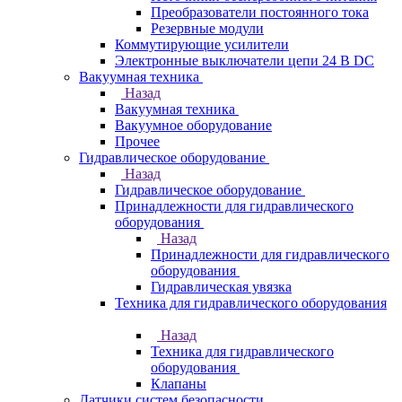
Преобразователи постоянного тока
Резервные модули
Коммутирующие усилители
Электронные выключатели цепи 24 В DC
Вакуумная техника
Назад
Вакуумная техника
Вакуумное оборудование
Прочее
Гидравлическое оборудование
Назад
Гидравлическое оборудование
Принадлежности для гидравлического
оборудования
Назад
Принадлежности для гидравлического
оборудования
Гидравлическая увязка
Техника для гидравлического оборудования
Назад
Техника для гидравлического
оборудования
Клапаны
Датчики систем безопасности