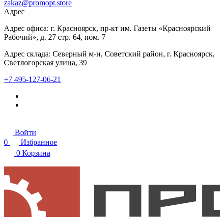
zakaz@promopt.store
Адрес
Адрес офиса: г. Красноярск, пр-кт им. Газеты «Красноярский
Рабочий», д. 27 стр. 64, пом. 7
Адрес склада: Северный м-н, Советский район, г. Красноярск,
Светлогорская улица, 39
+7 495-127-06-21
Войти
0
Избранное
0
Корзина