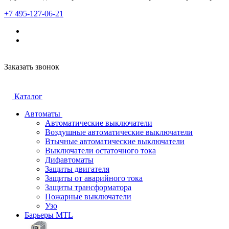
+7 495-127-06-21
Заказать звонок
Каталог
Автоматы
Автоматические выключатели
Воздушные автоматические выключатели
Втычные автоматические выключатели
Выключатели остаточного тока
Дифавтоматы
Защиты двигателя
Защиты от аварийного тока
Защиты трансформатора
Пожарные выключатели
Узо
Барьеры MTL