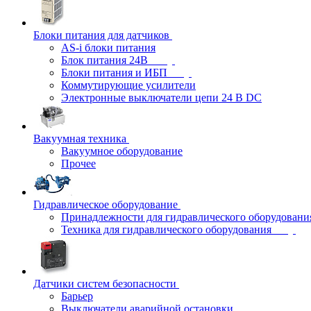
Блоки питания для датчиков
AS-i блоки питания
Блок питания 24В
Блоки питания и ИБП
Коммутирующие усилители
Электронные выключатели цепи 24 В DC
Вакуумная техника
Вакуумное оборудование
Прочее
Гидравлическое оборудование
Принадлежности для гидравлического оборудовани
Техника для гидравлического оборудования
Датчики систем безопасности
Барьер
Выключатели аварийной остановки