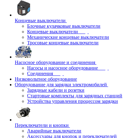
Концевые выключатели
Блочные кулачковые выключатели
Концевые выключатели
Механические концевые выключатели
Тросовые концевые выключатели
Насосное оборудование и соединения
Насосы и насосное оборудование
Соединения
Низковольтное оборудование
Оборудование для зарядки электромобилей
Зарядные кабели и розетки
Стартовые комплекты для зарядных станций
Устройства управления процессом зарядки
Переключатели и кнопки
Аварийные выключатели
Аксессуары для кнопок и переключателей