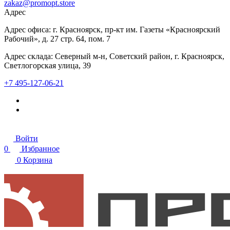
zakaz@promopt.store
Адрес
Адрес офиса: г. Красноярск, пр-кт им. Газеты «Красноярский
Рабочий», д. 27 стр. 64, пом. 7
Адрес склада: Северный м-н, Советский район, г. Красноярск,
Светлогорская улица, 39
+7 495-127-06-21
Войти
0
Избранное
0
Корзина