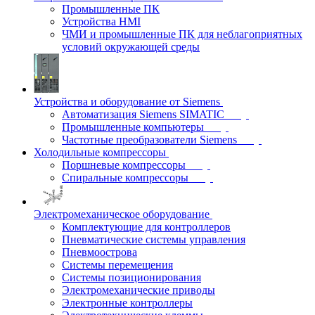
Промышленные ПК
Устройства HMI
ЧМИ и промышленные ПК для неблагоприятных
условий окружающей среды
Устройства и оборудование от Siemens
Автоматизация Siemens SIMATIC
Промышленные компьютеры
Частотные преобразователи Siemens
Холодильные компрессоры
Поршневые компрессоры
Спиральные компрессоры
Электромеханическое оборудование
Комплектующие для контроллеров
Пневматические системы управления
Пневмоострова
Системы перемещения
Системы позиционирования
Электромеханические приводы
Электронные контроллеры