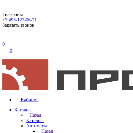
Телефоны
+7 495-127-06-21
Заказать звонок
0
0
Кабинет
Каталог
Назад
Каталог
Автоматы
Назад