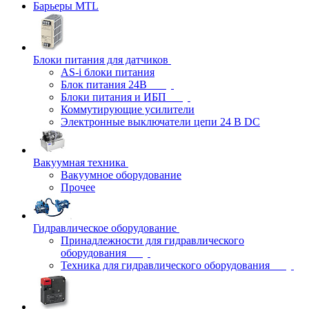
Барьеры MTL
Блоки питания для датчиков
AS-i блоки питания
Блок питания 24В
Блоки питания и ИБП
Коммутирующие усилители
Электронные выключатели цепи 24 В DC
Вакуумная техника
Вакуумное оборудование
Прочее
Гидравлическое оборудование
Принадлежности для гидравлического
оборудования
Техника для гидравлического оборудования