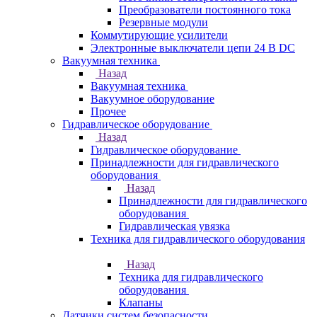
Преобразователи постоянного тока
Резервные модули
Коммутирующие усилители
Электронные выключатели цепи 24 В DC
Вакуумная техника
Назад
Вакуумная техника
Вакуумное оборудование
Прочее
Гидравлическое оборудование
Назад
Гидравлическое оборудование
Принадлежности для гидравлического
оборудования
Назад
Принадлежности для гидравлического
оборудования
Гидравлическая увязка
Техника для гидравлического оборудования
Назад
Техника для гидравлического
оборудования
Клапаны
Датчики систем безопасности