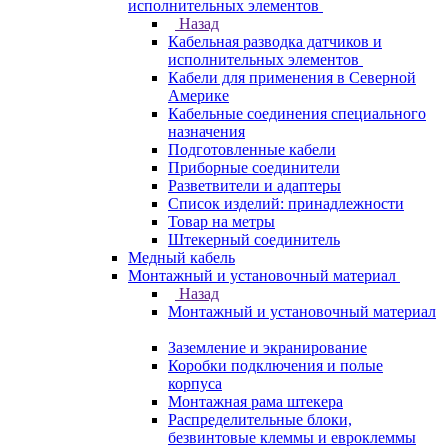
исполнительных элементов
Назад
Кабельная разводка датчиков и
исполнительных элементов
Кабели для применения в Северной
Америке
Кабельные соединения специального
назначения
Подготовленные кабели
Приборные соединители
Разветвители и адаптеры
Список изделий: принадлежности
Товар на метры
Штекерный соединитель
Медный кабель
Монтажный и установочный материал
Назад
Монтажный и установочный материал
Заземление и экранирование
Коробки подключения и полые
корпуса
Монтажная рама штекера
Распределительные блоки,
безвинтовые клеммы и евроклеммы