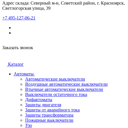
Адрес склада: Северный м-н, Советский район, г. Красноярск,
Светлогорская улица, 39
+7 495-127-06-21
Заказать звонок
Каталог
Автоматы
Автоматические выключатели
Воздушные автоматические выключатели
Втычные автоматические выключатели
Выключатели остаточного тока
Дифавтоматы
Защиты двигателя
Защиты от аварийного тока
Защиты трансформатора
Пожарные выключатели
Узо