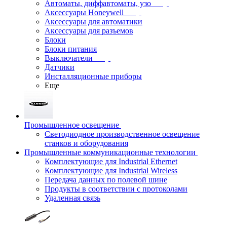
Автоматы, диффавтоматы, узо
Аксессуары Honeywell
Аксессуары для автоматики
Аксессуары для разъемов
Блоки
Блоки питания
Выключатели
Датчики
Инсталляционные приборы
Еще
Промышленное освещение
Светодиодное производственное освещение
станков и оборудования
Промышленные коммуникационные технологии
Комплектующие для Industrial Ethernet
Комплектующие для Industrial Wireless
Передача данных по полевой шине
Продукты в соответствии с протоколами
Удаленная связь