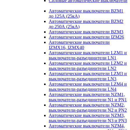
Силовые автоматические выключатели
Автоматические выключатели BZM1
до 125А (25кА)
Автоматические выключатели BZM2
до 250А (25кА)
Автоматические выключатели BZM3
Автоматические выключатели IZM26
Автоматические выключатели
IZMX16, IZMX40
Автоматические выключатели LZM1 и
выключатели-разъединители LN1
Автоматические выключатели LZM2 и
выключатели-разъединители LN2
Автоматические выключатели LZM3 и
выключатели-разъединители LN3
Автоматические выключатели LZM4 и
выключатели-разъединители LN4
Автоматические выключатели NZM1,
выключатели-разъединители N1 и PN1
Автоматические выключатели NZM2,
выключатели-разъединители N2 и PN2
Автоматические выключатели NZM3,
выключатели-разъединители N3 и PN3
Автоматические выключатели NZM4,