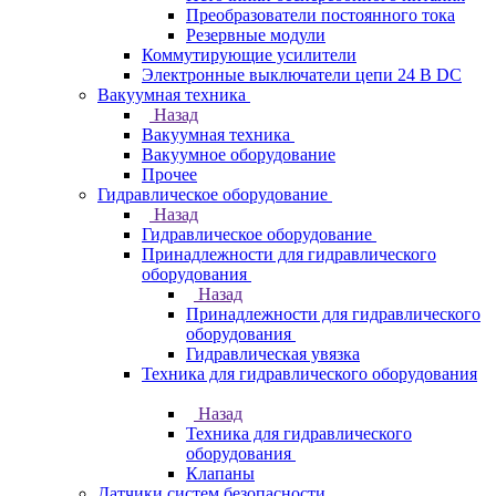
Преобразователи постоянного тока
Резервные модули
Коммутирующие усилители
Электронные выключатели цепи 24 В DC
Вакуумная техника
Назад
Вакуумная техника
Вакуумное оборудование
Прочее
Гидравлическое оборудование
Назад
Гидравлическое оборудование
Принадлежности для гидравлического
оборудования
Назад
Принадлежности для гидравлического
оборудования
Гидравлическая увязка
Техника для гидравлического оборудования
Назад
Техника для гидравлического
оборудования
Клапаны
Датчики систем безопасности