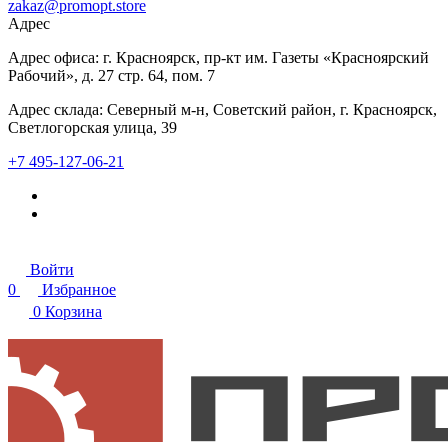
zakaz@promopt.store
Адрес
Адрес офиса: г. Красноярск, пр-кт им. Газеты «Красноярский
Рабочий», д. 27 стр. 64, пом. 7
Адрес склада: Северный м-н, Советский район, г. Красноярск,
Светлогорская улица, 39
+7 495-127-06-21
Войти
0
Избранное
0
Корзина