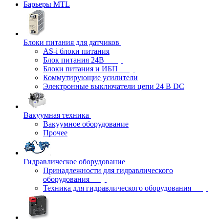
Барьеры MTL
Блоки питания для датчиков
AS-i блоки питания
Блок питания 24В
Блоки питания и ИБП
Коммутирующие усилители
Электронные выключатели цепи 24 В DC
Вакуумная техника
Вакуумное оборудование
Прочее
Гидравлическое оборудование
Принадлежности для гидравлического
оборудования
Техника для гидравлического оборудования