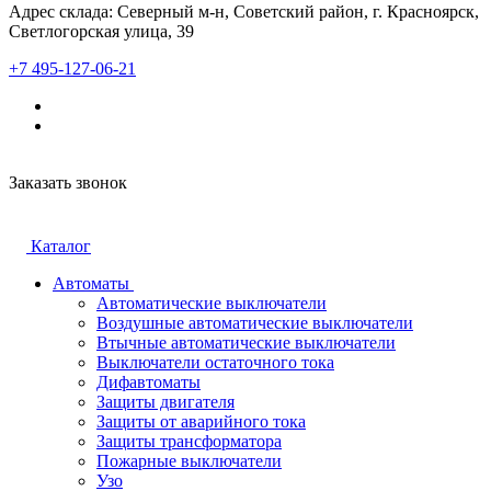
Адрес склада: Северный м-н, Советский район, г. Красноярск,
Светлогорская улица, 39
+7 495-127-06-21
Заказать звонок
Каталог
Автоматы
Автоматические выключатели
Воздушные автоматические выключатели
Втычные автоматические выключатели
Выключатели остаточного тока
Дифавтоматы
Защиты двигателя
Защиты от аварийного тока
Защиты трансформатора
Пожарные выключатели
Узо