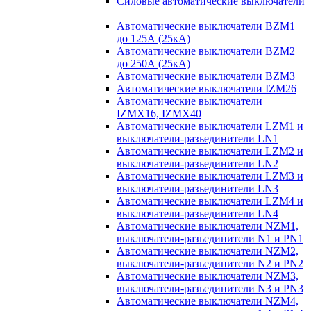
Силовые автоматические выключатели
Автоматические выключатели BZM1
до 125А (25кА)
Автоматические выключатели BZM2
до 250А (25кА)
Автоматические выключатели BZM3
Автоматические выключатели IZM26
Автоматические выключатели
IZMX16, IZMX40
Автоматические выключатели LZM1 и
выключатели-разъединители LN1
Автоматические выключатели LZM2 и
выключатели-разъединители LN2
Автоматические выключатели LZM3 и
выключатели-разъединители LN3
Автоматические выключатели LZM4 и
выключатели-разъединители LN4
Автоматические выключатели NZM1,
выключатели-разъединители N1 и PN1
Автоматические выключатели NZM2,
выключатели-разъединители N2 и PN2
Автоматические выключатели NZM3,
выключатели-разъединители N3 и PN3
Автоматические выключатели NZM4,