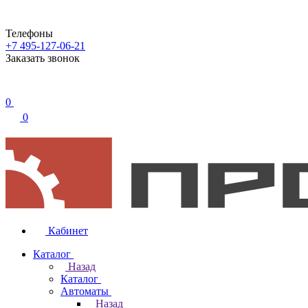
Телефоны
+7 495-127-06-21
Заказать звонок
0
0
Кабинет
Каталог
Назад
Каталог
Автоматы
Назад