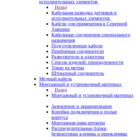
исполнительных элементов
Назад
Кабельная разводка датчиков и
исполнительных элементов
Кабели для применения в Северной
Америке
Кабельные соединения специального
назначения
Подготовленные кабели
Приборные соединители
Разветвители и адаптеры
Список изделий: принадлежности
Товар на метры
Штекерный соединитель
Медный кабель
Монтажный и установочный материал
Назад
Монтажный и установочный материал
Заземление и экранирование
Коробки подключения и полые
корпуса
Монтажная рама штекера
Распределительные блоки,
безвинтовые клеммы и евроклеммы