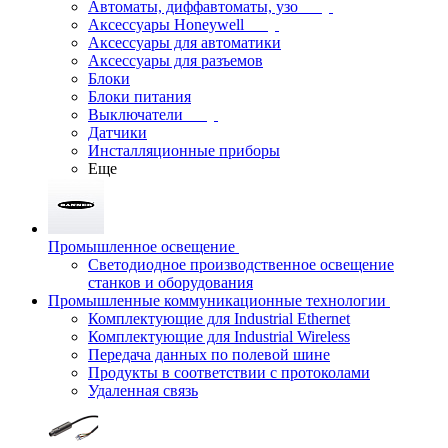
Автоматы, диффавтоматы, узо
Аксессуары Honeywell
Аксессуары для автоматики
Аксессуары для разъемов
Блоки
Блоки питания
Выключатели
Датчики
Инсталляционные приборы
Еще
Промышленное освещение
Светодиодное производственное освещение
станков и оборудования
Промышленные коммуникационные технологии
Комплектующие для Industrial Ethernet
Комплектующие для Industrial Wireless
Передача данных по полевой шине
Продукты в соответствии с протоколами
Удаленная связь