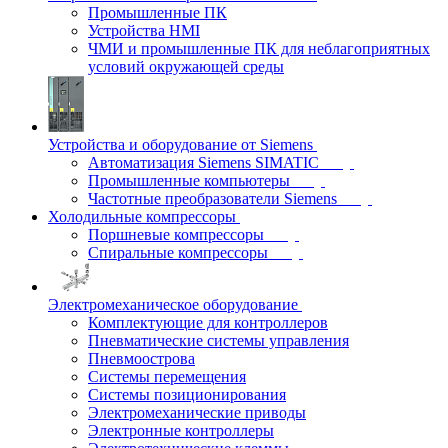
Промышленные ПК
Устройства HMI
ЧМИ и промышленные ПК для неблагоприятных
условий окружающей среды
Устройства и оборудование от Siemens
Автоматизация Siemens SIMATIC
Промышленные компьютеры
Частотные преобразователи Siemens
Холодильные компрессоры
Поршневые компрессоры
Спиральные компрессоры
Электромеханическое оборудование
Комплектующие для контроллеров
Пневматические системы управления
Пневмоострова
Системы перемещения
Системы позиционирования
Электромеханические приводы
Электронные контроллеры