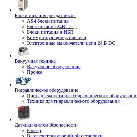
Блоки питания для датчиков
AS-i блоки питания
Блок питания 24В
Блоки питания и ИБП
Коммутирующие усилители
Электронные выключатели цепи 24 В DC
Вакуумная техника
Вакуумное оборудование
Прочее
Гидравлическое оборудование
Принадлежности для гидравлического оборудовани
Техника для гидравлического оборудования
Датчики систем безопасности
Барьер
Выключатели аварийной остановки