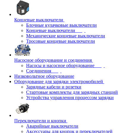
Концевые выключатели
Блочные кулачковые выключатели
Концевые выключатели
Механические концевые выключатели
Тросовые концевые выключатели
Насосное оборудование и соединения
Насосы и насосное оборудование
Соединения
Низковольтное оборудование
Оборудование для зарядки электромобилей
Зарядные кабели и розетки
Стартовые комплекты для зарядных станций
Устройства управления процессом зарядки
Переключатели и кнопки
Аварийные выключатели
Аксессуары для кнопок и переключателей