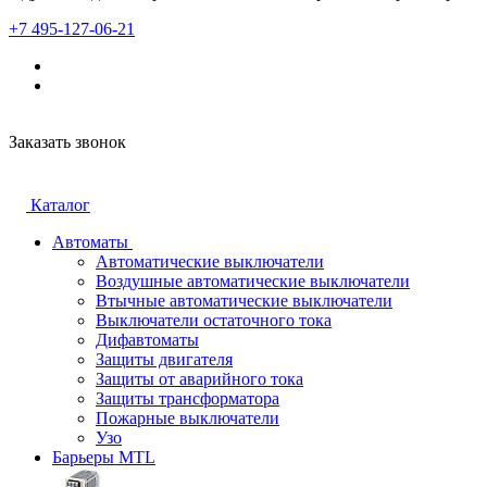
+7 495-127-06-21
Заказать звонок
Каталог
Автоматы
Автоматические выключатели
Воздушные автоматические выключатели
Втычные автоматические выключатели
Выключатели остаточного тока
Дифавтоматы
Защиты двигателя
Защиты от аварийного тока
Защиты трансформатора
Пожарные выключатели
Узо
Барьеры MTL