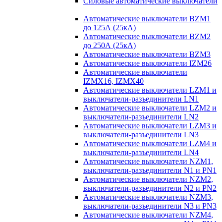
Силовые автоматические выключатели
Автоматические выключатели BZM1
до 125А (25кА)
Автоматические выключатели BZM2
до 250А (25кА)
Автоматические выключатели BZM3
Автоматические выключатели IZM26
Автоматические выключатели
IZMX16, IZMX40
Автоматические выключатели LZM1 и
выключатели-разъединители LN1
Автоматические выключатели LZM2 и
выключатели-разъединители LN2
Автоматические выключатели LZM3 и
выключатели-разъединители LN3
Автоматические выключатели LZM4 и
выключатели-разъединители LN4
Автоматические выключатели NZM1,
выключатели-разъединители N1 и PN1
Автоматические выключатели NZM2,
выключатели-разъединители N2 и PN2
Автоматические выключатели NZM3,
выключатели-разъединители N3 и PN3
Автоматические выключатели NZM4,