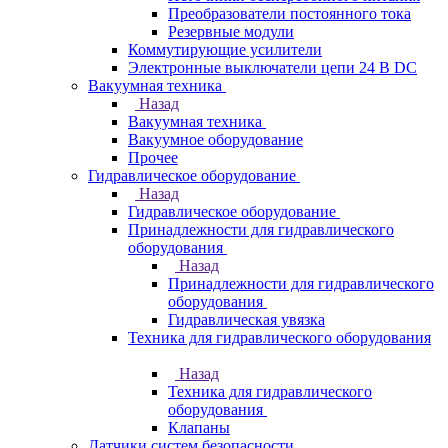
Преобразователи постоянного тока
Резервные модули
Коммутирующие усилители
Электронные выключатели цепи 24 В DC
Вакуумная техника
Назад
Вакуумная техника
Вакуумное оборудование
Прочее
Гидравлическое оборудование
Назад
Гидравлическое оборудование
Принадлежности для гидравлического
оборудования
Назад
Принадлежности для гидравлического
оборудования
Гидравлическая увязка
Техника для гидравлического оборудования
Назад
Техника для гидравлического
оборудования
Клапаны
Датчики систем безопасности