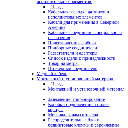
исполнительных элементов
Назад
Кабельная разводка датчиков и
исполнительных элементов
Кабели для применения в Северной
Америке
Кабельные соединения специального
назначения
Подготовленные кабели
Приборные соединители
Разветвители и адаптеры
Список изделий: принадлежности
Товар на метры
Штекерный соединитель
Медный кабель
Монтажный и установочный материал
Назад
Монтажный и установочный материал
Заземление и экранирование
Коробки подключения и полые
корпуса
Монтажная рама штекера
Распределительные блоки,
безвинтовые клеммы и евроклеммы