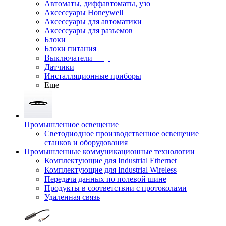
Автоматы, диффавтоматы, узо
Аксессуары Honeywell
Аксессуары для автоматики
Аксессуары для разъемов
Блоки
Блоки питания
Выключатели
Датчики
Инсталляционные приборы
Еще
Промышленное освещение
Светодиодное производственное освещение
станков и оборудования
Промышленные коммуникационные технологии
Комплектующие для Industrial Ethernet
Комплектующие для Industrial Wireless
Передача данных по полевой шине
Продукты в соответствии с протоколами
Удаленная связь