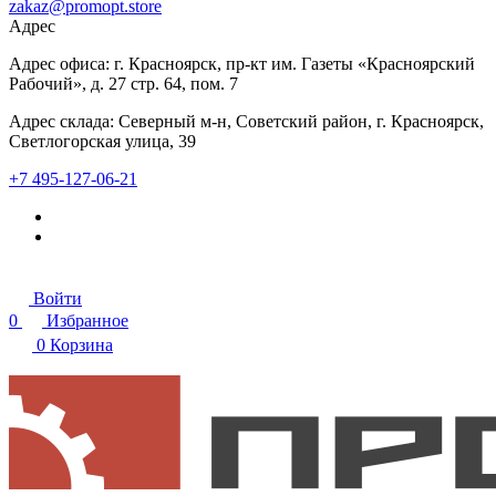
zakaz@promopt.store
Адрес
Адрес офиса: г. Красноярск, пр-кт им. Газеты «Красноярский
Рабочий», д. 27 стр. 64, пом. 7
Адрес склада: Северный м-н, Советский район, г. Красноярск,
Светлогорская улица, 39
+7 495-127-06-21
Войти
0
Избранное
0
Корзина