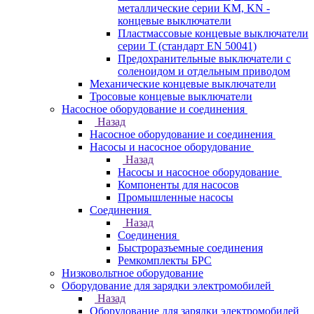
металлические серии KM, KN -
концевые выключатели
Пластмассовые концевые выключатели
серии T (стандарт EN 50041)
Предохранительные выключатели с
соленоидом и отдельным приводом
Механические концевые выключатели
Тросовые концевые выключатели
Насосное оборудование и соединения
Назад
Насосное оборудование и соединения
Насосы и насосное оборудование
Назад
Насосы и насосное оборудование
Компоненты для насосов
Промышленные насосы
Соединения
Назад
Соединения
Быстроразъемные соединения
Ремкомплекты БРС
Низковольтное оборудование
Оборудование для зарядки электромобилей
Назад
Оборудование для зарядки электромобилей