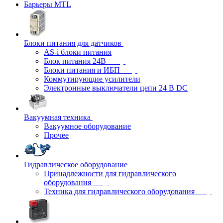
Барьеры MTL
Блоки питания для датчиков
AS-i блоки питания
Блок питания 24В
Блоки питания и ИБП
Коммутирующие усилители
Электронные выключатели цепи 24 В DC
Вакуумная техника
Вакуумное оборудование
Прочее
Гидравлическое оборудование
Принадлежности для гидравлического
оборудования
Техника для гидравлического оборудования