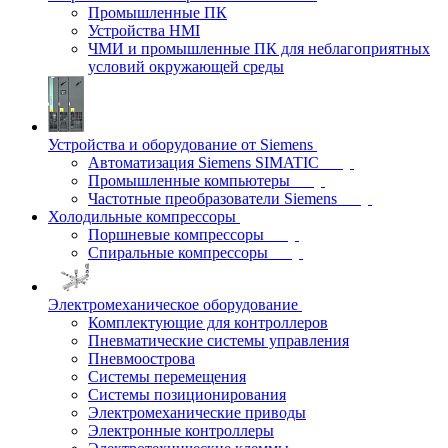
Промышленные ПК
Устройства HMI
ЧМИ и промышленные ПК для неблагоприятных
условий окружающей среды
Устройства и оборудование от Siemens
Автоматизация Siemens SIMATIC
Промышленные компьютеры
Частотные преобразователи Siemens
Холодильные компрессоры
Поршневые компрессоры
Спиральные компрессоры
Электромеханическое оборудование
Комплектующие для контроллеров
Пневматические системы управления
Пневмоострова
Системы перемещения
Системы позиционирования
Электромеханические приводы
Электронные контроллеры