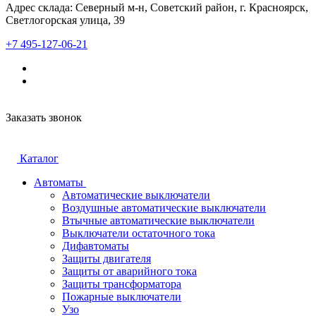
Адрес склада: Северный м-н, Советский район, г. Красноярск,
Светлогорская улица, 39
+7 495-127-06-21
Заказать звонок
Каталог
Автоматы
Автоматические выключатели
Воздушные автоматические выключатели
Втычные автоматические выключатели
Выключатели остаточного тока
Дифавтоматы
Защиты двигателя
Защиты от аварийного тока
Защиты трансформатора
Пожарные выключатели
Узо