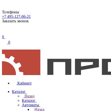
Телефоны
+7 495-127-06-21
Заказать звонок
0
0
Кабинет
Каталог
Назад
Каталог
Автоматы
Назад