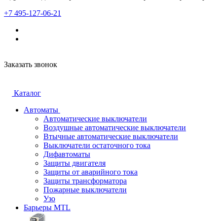
+7 495-127-06-21
Заказать звонок
Каталог
Автоматы
Автоматические выключатели
Воздушные автоматические выключатели
Втычные автоматические выключатели
Выключатели остаточного тока
Дифавтоматы
Защиты двигателя
Защиты от аварийного тока
Защиты трансформатора
Пожарные выключатели
Узо
Барьеры MTL