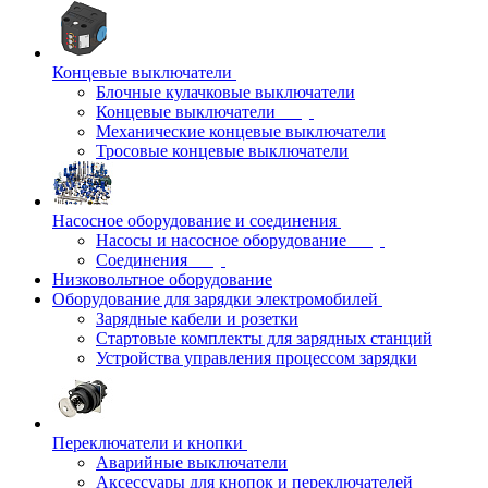
Концевые выключатели
Блочные кулачковые выключатели
Концевые выключатели
Механические концевые выключатели
Тросовые концевые выключатели
Насосное оборудование и соединения
Насосы и насосное оборудование
Соединения
Низковольтное оборудование
Оборудование для зарядки электромобилей
Зарядные кабели и розетки
Стартовые комплекты для зарядных станций
Устройства управления процессом зарядки
Переключатели и кнопки
Аварийные выключатели
Аксессуары для кнопок и переключателей