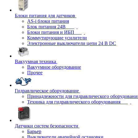
Блоки питания для датчиков
AS-i блоки питания
Блок питания 24В
Блоки питания и ИБП
Коммутирующие усилители
Электронные выключатели цепи 24 В DC
Вакуумная техника
Вакуумное оборудование
Прочее
Гидравлическое оборудование
Принадлежности для гидравлического оборудовани
Техника для гидравлического оборудования
Датчики систем безопасности
Барьер
Выключатели аварийной остановки