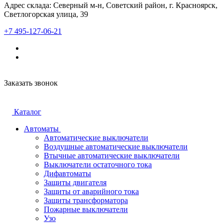
Адрес склада: Северный м-н, Советский район, г. Красноярск,
Светлогорская улица, 39
+7 495-127-06-21
Заказать звонок
Каталог
Автоматы
Автоматические выключатели
Воздушные автоматические выключатели
Втычные автоматические выключатели
Выключатели остаточного тока
Дифавтоматы
Защиты двигателя
Защиты от аварийного тока
Защиты трансформатора
Пожарные выключатели
Узо