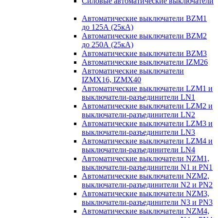
Силовые автоматические выключатели
Автоматические выключатели BZM1
до 125А (25кА)
Автоматические выключатели BZM2
до 250А (25кА)
Автоматические выключатели BZM3
Автоматические выключатели IZM26
Автоматические выключатели
IZMX16, IZMX40
Автоматические выключатели LZM1 и
выключатели-разъединители LN1
Автоматические выключатели LZM2 и
выключатели-разъединители LN2
Автоматические выключатели LZM3 и
выключатели-разъединители LN3
Автоматические выключатели LZM4 и
выключатели-разъединители LN4
Автоматические выключатели NZM1,
выключатели-разъединители N1 и PN1
Автоматические выключатели NZM2,
выключатели-разъединители N2 и PN2
Автоматические выключатели NZM3,
выключатели-разъединители N3 и PN3
Автоматические выключатели NZM4,