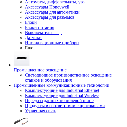
Автоматы, диффавтоматы, узо
Аксессуары Honeywell
Аксессуары для автоматики
Аксессуары для разъемов
Блоки
Блоки питания
Выключатели
Датчики
Инсталляционные приборы
Еще
Промышленное освещение
Светодиодное производственное освещение
станков и оборудования
Промышленные коммуникационные технологии
Комплектующие для Industrial Ethernet
Комплектующие для Industrial Wireless
Передача данных по полевой шине
Продукты в соответствии с протоколами
Удаленная связь