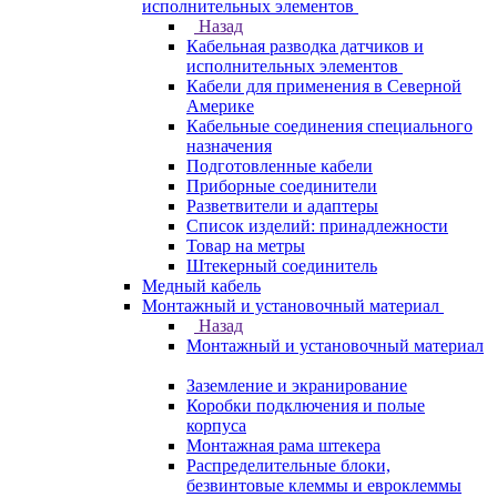
исполнительных элементов
Назад
Кабельная разводка датчиков и
исполнительных элементов
Кабели для применения в Северной
Америке
Кабельные соединения специального
назначения
Подготовленные кабели
Приборные соединители
Разветвители и адаптеры
Список изделий: принадлежности
Товар на метры
Штекерный соединитель
Медный кабель
Монтажный и установочный материал
Назад
Монтажный и установочный материал
Заземление и экранирование
Коробки подключения и полые
корпуса
Монтажная рама штекера
Распределительные блоки,
безвинтовые клеммы и евроклеммы