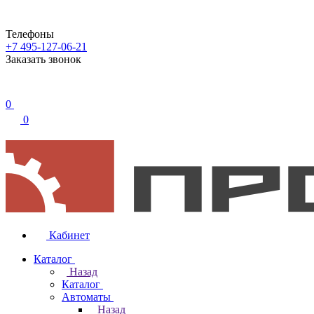
Телефоны
+7 495-127-06-21
Заказать звонок
0
0
Кабинет
Каталог
Назад
Каталог
Автоматы
Назад