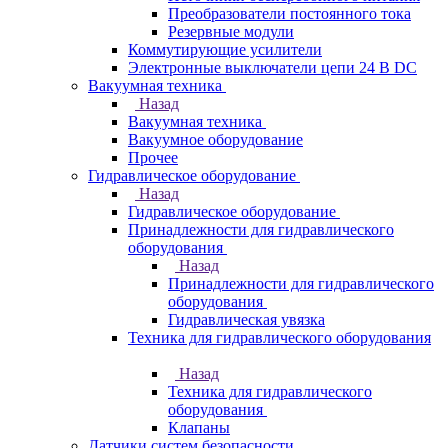
Преобразователи постоянного тока
Резервные модули
Коммутирующие усилители
Электронные выключатели цепи 24 В DC
Вакуумная техника
Назад
Вакуумная техника
Вакуумное оборудование
Прочее
Гидравлическое оборудование
Назад
Гидравлическое оборудование
Принадлежности для гидравлического
оборудования
Назад
Принадлежности для гидравлического
оборудования
Гидравлическая увязка
Техника для гидравлического оборудования
Назад
Техника для гидравлического
оборудования
Клапаны
Датчики систем безопасности