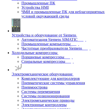
Промышленные ПК
Устройства HMI
ЧМИ и промышленные ПК для неблагоприятных
условий окружающей среды
Устройства и оборудование от Siemens
Автоматизация Siemens SIMATIC
Промышленные компьютеры
Частотные преобразователи Siemens
Холодильные компрессоры
Поршневые компрессоры
Спиральные компрессоры
Электромеханическое оборудование
Комплектующие для контроллеров
Пневматические системы управления
Пневмоострова
Системы перемещения
Системы позиционирования
Электромеханические приводы
Электронные контроллеры