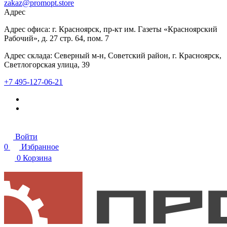
zakaz@promopt.store
Адрес
Адрес офиса: г. Красноярск, пр-кт им. Газеты «Красноярский
Рабочий», д. 27 стр. 64, пом. 7
Адрес склада: Северный м-н, Советский район, г. Красноярск,
Светлогорская улица, 39
+7 495-127-06-21
Войти
0
Избранное
0
Корзина