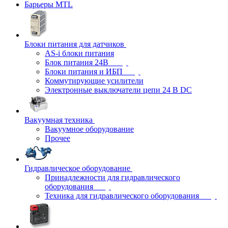
Барьеры MTL
Блоки питания для датчиков
AS-i блоки питания
Блок питания 24В
Блоки питания и ИБП
Коммутирующие усилители
Электронные выключатели цепи 24 В DC
Вакуумная техника
Вакуумное оборудование
Прочее
Гидравлическое оборудование
Принадлежности для гидравлического
оборудования
Техника для гидравлического оборудования