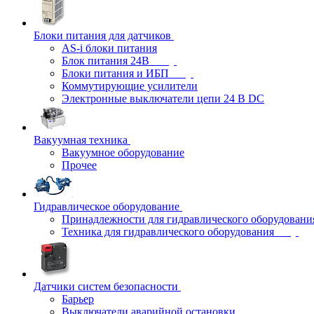
Блоки питания для датчиков
AS-i блоки питания
Блок питания 24В
Блоки питания и ИБП
Коммутирующие усилители
Электронные выключатели цепи 24 В DC
Вакуумная техника
Вакуумное оборудование
Прочее
Гидравлическое оборудование
Принадлежности для гидравлического оборудовани
Техника для гидравлического оборудования
Датчики систем безопасности
Барьер
Выключатели аварийной остановки