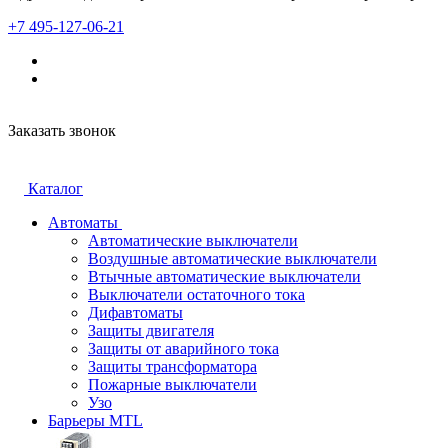
+7 495-127-06-21
Заказать звонок
Каталог
Автоматы
Автоматические выключатели
Воздушные автоматические выключатели
Втычные автоматические выключатели
Выключатели остаточного тока
Дифавтоматы
Защиты двигателя
Защиты от аварийного тока
Защиты трансформатора
Пожарные выключатели
Узо
Барьеры MTL