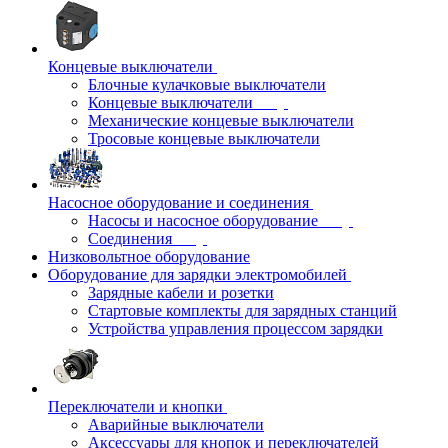
Концевые выключатели
Блочные кулачковые выключатели
Концевые выключатели
Механические концевые выключатели
Тросовые концевые выключатели
Насосное оборудование и соединения
Насосы и насосное оборудование
Соединения
Низковольтное оборудование
Оборудование для зарядки электромобилей
Зарядные кабели и розетки
Стартовые комплекты для зарядных станций
Устройства управления процессом зарядки
Переключатели и кнопки
Аварийные выключатели
Аксессуары для кнопок и переключателей