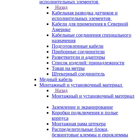
исполнительных элементов
Назад
Кабельная разводка датчиков и
исполнительных элементов
Кабели для применения в Северной
Америке
Кабельные соединения специального
назначения
Подготовленные кабели
Приборные соединители
Разветвители и адаптеры
Список изделий: принадлежности
Товар на метры
Штекерный соединитель
Медный кабель
Монтажный и установочный материал
Назад
Монтажный и установочный материал
Заземление и экранирование
Коробки подключения и полые
корпуса
Монтажная рама штекера
Распределительные блоки,
безвинтовые клеммы и евроклеммы