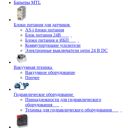
Барьеры MTL
Блоки питания для датчиков
AS-i блоки питания
Блок питания 24В
Блоки питания и ИБП
Коммутирующие усилители
Электронные выключатели цепи 24 В DC
Вакуумная техника
Вакуумное оборудование
Прочее
Гидравлическое оборудование
Принадлежности для гидравлического
оборудования
Техника для гидравлического оборудования