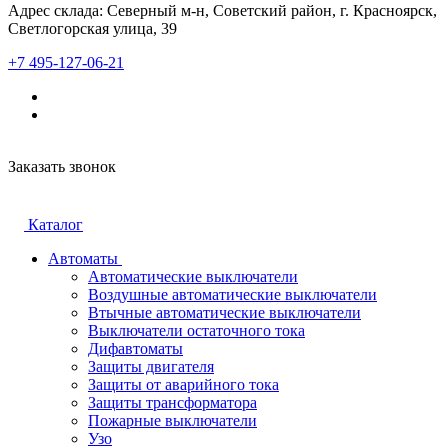
Адрес склада: Северный м-н, Советский район, г. Красноярск,
Светлогорская улица, 39
+7 495-127-06-21
Заказать звонок
Каталог
Автоматы
Автоматические выключатели
Воздушные автоматические выключатели
Втычные автоматические выключатели
Выключатели остаточного тока
Дифавтоматы
Защиты двигателя
Защиты от аварийного тока
Защиты трансформатора
Пожарные выключатели
Узо