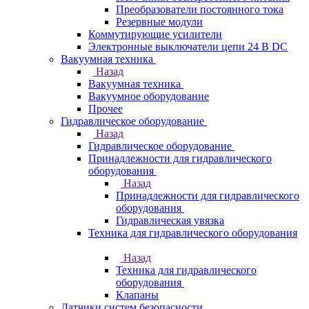
Преобразователи постоянного тока
Резервные модули
Коммутирующие усилители
Электронные выключатели цепи 24 В DC
Вакуумная техника
Назад
Вакуумная техника
Вакуумное оборудование
Прочее
Гидравлическое оборудование
Назад
Гидравлическое оборудование
Принадлежности для гидравлического
оборудования
Назад
Принадлежности для гидравлического
оборудования
Гидравлическая увязка
Техника для гидравлического оборудования
Назад
Техника для гидравлического
оборудования
Клапаны
Датчики систем безопасности