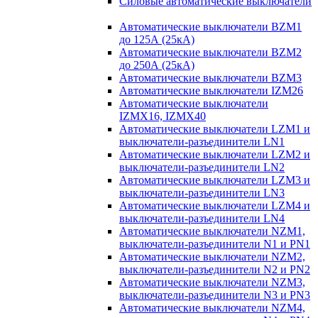
Силовые автоматические выключатели
Автоматические выключатели BZM1
до 125А (25кА)
Автоматические выключатели BZM2
до 250А (25кА)
Автоматические выключатели BZM3
Автоматические выключатели IZM26
Автоматические выключатели
IZMX16, IZMX40
Автоматические выключатели LZM1 и
выключатели-разъединители LN1
Автоматические выключатели LZM2 и
выключатели-разъединители LN2
Автоматические выключатели LZM3 и
выключатели-разъединители LN3
Автоматические выключатели LZM4 и
выключатели-разъединители LN4
Автоматические выключатели NZM1,
выключатели-разъединители N1 и PN1
Автоматические выключатели NZM2,
выключатели-разъединители N2 и PN2
Автоматические выключатели NZM3,
выключатели-разъединители N3 и PN3
Автоматические выключатели NZM4,