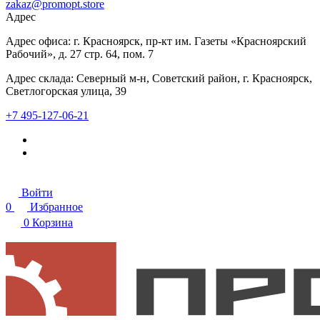
zakaz@promopt.store
Адрес
Адрес офиса: г. Красноярск, пр-кт им. Газеты «Красноярский
Рабочий», д. 27 стр. 64, пом. 7
Адрес склада: Северный м-н, Советский район, г. Красноярск,
Светлогорская улица, 39
+7 495-127-06-21
Войти
0
Избранное
0
Корзина