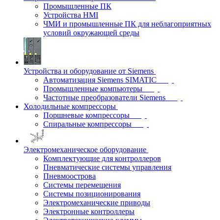
Промышленные ПК
Устройства HMI
ЧМИ и промышленные ПК для неблагоприятных
условий окружающей среды
Устройства и оборудование от Siemens
Автоматизация Siemens SIMATIC
Промышленные компьютеры
Частотные преобразователи Siemens
Холодильные компрессоры
Поршневые компрессоры
Спиральные компрессоры
Электромеханическое оборудование
Комплектующие для контроллеров
Пневматические системы управления
Пневмоострова
Системы перемещения
Системы позиционирования
Электромеханические приводы
Электронные контроллеры