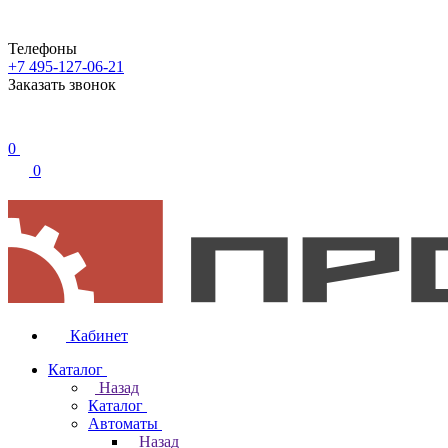
Телефоны
+7 495-127-06-21
Заказать звонок
0
0
Кабинет
Каталог
Назад
Каталог
Автоматы
Назад