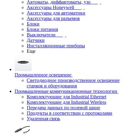
Автоматы, диффавтоматы, узо
Аксессуары Honeywell
Аксессуары для автоматики
Аксессуары для разъемов
Блоки
Блоки питания
Выключатели
Датчики
Инсталляционные приборы
Еще
Промышленное освещение
Светодиодное производственное освещение
станков и оборудования
Промышленные коммуникационные технологии
Комплектующие для Industrial Ethernet
Комплектующие для Industrial Wireless
Передача данных по полевой шине
Продукты в соответствии с протоколами
Удаленная связь