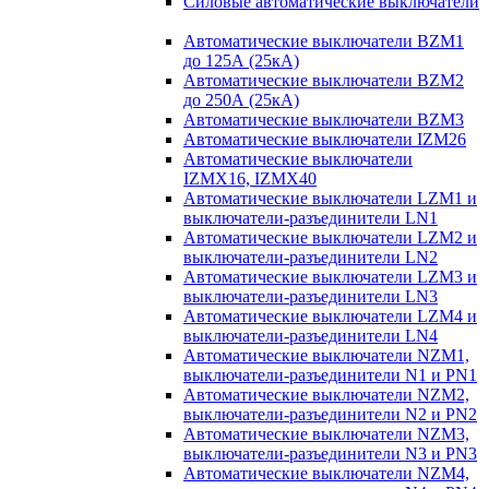
Силовые автоматические выключатели
Автоматические выключатели BZM1
до 125А (25кА)
Автоматические выключатели BZM2
до 250А (25кА)
Автоматические выключатели BZM3
Автоматические выключатели IZM26
Автоматические выключатели
IZMX16, IZMX40
Автоматические выключатели LZM1 и
выключатели-разъединители LN1
Автоматические выключатели LZM2 и
выключатели-разъединители LN2
Автоматические выключатели LZM3 и
выключатели-разъединители LN3
Автоматические выключатели LZM4 и
выключатели-разъединители LN4
Автоматические выключатели NZM1,
выключатели-разъединители N1 и PN1
Автоматические выключатели NZM2,
выключатели-разъединители N2 и PN2
Автоматические выключатели NZM3,
выключатели-разъединители N3 и PN3
Автоматические выключатели NZM4,