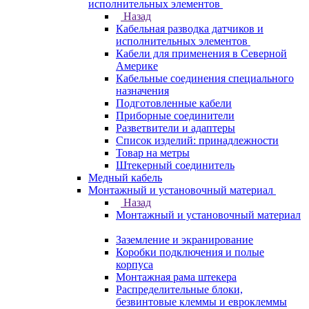
исполнительных элементов
Назад
Кабельная разводка датчиков и
исполнительных элементов
Кабели для применения в Северной
Америке
Кабельные соединения специального
назначения
Подготовленные кабели
Приборные соединители
Разветвители и адаптеры
Список изделий: принадлежности
Товар на метры
Штекерный соединитель
Медный кабель
Монтажный и установочный материал
Назад
Монтажный и установочный материал
Заземление и экранирование
Коробки подключения и полые
корпуса
Монтажная рама штекера
Распределительные блоки,
безвинтовые клеммы и евроклеммы