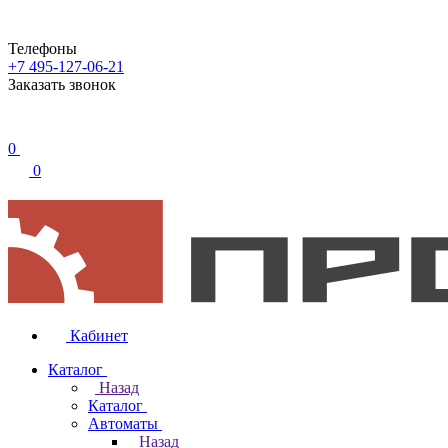
Телефоны
+7 495-127-06-21
Заказать звонок
0
0
Кабинет
Каталог
Назад
Каталог
Автоматы
Назад