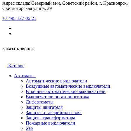
Адрес склада: Северный м-н, Советский район, г. Красноярск,
Светлогорская улица, 39
+7 495-127-06-21
Заказать звонок
Каталог
Автоматы
Автоматические выключатели
Воздушные автоматические выключатели
Втычные автоматические выключатели
Выключатели остаточного тока
Дифавтоматы
Защиты двигателя
Защиты от аварийного тока
Защиты трансформатора
Пожарные выключатели
Узо