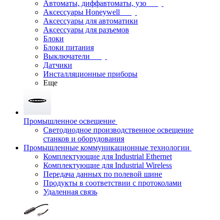
Автоматы, диффавтоматы, узо
Аксессуары Honeywell
Аксессуары для автоматики
Аксессуары для разъемов
Блоки
Блоки питания
Выключатели
Датчики
Инсталляционные приборы
Еще
Промышленное освещение
Светодиодное производственное освещение
станков и оборудования
Промышленные коммуникационные технологии
Комплектующие для Industrial Ethernet
Комплектующие для Industrial Wireless
Передача данных по полевой шине
Продукты в соответствии с протоколами
Удаленная связь