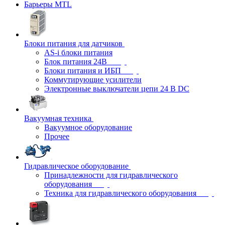
Барьеры MTL
Блоки питания для датчиков
AS-i блоки питания
Блок питания 24В
Блоки питания и ИБП
Коммутирующие усилители
Электронные выключатели цепи 24 В DC
Вакуумная техника
Вакуумное оборудование
Прочее
Гидравлическое оборудование
Принадлежности для гидравлического
оборудования
Техника для гидравлического оборудования