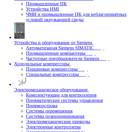
Промышленные ПК
Устройства HMI
ЧМИ и промышленные ПК для неблагоприятных
условий окружающей среды
Устройства и оборудование от Siemens
Автоматизация Siemens SIMATIC
Промышленные компьютеры
Частотные преобразователи Siemens
Холодильные компрессоры
Поршневые компрессоры
Спиральные компрессоры
Электромеханическое оборудование
Комплектующие для контроллеров
Пневматические системы управления
Пневмоострова
Системы перемещения
Системы позиционирования
Электромеханические приводы
Электронные контроллеры