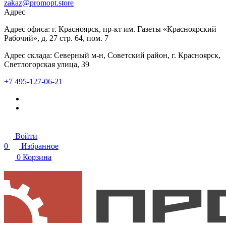
zakaz@promopt.store
Адрес
Адрес офиса: г. Красноярск, пр-кт им. Газеты «Красноярский
Рабочий», д. 27 стр. 64, пом. 7
Адрес склада: Северный м-н, Советский район, г. Красноярск,
Светлогорская улица, 39
+7 495-127-06-21
Войти
0
Избранное
0
Корзина