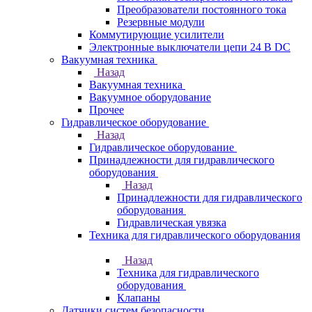
Преобразователи постоянного тока
Резервные модули
Коммутирующие усилители
Электронные выключатели цепи 24 В DC
Вакуумная техника
Назад
Вакуумная техника
Вакуумное оборудование
Прочее
Гидравлическое оборудование
Назад
Гидравлическое оборудование
Принадлежности для гидравлического
оборудования
Назад
Принадлежности для гидравлического
оборудования
Гидравлическая увязка
Техника для гидравлического оборудования
Назад
Техника для гидравлического
оборудования
Клапаны
Датчики систем безопасности