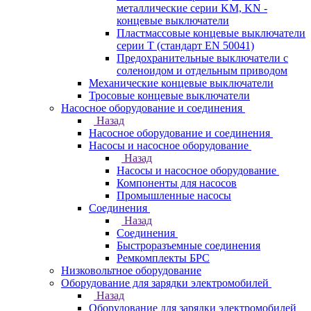
металлические серии KM, KN -
концевые выключатели
Пластмассовые концевые выключатели
серии T (стандарт EN 50041)
Предохранительные выключатели с
соленоидом и отдельным приводом
Механические концевые выключатели
Тросовые концевые выключатели
Насосное оборудование и соединения
Назад
Насосное оборудование и соединения
Насосы и насосное оборудование
Назад
Насосы и насосное оборудование
Компоненты для насосов
Промышленные насосы
Соединения
Назад
Соединения
Быстроразъемные соединения
Ремкомплекты БРС
Низковольтное оборудование
Оборудование для зарядки электромобилей
Назад
Оборудование для зарядки электромобилей