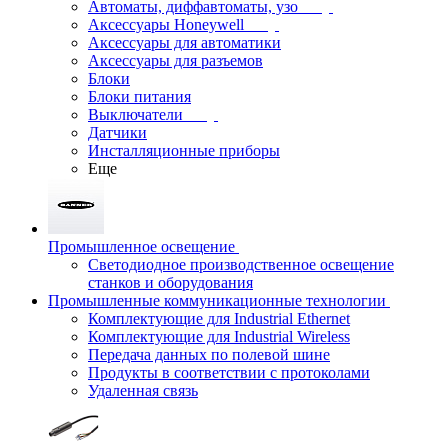
Автоматы, диффавтоматы, узо
Аксессуары Honeywell
Аксессуары для автоматики
Аксессуары для разъемов
Блоки
Блоки питания
Выключатели
Датчики
Инсталляционные приборы
Еще
Промышленное освещение
Светодиодное производственное освещение
станков и оборудования
Промышленные коммуникационные технологии
Комплектующие для Industrial Ethernet
Комплектующие для Industrial Wireless
Передача данных по полевой шине
Продукты в соответствии с протоколами
Удаленная связь