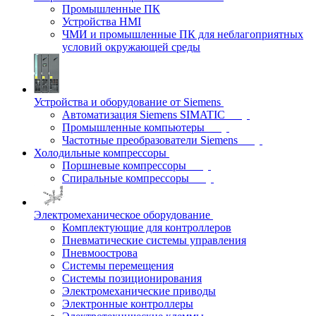
Промышленные ПК
Устройства HMI
ЧМИ и промышленные ПК для неблагоприятных
условий окружающей среды
Устройства и оборудование от Siemens
Автоматизация Siemens SIMATIC
Промышленные компьютеры
Частотные преобразователи Siemens
Холодильные компрессоры
Поршневые компрессоры
Спиральные компрессоры
Электромеханическое оборудование
Комплектующие для контроллеров
Пневматические системы управления
Пневмоострова
Системы перемещения
Системы позиционирования
Электромеханические приводы
Электронные контроллеры