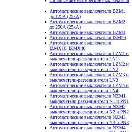
Силовые автоматические выключатели
Автоматические выключатели BZM1
до 125А (25кА)
Автоматические выключатели BZM2
до 250А (25кА)
Автоматические выключатели BZM3
Автоматические выключатели IZM26
Автоматические выключатели
IZMX16, IZMX40
Автоматические выключатели LZM1 и
выключатели-разъединители LN1
Автоматические выключатели LZM2 и
выключатели-разъединители LN2
Автоматические выключатели LZM3 и
выключатели-разъединители LN3
Автоматические выключатели LZM4 и
выключатели-разъединители LN4
Автоматические выключатели NZM1,
выключатели-разъединители N1 и PN1
Автоматические выключатели NZM2,
выключатели-разъединители N2 и PN2
Автоматические выключатели NZM3,
выключатели-разъединители N3 и PN3
Автоматические выключатели NZM4,