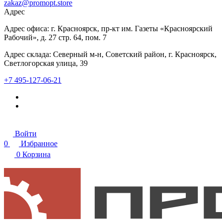
zakaz@promopt.store
Адрес
Адрес офиса: г. Красноярск, пр-кт им. Газеты «Красноярский
Рабочий», д. 27 стр. 64, пом. 7
Адрес склада: Северный м-н, Советский район, г. Красноярск,
Светлогорская улица, 39
+7 495-127-06-21
Войти
0
Избранное
0
Корзина