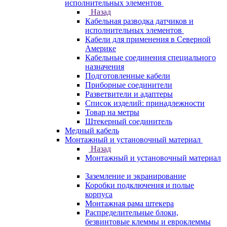
исполнительных элементов
Назад
Кабельная разводка датчиков и
исполнительных элементов
Кабели для применения в Северной
Америке
Кабельные соединения специального
назначения
Подготовленные кабели
Приборные соединители
Разветвители и адаптеры
Список изделий: принадлежности
Товар на метры
Штекерный соединитель
Медный кабель
Монтажный и установочный материал
Назад
Монтажный и установочный материал
Заземление и экранирование
Коробки подключения и полые
корпуса
Монтажная рама штекера
Распределительные блоки,
безвинтовые клеммы и евроклеммы