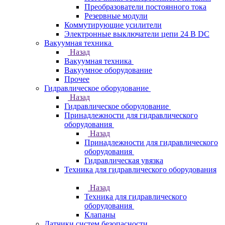
Преобразователи постоянного тока
Резервные модули
Коммутирующие усилители
Электронные выключатели цепи 24 В DC
Вакуумная техника
Назад
Вакуумная техника
Вакуумное оборудование
Прочее
Гидравлическое оборудование
Назад
Гидравлическое оборудование
Принадлежности для гидравлического
оборудования
Назад
Принадлежности для гидравлического
оборудования
Гидравлическая увязка
Техника для гидравлического оборудования
Назад
Техника для гидравлического
оборудования
Клапаны
Датчики систем безопасности