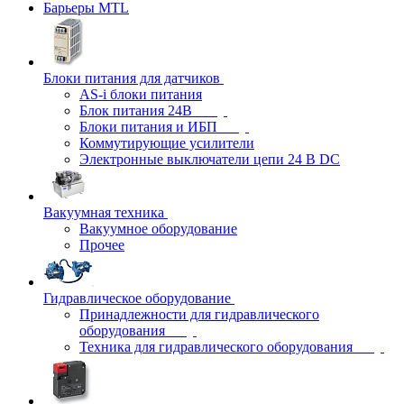
Барьеры MTL
Блоки питания для датчиков
AS-i блоки питания
Блок питания 24В
Блоки питания и ИБП
Коммутирующие усилители
Электронные выключатели цепи 24 В DC
Вакуумная техника
Вакуумное оборудование
Прочее
Гидравлическое оборудование
Принадлежности для гидравлического
оборудования
Техника для гидравлического оборудования