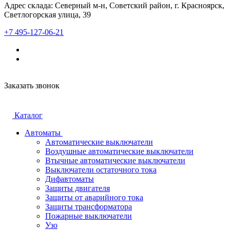
Адрес склада: Северный м-н, Советский район, г. Красноярск,
Светлогорская улица, 39
+7 495-127-06-21
Заказать звонок
Каталог
Автоматы
Автоматические выключатели
Воздушные автоматические выключатели
Втычные автоматические выключатели
Выключатели остаточного тока
Дифавтоматы
Защиты двигателя
Защиты от аварийного тока
Защиты трансформатора
Пожарные выключатели
Узо