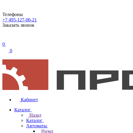
Телефоны
+7 495-127-06-21
Заказать звонок
0
0
Кабинет
Каталог
Назад
Каталог
Автоматы
Назад