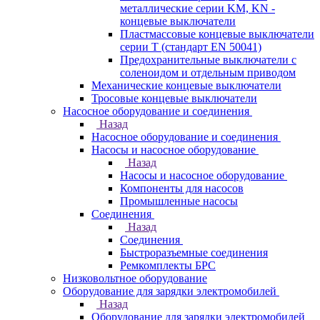
металлические серии KM, KN -
концевые выключатели
Пластмассовые концевые выключатели
серии T (стандарт EN 50041)
Предохранительные выключатели с
соленоидом и отдельным приводом
Механические концевые выключатели
Тросовые концевые выключатели
Насосное оборудование и соединения
Назад
Насосное оборудование и соединения
Насосы и насосное оборудование
Назад
Насосы и насосное оборудование
Компоненты для насосов
Промышленные насосы
Соединения
Назад
Соединения
Быстроразъемные соединения
Ремкомплекты БРС
Низковольтное оборудование
Оборудование для зарядки электромобилей
Назад
Оборудование для зарядки электромобилей