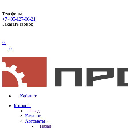
Телефоны
+7 495-127-06-21
Заказать звонок
0
0
Кабинет
Каталог
Назад
Каталог
Автоматы
Назад