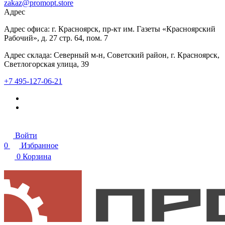
zakaz@promopt.store
Адрес
Адрес офиса: г. Красноярск, пр-кт им. Газеты «Красноярский
Рабочий», д. 27 стр. 64, пом. 7
Адрес склада: Северный м-н, Советский район, г. Красноярск,
Светлогорская улица, 39
+7 495-127-06-21
Войти
0
Избранное
0
Корзина