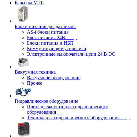
Барьеры MTL
Блоки питания для датчиков
AS-i блоки питания
Блок питания 24В
Блоки питания и ИБП
Коммутирующие усилители
Электронные выключатели цепи 24 В DC
Вакуумная техника
Вакуумное оборудование
Прочее
Гидравлическое оборудование
Принадлежности для гидравлического
оборудования
Техника для гидравлического оборудования