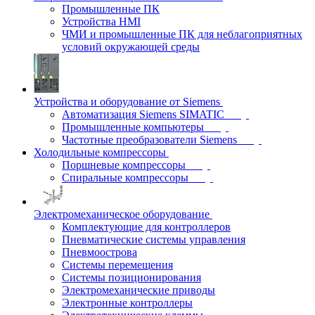
Промышленные ПК
Устройства HMI
ЧМИ и промышленные ПК для неблагоприятных
условий окружающей среды
Устройства и оборудование от Siemens
Автоматизация Siemens SIMATIC
Промышленные компьютеры
Частотные преобразователи Siemens
Холодильные компрессоры
Поршневые компрессоры
Спиральные компрессоры
Электромеханическое оборудование
Комплектующие для контроллеров
Пневматические системы управления
Пневмоострова
Системы перемещения
Системы позиционирования
Электромеханические приводы
Электронные контроллеры