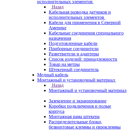
исполнительных элементов
Назад
Кабельная разводка датчиков и
исполнительных элементов
Кабели для применения в Северной
Америке
Кабельные соединения специального
назначения
Подготовленные кабели
Приборные соединители
Разветвители и адаптеры
Список изделий: принадлежности
Товар на метры
Штекерный соединитель
Медный кабель
Монтажный и установочный материал
Назад
Монтажный и установочный материал
Заземление и экранирование
Коробки подключения и полые
корпуса
Монтажная рама штекера
Распределительные блоки,
безвинтовые клеммы и евроклеммы