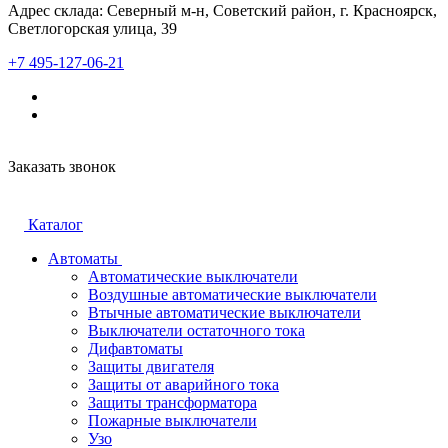
Адрес склада: Северный м-н, Советский район, г. Красноярск,
Светлогорская улица, 39
+7 495-127-06-21
Заказать звонок
Каталог
Автоматы
Автоматические выключатели
Воздушные автоматические выключатели
Втычные автоматические выключатели
Выключатели остаточного тока
Дифавтоматы
Защиты двигателя
Защиты от аварийного тока
Защиты трансформатора
Пожарные выключатели
Узо