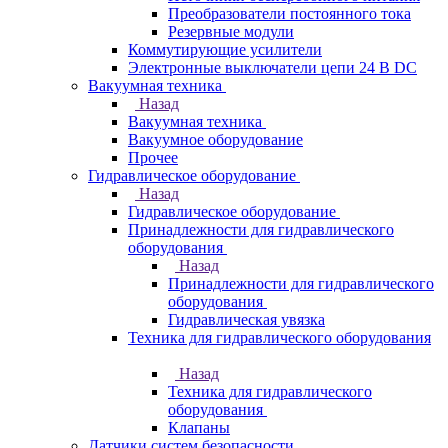
Преобразователи постоянного тока
Резервные модули
Коммутирующие усилители
Электронные выключатели цепи 24 В DC
Вакуумная техника
Назад
Вакуумная техника
Вакуумное оборудование
Прочее
Гидравлическое оборудование
Назад
Гидравлическое оборудование
Принадлежности для гидравлического
оборудования
Назад
Принадлежности для гидравлического
оборудования
Гидравлическая увязка
Техника для гидравлического оборудования
Назад
Техника для гидравлического
оборудования
Клапаны
Датчики систем безопасности