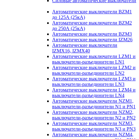
Силовые автоматические выключатели
Автоматические выключатели BZM1
до 125А (25кА)
Автоматические выключатели BZM2
до 250А (25кА)
Автоматические выключатели BZM3
Автоматические выключатели IZM26
Автоматические выключатели
IZMX16, IZMX40
Автоматические выключатели LZM1 и
выключатели-разъединители LN1
Автоматические выключатели LZM2 и
выключатели-разъединители LN2
Автоматические выключатели LZM3 и
выключатели-разъединители LN3
Автоматические выключатели LZM4 и
выключатели-разъединители LN4
Автоматические выключатели NZM1,
выключатели-разъединители N1 и PN1
Автоматические выключатели NZM2,
выключатели-разъединители N2 и PN2
Автоматические выключатели NZM3,
выключатели-разъединители N3 и PN3
Автоматические выключатели NZM4,