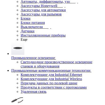
Автоматы, диффавтоматы, узо
Аксессуары Honeywell
Аксессуары для автоматики
Аксессуары для разъемов
Блоки
Блоки питания
Выключатели
Датчики
Инсталляционные приборы
Еще
Промышленное освещение
Светодиодное производственное освещение
станков и оборудования
Промышленные коммуникационные технологии
Комплектующие для Industrial Ethernet
Комплектующие для Industrial Wireless
Передача данных по полевой шине
Продукты в соответствии с протоколами
Удаленная связь