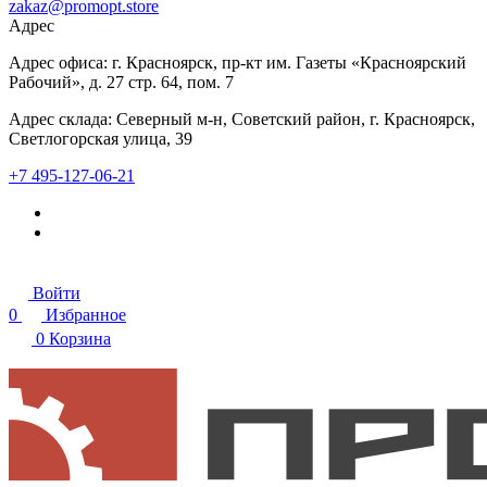
zakaz@promopt.store
Адрес
Адрес офиса: г. Красноярск, пр-кт им. Газеты «Красноярский
Рабочий», д. 27 стр. 64, пом. 7
Адрес склада: Северный м-н, Советский район, г. Красноярск,
Светлогорская улица, 39
+7 495-127-06-21
Войти
0
Избранное
0
Корзина