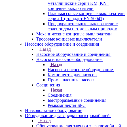
металлические серии KM, KN -
концевые выключатели
Пластмассовые концевые выключатели
серии T (стандарт EN 50041)
Предохранительные выключатели с
соленоидом и отдельным приводом
Механические концевые выключатели
Тросовые концевые выключатели
Насосное оборудование и соединения
Назад
Насосное оборудование и соединения
Насосы и насосное оборудование
Назад
Насосы и насосное оборудование
Компоненты для насосов
Промышленные насосы
Соединения
Назад
Соединения
Быстроразъемные соединения
Ремкомплекты БРС
Низковольтное оборудование
Оборудование для зарядки электромобилей
Назад
Оборудование для зарядки электромобилей