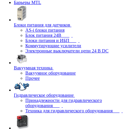
Барьеры MTL
Блоки питания для датчиков
AS-i блоки питания
Блок питания 24В
Блоки питания и ИБП
Коммутирующие усилители
Электронные выключатели цепи 24 В DC
Вакуумная техника
Вакуумное оборудование
Прочее
Гидравлическое оборудование
Принадлежности для гидравлического
оборудования
Техника для гидравлического оборудования