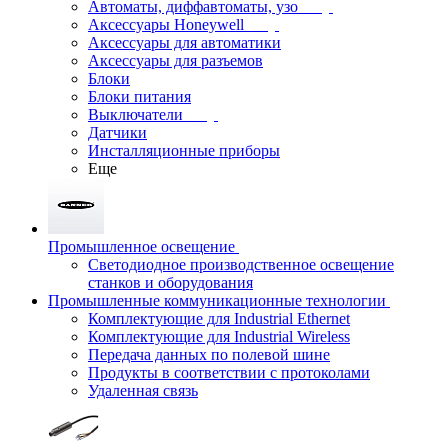
Автоматы, диффавтоматы, узо
Аксессуары Honeywell
Аксессуары для автоматики
Аксессуары для разъемов
Блоки
Блоки питания
Выключатели
Датчики
Инсталляционные приборы
Еще
Промышленное освещение
Светодиодное производственное освещение
станков и оборудования
Промышленные коммуникационные технологии
Комплектующие для Industrial Ethernet
Комплектующие для Industrial Wireless
Передача данных по полевой шине
Продукты в соответствии с протоколами
Удаленная связь