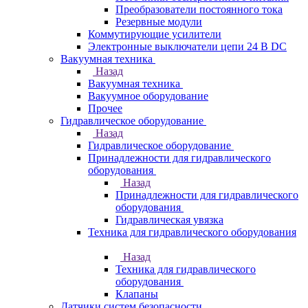
Преобразователи постоянного тока
Резервные модули
Коммутирующие усилители
Электронные выключатели цепи 24 В DC
Вакуумная техника
Назад
Вакуумная техника
Вакуумное оборудование
Прочее
Гидравлическое оборудование
Назад
Гидравлическое оборудование
Принадлежности для гидравлического
оборудования
Назад
Принадлежности для гидравлического
оборудования
Гидравлическая увязка
Техника для гидравлического оборудования
Назад
Техника для гидравлического
оборудования
Клапаны
Датчики систем безопасности