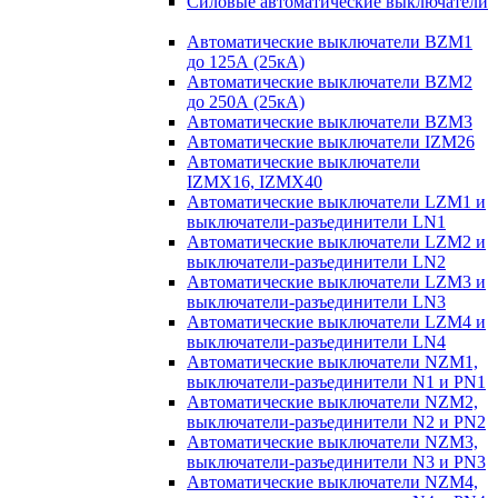
Силовые автоматические выключатели
Автоматические выключатели BZM1
до 125А (25кА)
Автоматические выключатели BZM2
до 250А (25кА)
Автоматические выключатели BZM3
Автоматические выключатели IZM26
Автоматические выключатели
IZMX16, IZMX40
Автоматические выключатели LZM1 и
выключатели-разъединители LN1
Автоматические выключатели LZM2 и
выключатели-разъединители LN2
Автоматические выключатели LZM3 и
выключатели-разъединители LN3
Автоматические выключатели LZM4 и
выключатели-разъединители LN4
Автоматические выключатели NZM1,
выключатели-разъединители N1 и PN1
Автоматические выключатели NZM2,
выключатели-разъединители N2 и PN2
Автоматические выключатели NZM3,
выключатели-разъединители N3 и PN3
Автоматические выключатели NZM4,