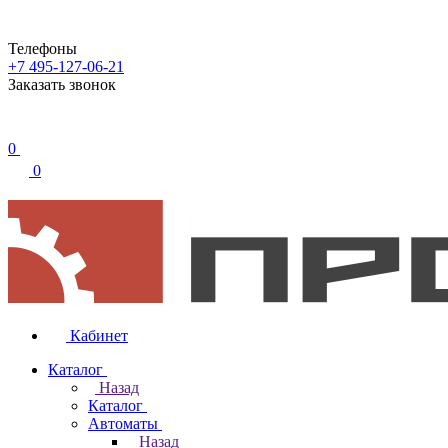
Телефоны
+7 495-127-06-21
Заказать звонок
0
0
Кабинет
Каталог
Назад
Каталог
Автоматы
Назад