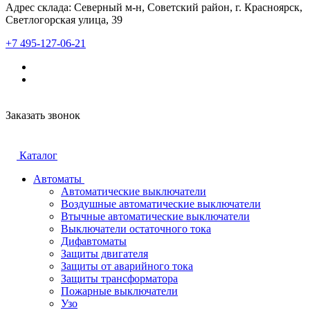
Адрес склада: Северный м-н, Советский район, г. Красноярск,
Светлогорская улица, 39
+7 495-127-06-21
Заказать звонок
Каталог
Автоматы
Автоматические выключатели
Воздушные автоматические выключатели
Втычные автоматические выключатели
Выключатели остаточного тока
Дифавтоматы
Защиты двигателя
Защиты от аварийного тока
Защиты трансформатора
Пожарные выключатели
Узо