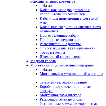
исполнительных элементов
Назад
Кабельная разводка датчиков и
исполнительных элементов
Кабели для применения в Северной
Америке
Кабельные соединения специального
назначения
Подготовленные кабели
Приборные соединители
Разветвители и адаптеры
Список изделий: принадлежности
Товар на метры
Штекерный соединитель
Медный кабель
Монтажный и установочный материал
Назад
Монтажный и установочный материал
Заземление и экранирование
Коробки подключения и полые
корпуса
Монтажная рама штекера
Распределительные блоки,
безвинтовые клеммы и евроклеммы