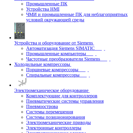
Промышленные ПК
Устройства HMI
ЧМИ и промышленные ПК для неблагоприятных
условий окружающей среды
Устройства и оборудование от Siemens
Автоматизация Siemens SIMATIC
Промышленные компьютеры
Частотные преобразователи Siemens
Холодильные компрессоры
Поршневые компрессоры
Спиральные компрессоры
Электромеханическое оборудование
Комплектующие для контроллеров
Пневматические системы управления
Пневмоострова
Системы перемещения
Системы позиционирования
Электромеханические приводы
Электронные контроллеры