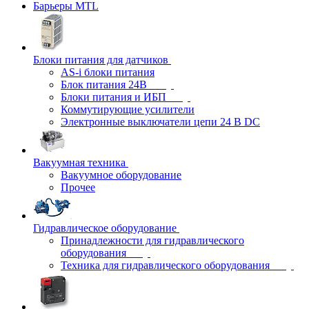
Барьеры MTL
Блоки питания для датчиков
AS-i блоки питания
Блок питания 24В
Блоки питания и ИБП
Коммутирующие усилители
Электронные выключатели цепи 24 В DC
Вакуумная техника
Вакуумное оборудование
Прочее
Гидравлическое оборудование
Принадлежности для гидравлического
оборудования
Техника для гидравлического оборудования