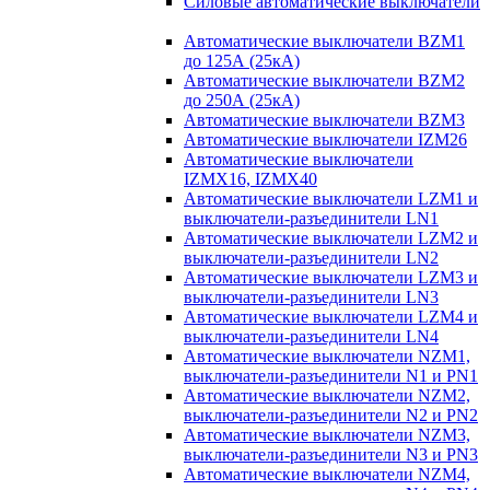
Силовые автоматические выключатели
Автоматические выключатели BZM1
до 125А (25кА)
Автоматические выключатели BZM2
до 250А (25кА)
Автоматические выключатели BZM3
Автоматические выключатели IZM26
Автоматические выключатели
IZMX16, IZMX40
Автоматические выключатели LZM1 и
выключатели-разъединители LN1
Автоматические выключатели LZM2 и
выключатели-разъединители LN2
Автоматические выключатели LZM3 и
выключатели-разъединители LN3
Автоматические выключатели LZM4 и
выключатели-разъединители LN4
Автоматические выключатели NZM1,
выключатели-разъединители N1 и PN1
Автоматические выключатели NZM2,
выключатели-разъединители N2 и PN2
Автоматические выключатели NZM3,
выключатели-разъединители N3 и PN3
Автоматические выключатели NZM4,