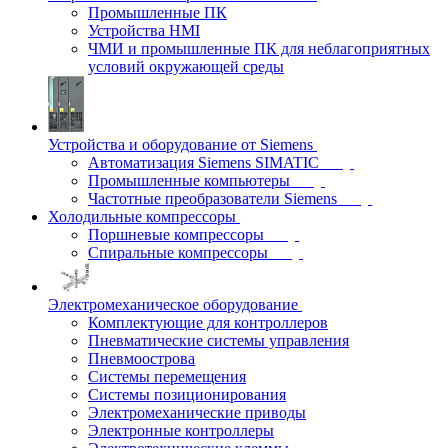
Промышленные ПК
Устройства HMI
ЧМИ и промышленные ПК для неблагоприятных
условий окружающей среды
Устройства и оборудование от Siemens
Автоматизация Siemens SIMATIC
Промышленные компьютеры
Частотные преобразователи Siemens
Холодильные компрессоры
Поршневые компрессоры
Спиральные компрессоры
Электромеханическое оборудование
Комплектующие для контроллеров
Пневматические системы управления
Пневмоострова
Системы перемещения
Системы позиционирования
Электромеханические приводы
Электронные контроллеры