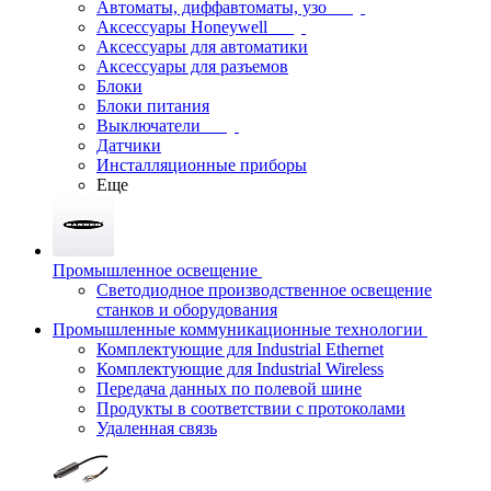
Автоматы, диффавтоматы, узо
Аксессуары Honeywell
Аксессуары для автоматики
Аксессуары для разъемов
Блоки
Блоки питания
Выключатели
Датчики
Инсталляционные приборы
Еще
Промышленное освещение
Светодиодное производственное освещение
станков и оборудования
Промышленные коммуникационные технологии
Комплектующие для Industrial Ethernet
Комплектующие для Industrial Wireless
Передача данных по полевой шине
Продукты в соответствии с протоколами
Удаленная связь