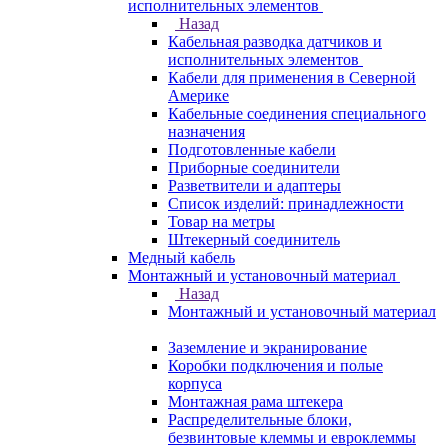
исполнительных элементов
Назад
Кабельная разводка датчиков и
исполнительных элементов
Кабели для применения в Северной
Америке
Кабельные соединения специального
назначения
Подготовленные кабели
Приборные соединители
Разветвители и адаптеры
Список изделий: принадлежности
Товар на метры
Штекерный соединитель
Медный кабель
Монтажный и установочный материал
Назад
Монтажный и установочный материал
Заземление и экранирование
Коробки подключения и полые
корпуса
Монтажная рама штекера
Распределительные блоки,
безвинтовые клеммы и евроклеммы