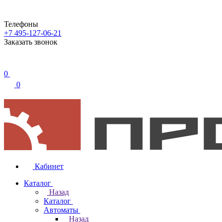
Телефоны
+7 495-127-06-21
Заказать звонок
0
0
Кабинет
Каталог
Назад
Каталог
Автоматы
Назад