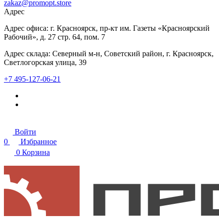
zakaz@promopt.store
Адрес
Адрес офиса: г. Красноярск, пр-кт им. Газеты «Красноярский
Рабочий», д. 27 стр. 64, пом. 7
Адрес склада: Северный м-н, Советский район, г. Красноярск,
Светлогорская улица, 39
+7 495-127-06-21
Войти
0
Избранное
0
Корзина