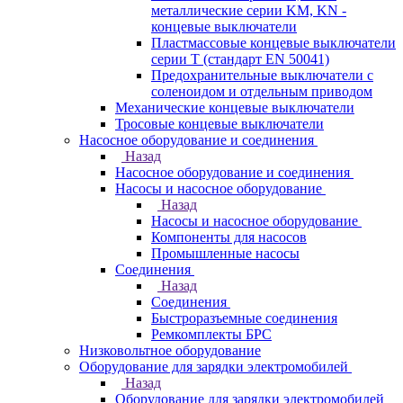
металлические серии KM, KN -
концевые выключатели
Пластмассовые концевые выключатели
серии T (стандарт EN 50041)
Предохранительные выключатели с
соленоидом и отдельным приводом
Механические концевые выключатели
Тросовые концевые выключатели
Насосное оборудование и соединения
Назад
Насосное оборудование и соединения
Насосы и насосное оборудование
Назад
Насосы и насосное оборудование
Компоненты для насосов
Промышленные насосы
Соединения
Назад
Соединения
Быстроразъемные соединения
Ремкомплекты БРС
Низковольтное оборудование
Оборудование для зарядки электромобилей
Назад
Оборудование для зарядки электромобилей