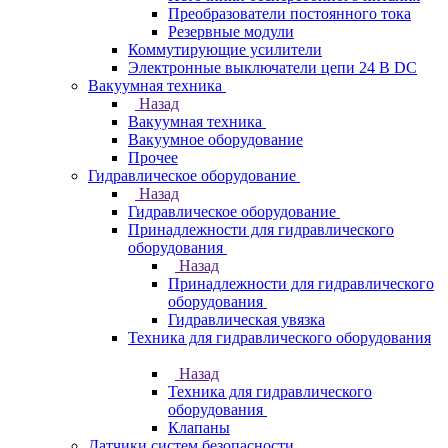
Преобразователи постоянного тока
Резервные модули
Коммутирующие усилители
Электронные выключатели цепи 24 В DC
Вакуумная техника
Назад
Вакуумная техника
Вакуумное оборудование
Прочее
Гидравлическое оборудование
Назад
Гидравлическое оборудование
Принадлежности для гидравлического
оборудования
Назад
Принадлежности для гидравлического
оборудования
Гидравлическая увязка
Техника для гидравлического оборудования
Назад
Техника для гидравлического
оборудования
Клапаны
Датчики систем безопасности