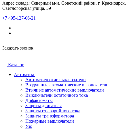
Адрес склада: Северный м-н, Советский район, г. Красноярск,
Светлогорская улица, 39
+7 495-127-06-21
Заказать звонок
Каталог
Автоматы
Автоматические выключатели
Воздушные автоматические выключатели
Втычные автоматические выключатели
Выключатели остаточного тока
Дифавтоматы
Защиты двигателя
Защиты от аварийного тока
Защиты трансформатора
Пожарные выключатели
Узо