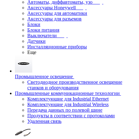
Автоматы, диффавтоматы, узо
Аксессуары Honeywell
Аксессуары для автоматики
Аксессуары для разъемов
Блоки
Блоки питания
Выключатели
Датчики
Инсталляционные приборы
Еще
Промышленное освещение
Светодиодное производственное освещение
станков и оборудования
Промышленные коммуникационные технологии
Комплектующие для Industrial Ethernet
Комплектующие для Industrial Wireless
Передача данных по полевой шине
Продукты в соответствии с протоколами
Удаленная связь