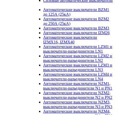
Силовые автоматические выключатели
Автоматические выключатели BZM1
до 125А (25кА)
Автоматические выключатели BZM2
до 250А (25кА)
Автоматические выключатели BZM3
Автоматические выключатели IZM26
Автоматические выключатели
IZMX16, IZMX40
Автоматические выключатели LZM1 и
выключатели-разъединители LN1
Автоматические выключатели LZM2 и
выключатели-разъединители LN2
Автоматические выключатели LZM3 и
выключатели-разъединители LN3
Автоматические выключатели LZM4 и
выключатели-разъединители LN4
Автоматические выключатели NZM1,
выключатели-разъединители N1 и PN1
Автоматические выключатели NZM2,
выключатели-разъединители N2 и PN2
Автоматические выключатели NZM3,
выключатели-разъединители N3 и PN3
Автоматические выключатели NZM4,