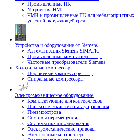
Промышленные ПК
Устройства HMI
ЧМИ и промышленные ПК для неблагоприятных
условий окружающей среды
Устройства и оборудование от Siemens
Автоматизация Siemens SIMATIC
Промышленные компьютеры
Частотные преобразователи Siemens
Холодильные компрессоры
Поршневые компрессоры
Спиральные компрессоры
Электромеханическое оборудование
Комплектующие для контроллеров
Пневматические системы управления
Пневмоострова
Системы перемещения
Системы позиционирования
Электромеханические приводы
Электронные контроллеры