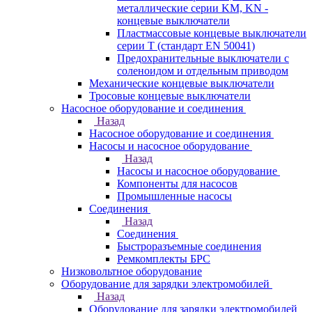
металлические серии KM, KN -
концевые выключатели
Пластмассовые концевые выключатели
серии T (стандарт EN 50041)
Предохранительные выключатели с
соленоидом и отдельным приводом
Механические концевые выключатели
Тросовые концевые выключатели
Насосное оборудование и соединения
Назад
Насосное оборудование и соединения
Насосы и насосное оборудование
Назад
Насосы и насосное оборудование
Компоненты для насосов
Промышленные насосы
Соединения
Назад
Соединения
Быстроразъемные соединения
Ремкомплекты БРС
Низковольтное оборудование
Оборудование для зарядки электромобилей
Назад
Оборудование для зарядки электромобилей