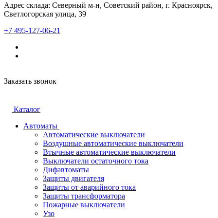
Адрес склада: Северный м-н, Советский район, г. Красноярск,
Светлогорская улица, 39
+7 495-127-06-21
Заказать звонок
Каталог
Автоматы
Автоматические выключатели
Воздушные автоматические выключатели
Втычные автоматические выключатели
Выключатели остаточного тока
Дифавтоматы
Защиты двигателя
Защиты от аварийного тока
Защиты трансформатора
Пожарные выключатели
Узо