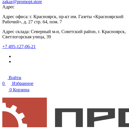
zakaz@promopt.store
Адрес
Адрес офиса: г. Красноярск, пр-кт им. Газеты «Красноярский
Рабочий», д. 27 стр. 64, пом. 7
Адрес склада: Северный м-н, Советский район, г. Красноярск,
Светлогорская улица, 39
+7 495-127-06-21
Войти
0
Избранное
0
Корзина