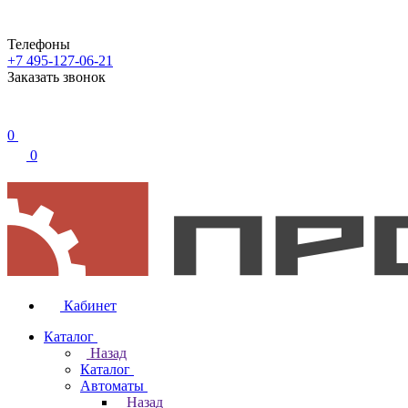
Телефоны
+7 495-127-06-21
Заказать звонок
0
0
Кабинет
Каталог
Назад
Каталог
Автоматы
Назад