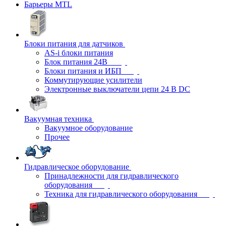
Барьеры MTL
Блоки питания для датчиков
AS-i блоки питания
Блок питания 24В
Блоки питания и ИБП
Коммутирующие усилители
Электронные выключатели цепи 24 В DC
Вакуумная техника
Вакуумное оборудование
Прочее
Гидравлическое оборудование
Принадлежности для гидравлического
оборудования
Техника для гидравлического оборудования