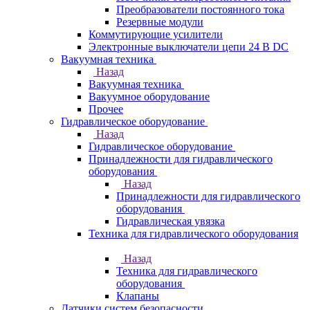
Преобразователи постоянного тока
Резервные модули
Коммутирующие усилители
Электронные выключатели цепи 24 В DC
Вакуумная техника
Назад
Вакуумная техника
Вакуумное оборудование
Прочее
Гидравлическое оборудование
Назад
Гидравлическое оборудование
Принадлежности для гидравлического
оборудования
Назад
Принадлежности для гидравлического
оборудования
Гидравлическая увязка
Техника для гидравлического оборудования
Назад
Техника для гидравлического
оборудования
Клапаны
Датчики систем безопасности