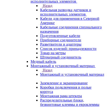
исполнительных элементов
Назад
Кабельная разводка датчиков и
исполнительных элементов
Кабели для применения в Северной
Америке
Кабельные соединения специального
назначения
Подготовленные кабели
Приборные соединители
Разветвители и адаптеры
Список изделий: принадлежности
Товар на метры
Штекерный соединитель
Медный кабель
Монтажный и установочный материал
Назад
Монтажный и установочный материал
Заземление и экранирование
Коробки подключения и полые
корпуса
Монтажная рама штекера
Распределительные блоки,
безвинтовые клеммы и евроклеммы