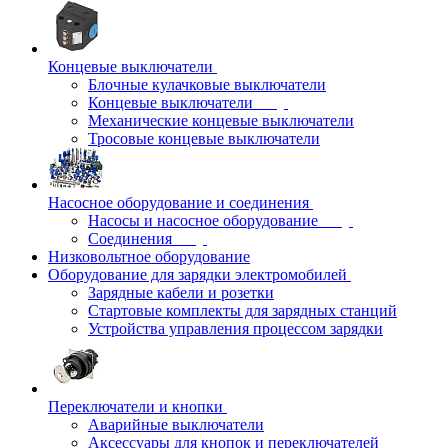
Концевые выключатели
Блочные кулачковые выключатели
Концевые выключатели
Механические концевые выключатели
Тросовые концевые выключатели
Насосное оборудование и соединения
Насосы и насосное оборудование
Соединения
Низковольтное оборудование
Оборудование для зарядки электромобилей
Зарядные кабели и розетки
Стартовые комплекты для зарядных станций
Устройства управления процессом зарядки
Переключатели и кнопки
Аварийные выключатели
Аксессуары для кнопок и переключателей