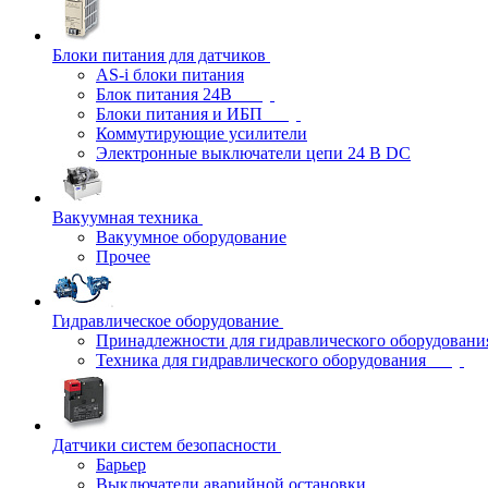
Блоки питания для датчиков
AS-i блоки питания
Блок питания 24В
Блоки питания и ИБП
Коммутирующие усилители
Электронные выключатели цепи 24 В DC
Вакуумная техника
Вакуумное оборудование
Прочее
Гидравлическое оборудование
Принадлежности для гидравлического оборудовани
Техника для гидравлического оборудования
Датчики систем безопасности
Барьер
Выключатели аварийной остановки