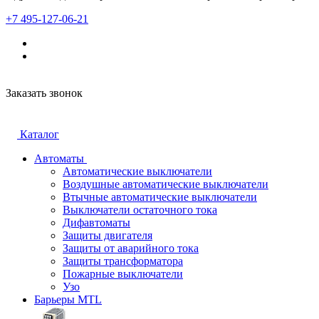
+7 495-127-06-21
Заказать звонок
Каталог
Автоматы
Автоматические выключатели
Воздушные автоматические выключатели
Втычные автоматические выключатели
Выключатели остаточного тока
Дифавтоматы
Защиты двигателя
Защиты от аварийного тока
Защиты трансформатора
Пожарные выключатели
Узо
Барьеры MTL