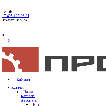
Телефоны
+7 495-127-06-21
Заказать звонок
0
0
Кабинет
Каталог
Назад
Каталог
Автоматы
Назад