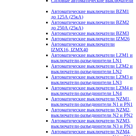
Силовые автоматические выключатели
Автоматические выключатели BZM1
до 125А (25кА)
Автоматические выключатели BZM2
до 250А (25кА)
Автоматические выключатели BZM3
Автоматические выключатели IZM26
Автоматические выключатели
IZMX16, IZMX40
Автоматические выключатели LZM1 и
выключатели-разъединители LN1
Автоматические выключатели LZM2 и
выключатели-разъединители LN2
Автоматические выключатели LZM3 и
выключатели-разъединители LN3
Автоматические выключатели LZM4 и
выключатели-разъединители LN4
Автоматические выключатели NZM1,
выключатели-разъединители N1 и PN1
Автоматические выключатели NZM2,
выключатели-разъединители N2 и PN2
Автоматические выключатели NZM3,
выключатели-разъединители N3 и PN3
Автоматические выключатели NZM4,