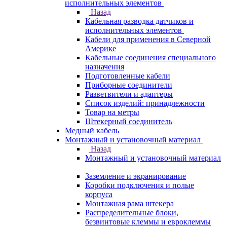
исполнительных элементов
Назад
Кабельная разводка датчиков и
исполнительных элементов
Кабели для применения в Северной
Америке
Кабельные соединения специального
назначения
Подготовленные кабели
Приборные соединители
Разветвители и адаптеры
Список изделий: принадлежности
Товар на метры
Штекерный соединитель
Медный кабель
Монтажный и установочный материал
Назад
Монтажный и установочный материал
Заземление и экранирование
Коробки подключения и полые
корпуса
Монтажная рама штекера
Распределительные блоки,
безвинтовые клеммы и евроклеммы