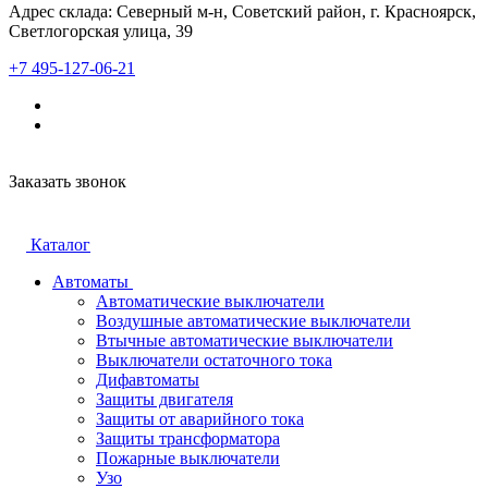
Адрес склада: Северный м-н, Советский район, г. Красноярск,
Светлогорская улица, 39
+7 495-127-06-21
Заказать звонок
Каталог
Автоматы
Автоматические выключатели
Воздушные автоматические выключатели
Втычные автоматические выключатели
Выключатели остаточного тока
Дифавтоматы
Защиты двигателя
Защиты от аварийного тока
Защиты трансформатора
Пожарные выключатели
Узо