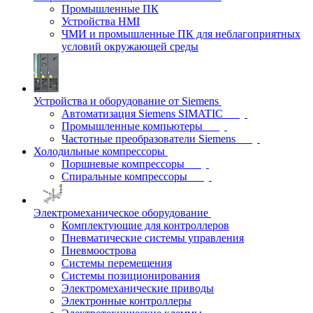
Промышленные ПК
Устройства HMI
ЧМИ и промышленные ПК для неблагоприятных
условий окружающей среды
Устройства и оборудование от Siemens
Автоматизация Siemens SIMATIC
Промышленные компьютеры
Частотные преобразователи Siemens
Холодильные компрессоры
Поршневые компрессоры
Спиральные компрессоры
Электромеханическое оборудование
Комплектующие для контроллеров
Пневматические системы управления
Пневмоострова
Системы перемещения
Системы позиционирования
Электромеханические приводы
Электронные контроллеры