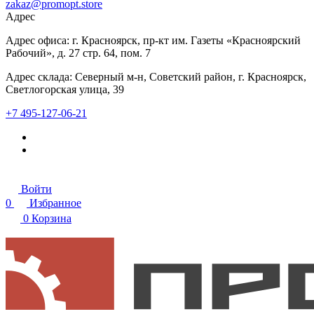
zakaz@promopt.store
Адрес
Адрес офиса: г. Красноярск, пр-кт им. Газеты «Красноярский
Рабочий», д. 27 стр. 64, пом. 7
Адрес склада: Северный м-н, Советский район, г. Красноярск,
Светлогорская улица, 39
+7 495-127-06-21
Войти
0
Избранное
0
Корзина