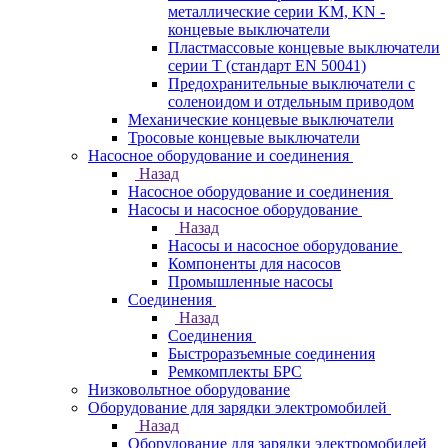
металлические серии KM, KN -
концевые выключатели
Пластмассовые концевые выключатели
серии T (стандарт EN 50041)
Предохранительные выключатели с
соленоидом и отдельным приводом
Механические концевые выключатели
Тросовые концевые выключатели
Насосное оборудование и соединения
Назад
Насосное оборудование и соединения
Насосы и насосное оборудование
Назад
Насосы и насосное оборудование
Компоненты для насосов
Промышленные насосы
Соединения
Назад
Соединения
Быстроразъемные соединения
Ремкомплекты БРС
Низковольтное оборудование
Оборудование для зарядки электромобилей
Назад
Оборудование для зарядки электромобилей