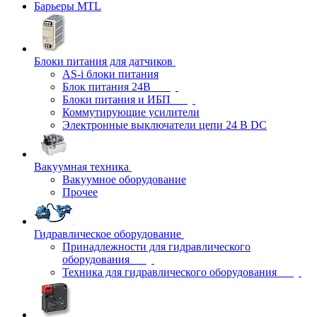
Барьеры MTL
Блоки питания для датчиков
AS-i блоки питания
Блок питания 24В
Блоки питания и ИБП
Коммутирующие усилители
Электронные выключатели цепи 24 В DC
Вакуумная техника
Вакуумное оборудование
Прочее
Гидравлическое оборудование
Принадлежности для гидравлического
оборудования
Техника для гидравлического оборудования