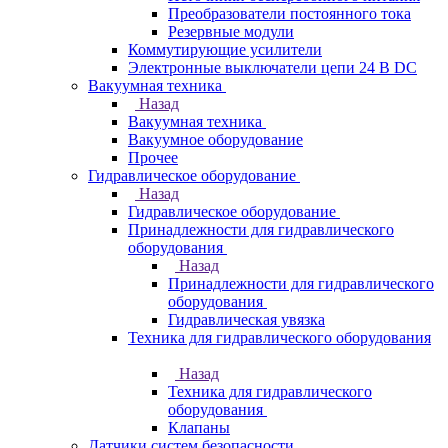
Преобразователи постоянного тока
Резервные модули
Коммутирующие усилители
Электронные выключатели цепи 24 В DC
Вакуумная техника
Назад
Вакуумная техника
Вакуумное оборудование
Прочее
Гидравлическое оборудование
Назад
Гидравлическое оборудование
Принадлежности для гидравлического
оборудования
Назад
Принадлежности для гидравлического
оборудования
Гидравлическая увязка
Техника для гидравлического оборудования
Назад
Техника для гидравлического
оборудования
Клапаны
Датчики систем безопасности