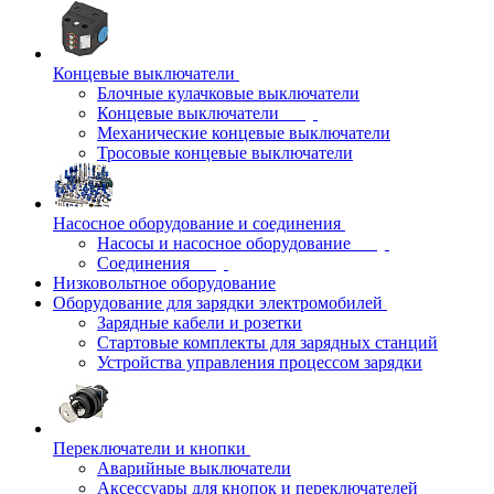
Концевые выключатели
Блочные кулачковые выключатели
Концевые выключатели
Механические концевые выключатели
Тросовые концевые выключатели
Насосное оборудование и соединения
Насосы и насосное оборудование
Соединения
Низковольтное оборудование
Оборудование для зарядки электромобилей
Зарядные кабели и розетки
Стартовые комплекты для зарядных станций
Устройства управления процессом зарядки
Переключатели и кнопки
Аварийные выключатели
Аксессуары для кнопок и переключателей