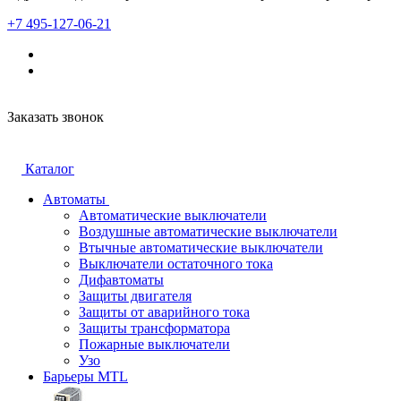
+7 495-127-06-21
Заказать звонок
Каталог
Автоматы
Автоматические выключатели
Воздушные автоматические выключатели
Втычные автоматические выключатели
Выключатели остаточного тока
Дифавтоматы
Защиты двигателя
Защиты от аварийного тока
Защиты трансформатора
Пожарные выключатели
Узо
Барьеры MTL