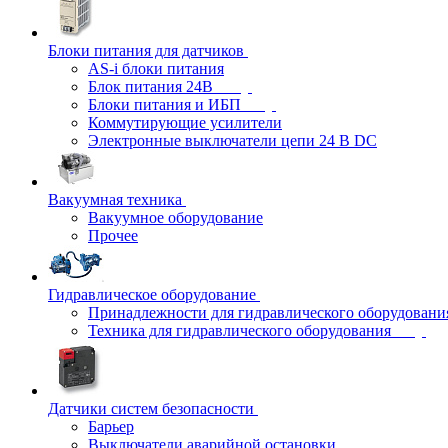
Блоки питания для датчиков
AS-i блоки питания
Блок питания 24В
Блоки питания и ИБП
Коммутирующие усилители
Электронные выключатели цепи 24 В DC
Вакуумная техника
Вакуумное оборудование
Прочее
Гидравлическое оборудование
Принадлежности для гидравлического оборудовани
Техника для гидравлического оборудования
Датчики систем безопасности
Барьер
Выключатели аварийной остановки