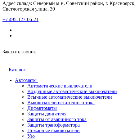
Адрес склада: Северный м-н, Советский район, г. Красноярск,
Светлогорская улица, 39
+7 495-127-06-21
Заказать звонок
Каталог
Автоматы
Автоматические выключатели
Воздушные автоматические выключатели
Втычные автоматические выключатели
Выключатели остаточного тока
Дифавтоматы
Защиты двигателя
Защиты от аварийного тока
Защиты трансформатора
Пожарные выключатели
Узо