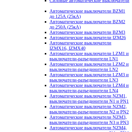
Силовые автоматические выключатели
Автоматические выключатели BZM1
до 125А (25кА)
Автоматические выключатели BZM2
до 250А (25кА)
Автоматические выключатели BZM3
Автоматические выключатели IZM26
Автоматические выключатели
IZMX16, IZMX40
Автоматические выключатели LZM1 и
выключатели-разъединители LN1
Автоматические выключатели LZM2 и
выключатели-разъединители LN2
Автоматические выключатели LZM3 и
выключатели-разъединители LN3
Автоматические выключатели LZM4 и
выключатели-разъединители LN4
Автоматические выключатели NZM1,
выключатели-разъединители N1 и PN1
Автоматические выключатели NZM2,
выключатели-разъединители N2 и PN2
Автоматические выключатели NZM3,
выключатели-разъединители N3 и PN3
Автоматические выключатели NZM4,