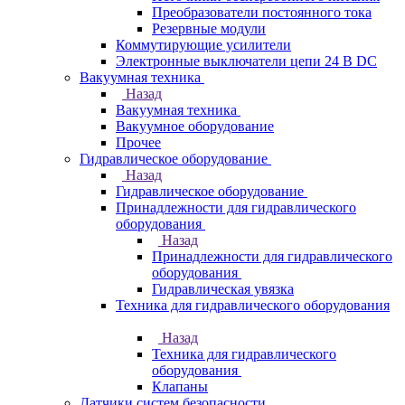
Преобразователи постоянного тока
Резервные модули
Коммутирующие усилители
Электронные выключатели цепи 24 В DC
Вакуумная техника
Назад
Вакуумная техника
Вакуумное оборудование
Прочее
Гидравлическое оборудование
Назад
Гидравлическое оборудование
Принадлежности для гидравлического
оборудования
Назад
Принадлежности для гидравлического
оборудования
Гидравлическая увязка
Техника для гидравлического оборудования
Назад
Техника для гидравлического
оборудования
Клапаны
Датчики систем безопасности