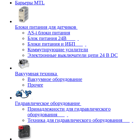
Барьеры MTL
Блоки питания для датчиков
AS-i блоки питания
Блок питания 24В
Блоки питания и ИБП
Коммутирующие усилители
Электронные выключатели цепи 24 В DC
Вакуумная техника
Вакуумное оборудование
Прочее
Гидравлическое оборудование
Принадлежности для гидравлического
оборудования
Техника для гидравлического оборудования