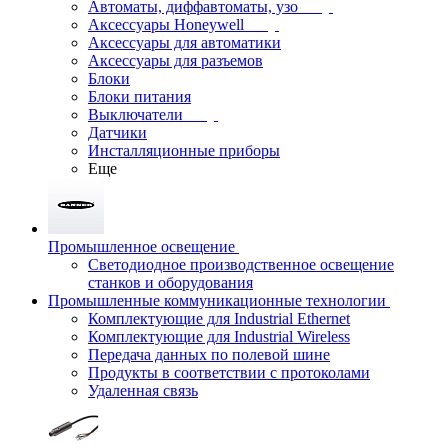
Автоматы, диффавтоматы, узо
Аксессуары Honeywell
Аксессуары для автоматики
Аксессуары для разъемов
Блоки
Блоки питания
Выключатели
Датчики
Инсталляционные приборы
Еще
Промышленное освещение
Светодиодное производственное освещение
станков и оборудования
Промышленные коммуникационные технологии
Комплектующие для Industrial Ethernet
Комплектующие для Industrial Wireless
Передача данных по полевой шине
Продукты в соответствии с протоколами
Удаленная связь