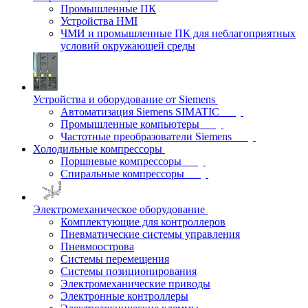
Промышленные ПК
Устройства HMI
ЧМИ и промышленные ПК для неблагоприятных
условий окружающей среды
Устройства и оборудование от Siemens
Автоматизация Siemens SIMATIC
Промышленные компьютеры
Частотные преобразователи Siemens
Холодильные компрессоры
Поршневые компрессоры
Спиральные компрессоры
Электромеханическое оборудование
Комплектующие для контроллеров
Пневматические системы управления
Пневмоострова
Системы перемещения
Системы позиционирования
Электромеханические приводы
Электронные контроллеры