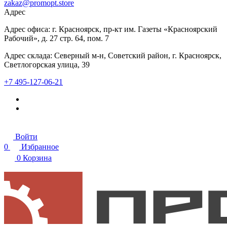
zakaz@promopt.store
Адрес
Адрес офиса: г. Красноярск, пр-кт им. Газеты «Красноярский
Рабочий», д. 27 стр. 64, пом. 7
Адрес склада: Северный м-н, Советский район, г. Красноярск,
Светлогорская улица, 39
+7 495-127-06-21
Войти
0
Избранное
0
Корзина