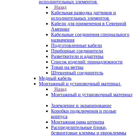
исполнительных элементов
Назад
Кабельная разводка датчиков и
исполнительных элементов
Кабели для применения в Северной
Америке
Кабельные соединения специального
назначения
Подготовленные кабели
Приборные соединители
Разветвители и адаптеры
Список изделий: принадлежности
Товар на метры
Штекерный соединитель
Медный кабель
Монтажный и установочный материал
Назад
Монтажный и установочный материал
Заземление и экранирование
Коробки подключения и полые
корпуса
Монтажная рама штекера
Распределительные блоки,
безвинтовые клеммы и евроклеммы