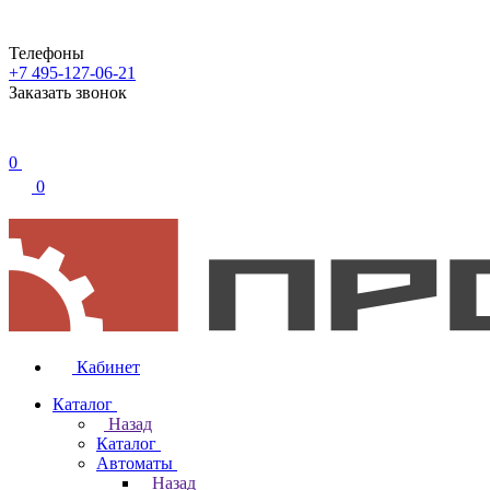
Телефоны
+7 495-127-06-21
Заказать звонок
0
0
Кабинет
Каталог
Назад
Каталог
Автоматы
Назад