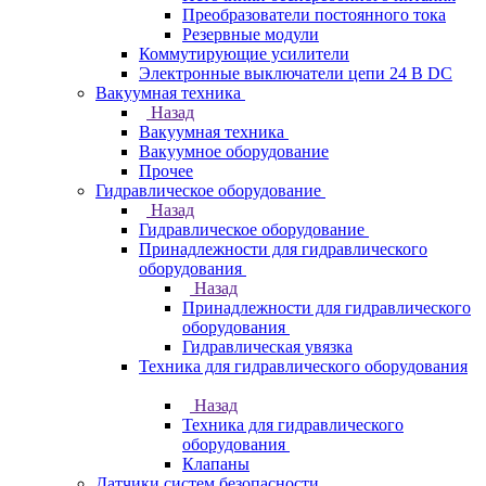
Преобразователи постоянного тока
Резервные модули
Коммутирующие усилители
Электронные выключатели цепи 24 В DC
Вакуумная техника
Назад
Вакуумная техника
Вакуумное оборудование
Прочее
Гидравлическое оборудование
Назад
Гидравлическое оборудование
Принадлежности для гидравлического
оборудования
Назад
Принадлежности для гидравлического
оборудования
Гидравлическая увязка
Техника для гидравлического оборудования
Назад
Техника для гидравлического
оборудования
Клапаны
Датчики систем безопасности