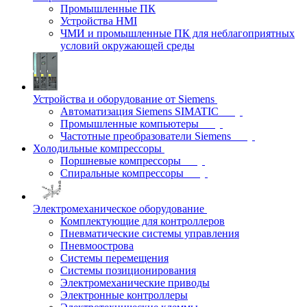
Промышленные ПК
Устройства HMI
ЧМИ и промышленные ПК для неблагоприятных
условий окружающей среды
Устройства и оборудование от Siemens
Автоматизация Siemens SIMATIC
Промышленные компьютеры
Частотные преобразователи Siemens
Холодильные компрессоры
Поршневые компрессоры
Спиральные компрессоры
Электромеханическое оборудование
Комплектующие для контроллеров
Пневматические системы управления
Пневмоострова
Системы перемещения
Системы позиционирования
Электромеханические приводы
Электронные контроллеры