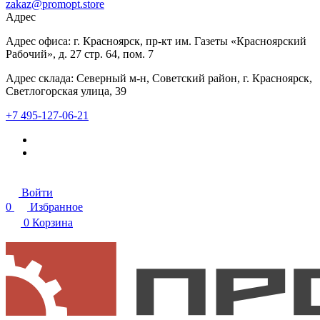
zakaz@promopt.store
Адрес
Адрес офиса: г. Красноярск, пр-кт им. Газеты «Красноярский
Рабочий», д. 27 стр. 64, пом. 7
Адрес склада: Северный м-н, Советский район, г. Красноярск,
Светлогорская улица, 39
+7 495-127-06-21
Войти
0
Избранное
0
Корзина