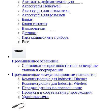
Автоматы, диффавтоматы, узо
Аксессуары Honeywell
Аксессуары для автоматики
Аксессуары для разъемов
Блоки
Блоки питания
Выключатели
Датчики
Инсталляционные приборы
Еще
Промышленное освещение
Светодиодное производственное освещение
станков и оборудования
Промышленные коммуникационные технологии
Комплектующие для Industrial Ethernet
Комплектующие для Industrial Wireless
Передача данных по полевой шине
Продукты в соответствии с протоколами
Удаленная связь