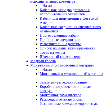
исполнительных элементов
Назад
Кабельная разводка датчиков и
исполнительных элементов
Кабели для применения в Северной
Америке
Кабельные соединения специального
назначения
Подготовленные кабели
Приборные соединители
Разветвители и адаптеры
Список изделий: принадлежности
Товар на метры
Штекерный соединитель
Медный кабель
Монтажный и установочный материал
Назад
Монтажный и установочный материал
Заземление и экранирование
Коробки подключения и полые
корпуса
Монтажная рама штекера
Распределительные блоки,
безвинтовые клеммы и евроклеммы