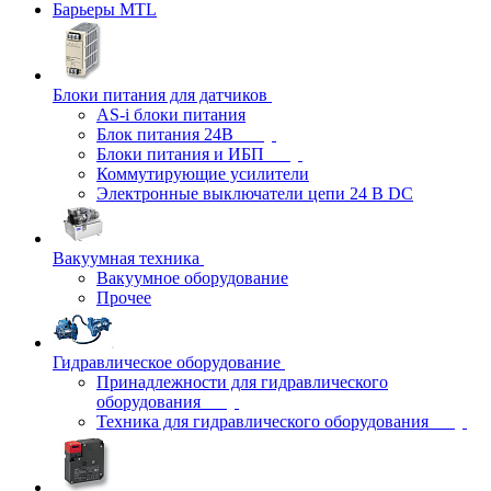
Барьеры MTL
Блоки питания для датчиков
AS-i блоки питания
Блок питания 24В
Блоки питания и ИБП
Коммутирующие усилители
Электронные выключатели цепи 24 В DC
Вакуумная техника
Вакуумное оборудование
Прочее
Гидравлическое оборудование
Принадлежности для гидравлического
оборудования
Техника для гидравлического оборудования