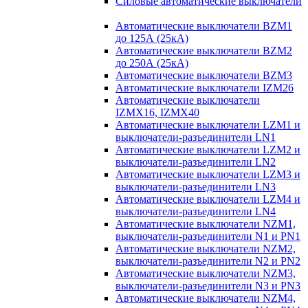
Силовые автоматические выключатели
Автоматические выключатели BZM1
до 125А (25кА)
Автоматические выключатели BZM2
до 250А (25кА)
Автоматические выключатели BZM3
Автоматические выключатели IZM26
Автоматические выключатели
IZMX16, IZMX40
Автоматические выключатели LZM1 и
выключатели-разъединители LN1
Автоматические выключатели LZM2 и
выключатели-разъединители LN2
Автоматические выключатели LZM3 и
выключатели-разъединители LN3
Автоматические выключатели LZM4 и
выключатели-разъединители LN4
Автоматические выключатели NZM1,
выключатели-разъединители N1 и PN1
Автоматические выключатели NZM2,
выключатели-разъединители N2 и PN2
Автоматические выключатели NZM3,
выключатели-разъединители N3 и PN3
Автоматические выключатели NZM4,