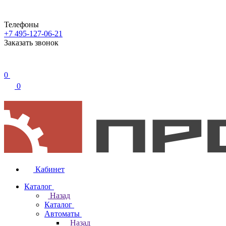
Телефоны
+7 495-127-06-21
Заказать звонок
0
0
Кабинет
Каталог
Назад
Каталог
Автоматы
Назад