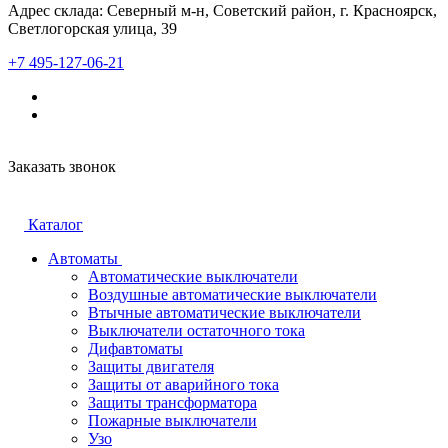
Адрес склада: Северный м-н, Советский район, г. Красноярск,
Светлогорская улица, 39
+7 495-127-06-21
Заказать звонок
Каталог
Автоматы
Автоматические выключатели
Воздушные автоматические выключатели
Втычные автоматические выключатели
Выключатели остаточного тока
Дифавтоматы
Защиты двигателя
Защиты от аварийного тока
Защиты трансформатора
Пожарные выключатели
Узо