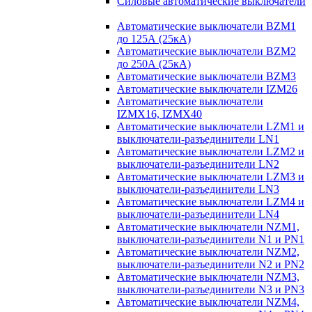
Силовые автоматические выключатели
Автоматические выключатели BZM1
до 125А (25кА)
Автоматические выключатели BZM2
до 250А (25кА)
Автоматические выключатели BZM3
Автоматические выключатели IZM26
Автоматические выключатели
IZMX16, IZMX40
Автоматические выключатели LZM1 и
выключатели-разъединители LN1
Автоматические выключатели LZM2 и
выключатели-разъединители LN2
Автоматические выключатели LZM3 и
выключатели-разъединители LN3
Автоматические выключатели LZM4 и
выключатели-разъединители LN4
Автоматические выключатели NZM1,
выключатели-разъединители N1 и PN1
Автоматические выключатели NZM2,
выключатели-разъединители N2 и PN2
Автоматические выключатели NZM3,
выключатели-разъединители N3 и PN3
Автоматические выключатели NZM4,