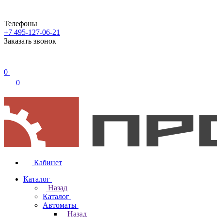
Телефоны
+7 495-127-06-21
Заказать звонок
0
0
Кабинет
Каталог
Назад
Каталог
Автоматы
Назад