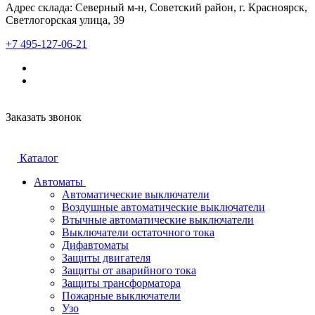
Адрес склада: Северный м-н, Советский район, г. Красноярск,
Светлогорская улица, 39
+7 495-127-06-21
Заказать звонок
Каталог
Автоматы
Автоматические выключатели
Воздушные автоматические выключатели
Втычные автоматические выключатели
Выключатели остаточного тока
Дифавтоматы
Защиты двигателя
Защиты от аварийного тока
Защиты трансформатора
Пожарные выключатели
Узо