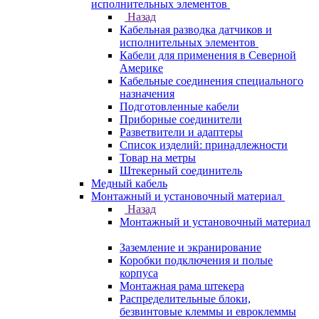
исполнительных элементов
Назад
Кабельная разводка датчиков и
исполнительных элементов
Кабели для применения в Северной
Америке
Кабельные соединения специального
назначения
Подготовленные кабели
Приборные соединители
Разветвители и адаптеры
Список изделий: принадлежности
Товар на метры
Штекерный соединитель
Медный кабель
Монтажный и установочный материал
Назад
Монтажный и установочный материал
Заземление и экранирование
Коробки подключения и полые
корпуса
Монтажная рама штекера
Распределительные блоки,
безвинтовые клеммы и евроклеммы