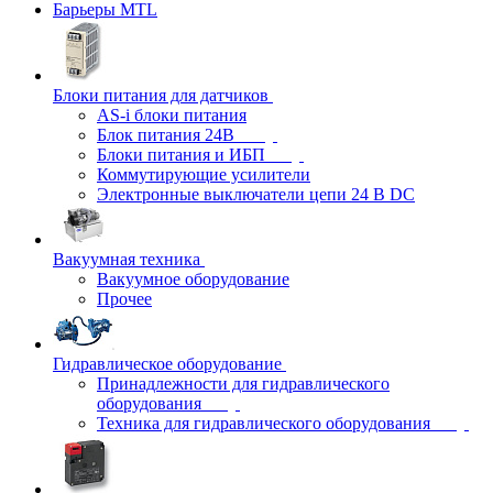
Барьеры MTL
Блоки питания для датчиков
AS-i блоки питания
Блок питания 24В
Блоки питания и ИБП
Коммутирующие усилители
Электронные выключатели цепи 24 В DC
Вакуумная техника
Вакуумное оборудование
Прочее
Гидравлическое оборудование
Принадлежности для гидравлического
оборудования
Техника для гидравлического оборудования