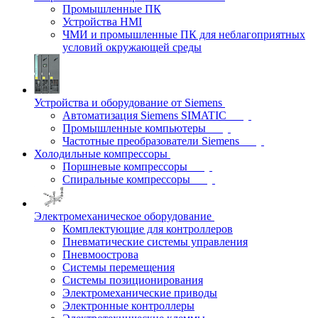
Промышленные ПК
Устройства HMI
ЧМИ и промышленные ПК для неблагоприятных
условий окружающей среды
Устройства и оборудование от Siemens
Автоматизация Siemens SIMATIC
Промышленные компьютеры
Частотные преобразователи Siemens
Холодильные компрессоры
Поршневые компрессоры
Спиральные компрессоры
Электромеханическое оборудование
Комплектующие для контроллеров
Пневматические системы управления
Пневмоострова
Системы перемещения
Системы позиционирования
Электромеханические приводы
Электронные контроллеры