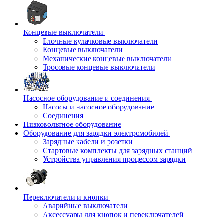
Концевые выключатели
Блочные кулачковые выключатели
Концевые выключатели
Механические концевые выключатели
Тросовые концевые выключатели
Насосное оборудование и соединения
Насосы и насосное оборудование
Соединения
Низковольтное оборудование
Оборудование для зарядки электромобилей
Зарядные кабели и розетки
Стартовые комплекты для зарядных станций
Устройства управления процессом зарядки
Переключатели и кнопки
Аварийные выключатели
Аксессуары для кнопок и переключателей