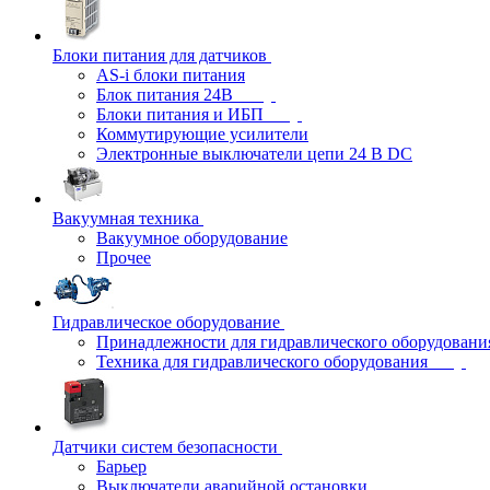
Блоки питания для датчиков
AS-i блоки питания
Блок питания 24В
Блоки питания и ИБП
Коммутирующие усилители
Электронные выключатели цепи 24 В DC
Вакуумная техника
Вакуумное оборудование
Прочее
Гидравлическое оборудование
Принадлежности для гидравлического оборудовани
Техника для гидравлического оборудования
Датчики систем безопасности
Барьер
Выключатели аварийной остановки