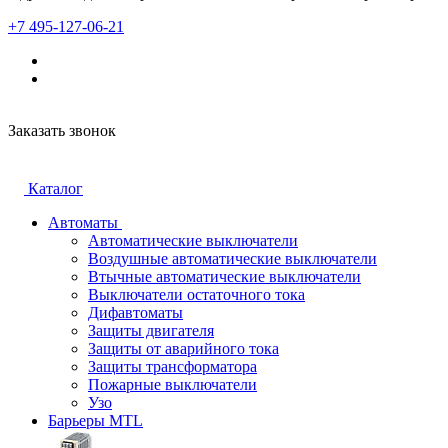
+7 495-127-06-21
Заказать звонок
Каталог
Автоматы
Автоматические выключатели
Воздушные автоматические выключатели
Втычные автоматические выключатели
Выключатели остаточного тока
Дифавтоматы
Защиты двигателя
Защиты от аварийного тока
Защиты трансформатора
Пожарные выключатели
Узо
Барьеры MTL