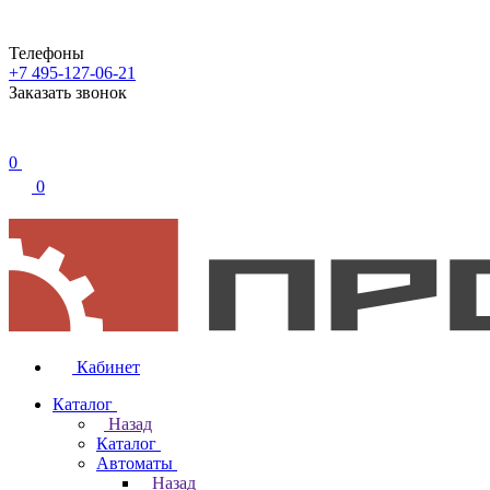
Телефоны
+7 495-127-06-21
Заказать звонок
0
0
Кабинет
Каталог
Назад
Каталог
Автоматы
Назад