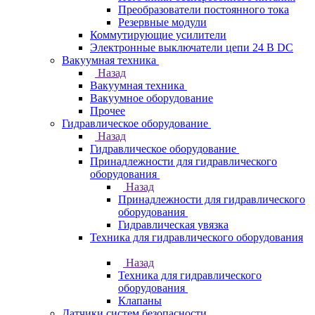
Преобразователи постоянного тока
Резервные модули
Коммутирующие усилители
Электронные выключатели цепи 24 В DC
Вакуумная техника
Назад
Вакуумная техника
Вакуумное оборудование
Прочее
Гидравлическое оборудование
Назад
Гидравлическое оборудование
Принадлежности для гидравлического
оборудования
Назад
Принадлежности для гидравлического
оборудования
Гидравлическая увязка
Техника для гидравлического оборудования
Назад
Техника для гидравлического
оборудования
Клапаны
Датчики систем безопасности