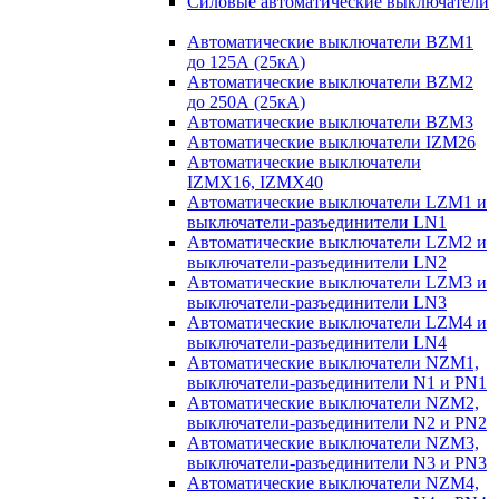
Силовые автоматические выключатели
Автоматические выключатели BZM1
до 125А (25кА)
Автоматические выключатели BZM2
до 250А (25кА)
Автоматические выключатели BZM3
Автоматические выключатели IZM26
Автоматические выключатели
IZMX16, IZMX40
Автоматические выключатели LZM1 и
выключатели-разъединители LN1
Автоматические выключатели LZM2 и
выключатели-разъединители LN2
Автоматические выключатели LZM3 и
выключатели-разъединители LN3
Автоматические выключатели LZM4 и
выключатели-разъединители LN4
Автоматические выключатели NZM1,
выключатели-разъединители N1 и PN1
Автоматические выключатели NZM2,
выключатели-разъединители N2 и PN2
Автоматические выключатели NZM3,
выключатели-разъединители N3 и PN3
Автоматические выключатели NZM4,