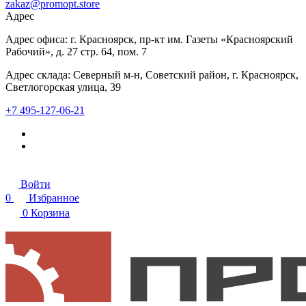
zakaz@promopt.store
Адрес
Адрес офиса: г. Красноярск, пр-кт им. Газеты «Красноярский
Рабочий», д. 27 стр. 64, пом. 7
Адрес склада: Северный м-н, Советский район, г. Красноярск,
Светлогорская улица, 39
+7 495-127-06-21
Войти
0
Избранное
0
Корзина