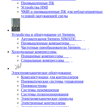
Промышленные ПК
Устройства HMI
ЧМИ и промышленные ПК для неблагоприятных
условий окружающей среды
Устройства и оборудование от Siemens
Автоматизация Siemens SIMATIC
Промышленные компьютеры
Частотные преобразователи Siemens
Холодильные компрессоры
Поршневые компрессоры
Спиральные компрессоры
Электромеханическое оборудование
Комплектующие для контроллеров
Пневматические системы управления
Пневмоострова
Системы перемещения
Системы позиционирования
Электромеханические приводы
Электронные контроллеры