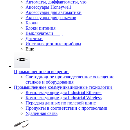
Автоматы, диффавтоматы, узо
Аксессуары Honeywell
Аксессуары для автоматики
Аксессуары для разъемов
Блоки
Блоки питания
Выключатели
Датчики
Инсталляционные приборы
Еще
Промышленное освещение
Светодиодное производственное освещение
станков и оборудования
Промышленные коммуникационные технологии
Комплектующие для Industrial Ethernet
Комплектующие для Industrial Wireless
Передача данных по полевой шине
Продукты в соответствии с протоколами
Удаленная связь