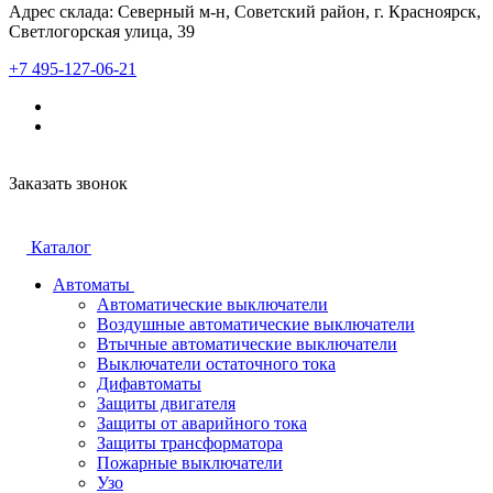
Адрес склада: Северный м-н, Советский район, г. Красноярск,
Светлогорская улица, 39
+7 495-127-06-21
Заказать звонок
Каталог
Автоматы
Автоматические выключатели
Воздушные автоматические выключатели
Втычные автоматические выключатели
Выключатели остаточного тока
Дифавтоматы
Защиты двигателя
Защиты от аварийного тока
Защиты трансформатора
Пожарные выключатели
Узо