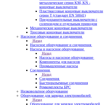
металлические серии KM, KN -
концевые выключатели
Пластмассовые концевые выключатели
серии T (стандарт EN 50041)
Предохранительные выключатели с
соленоидом и отдельным приводом
Механические концевые выключатели
Тросовые концевые выключатели
Насосное оборудование и соединения
Назад
Насосное оборудование и соединения
Насосы и насосное оборудование
Назад
Насосы и насосное оборудование
Компоненты для насосов
Промышленные насосы
Соединения
Назад
Соединения
Быстроразъемные соединения
Ремкомплекты БРС
Низковольтное оборудование
Оборудование для зарядки электромобилей
Назад
Оборудование для зарядки электромобилей