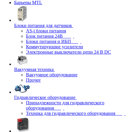
Барьеры MTL
Блоки питания для датчиков
AS-i блоки питания
Блок питания 24В
Блоки питания и ИБП
Коммутирующие усилители
Электронные выключатели цепи 24 В DC
Вакуумная техника
Вакуумное оборудование
Прочее
Гидравлическое оборудование
Принадлежности для гидравлического
оборудования
Техника для гидравлического оборудования