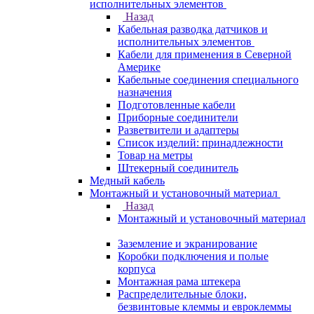
исполнительных элементов
Назад
Кабельная разводка датчиков и
исполнительных элементов
Кабели для применения в Северной
Америке
Кабельные соединения специального
назначения
Подготовленные кабели
Приборные соединители
Разветвители и адаптеры
Список изделий: принадлежности
Товар на метры
Штекерный соединитель
Медный кабель
Монтажный и установочный материал
Назад
Монтажный и установочный материал
Заземление и экранирование
Коробки подключения и полые
корпуса
Монтажная рама штекера
Распределительные блоки,
безвинтовые клеммы и евроклеммы