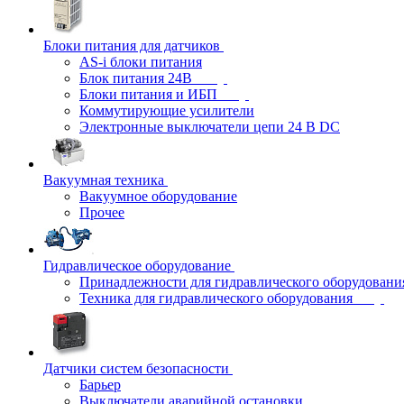
Блоки питания для датчиков
AS-i блоки питания
Блок питания 24В
Блоки питания и ИБП
Коммутирующие усилители
Электронные выключатели цепи 24 В DC
Вакуумная техника
Вакуумное оборудование
Прочее
Гидравлическое оборудование
Принадлежности для гидравлического оборудовани
Техника для гидравлического оборудования
Датчики систем безопасности
Барьер
Выключатели аварийной остановки