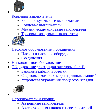
Концевые выключатели
Блочные кулачковые выключатели
Концевые выключатели
Механические концевые выключатели
Тросовые концевые выключатели
Насосное оборудование и соединения
Насосы и насосное оборудование
Соединения
Низковольтное оборудование
Оборудование для зарядки электромобилей
Зарядные кабели и розетки
Стартовые комплекты для зарядных станций
Устройства управления процессом зарядки
Переключатели и кнопки
Аварийные выключатели
Аксессуары для кнопок и переключателей