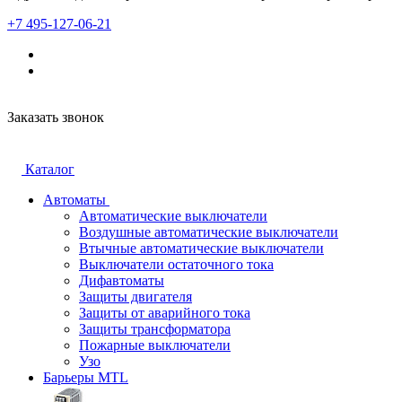
+7 495-127-06-21
Заказать звонок
Каталог
Автоматы
Автоматические выключатели
Воздушные автоматические выключатели
Втычные автоматические выключатели
Выключатели остаточного тока
Дифавтоматы
Защиты двигателя
Защиты от аварийного тока
Защиты трансформатора
Пожарные выключатели
Узо
Барьеры MTL